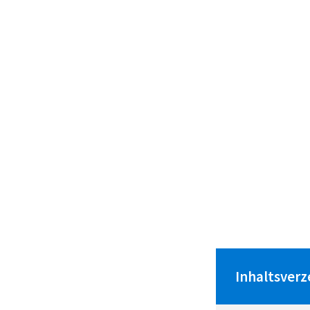
Inhaltsverz