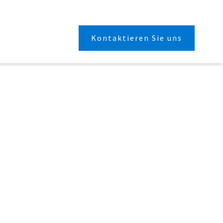
Kontaktieren Sie uns