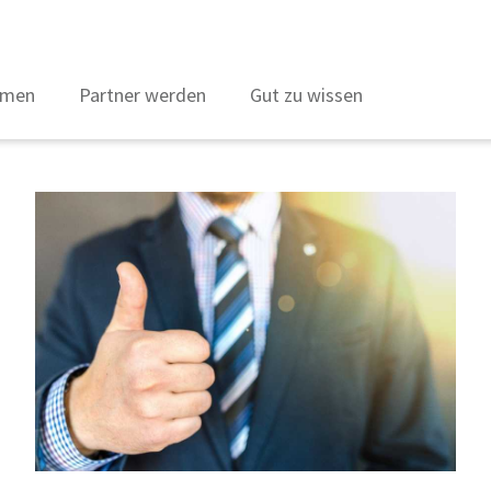
hmen
Partner werden
Gut zu wissen