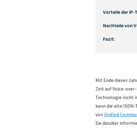
Vorteile der IP-
Nachteile von V
Fazit:
Mit Ende dieses Jah
Zeit auf Voice-over
Technologie nicht n
kann die alte ISDN-
von
Unified Commu
Sie darüber informi