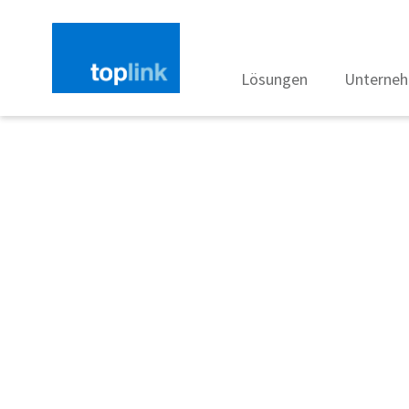
Lösungen
Unterne