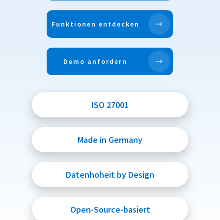
Funktionen entdecken
Demo anfordern
ISO 27001
Made in Germany
Datenhoheit by Design
Open-Source-basiert