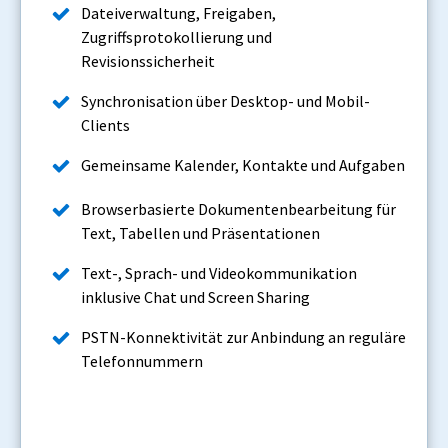
Dateiverwaltung, Freigaben,
Zugriffsprotokollierung und
Revisionssicherheit
Synchronisation über Desktop- und Mobil-
Clients
Gemeinsame Kalender, Kontakte und Aufgaben
Browserbasierte Dokumentenbearbeitung für
Text, Tabellen und Präsentationen
Text-, Sprach- und Videokommunikation
inklusive Chat und Screen Sharing
PSTN-Konnektivität zur Anbindung an reguläre
Telefonnummern