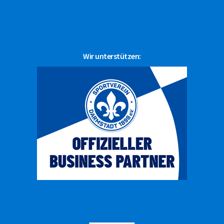
Wir unterstützen: