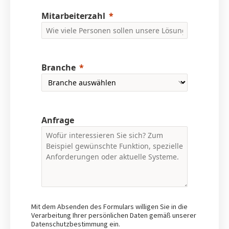
Mitarbeiterzahl
Branche
Anfrage
Mit dem Absenden des Formulars willigen Sie in die
Verarbeitung Ihrer persönlichen Daten gemäß unserer
Datenschutzbestimmung ein.