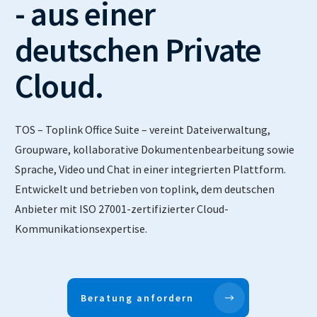
- aus einer
deutschen Private
Cloud.
TOS – Toplink Office Suite – vereint Dateiverwaltung,
Groupware, kollaborative Dokumentenbearbeitung sowie
Sprache, Video und Chat in einer integrierten Plattform.
Entwickelt und betrieben von toplink, dem deutschen
Anbieter mit ISO 27001-zertifizierter Cloud-
Kommunikationsexpertise.
Beratung anfordern