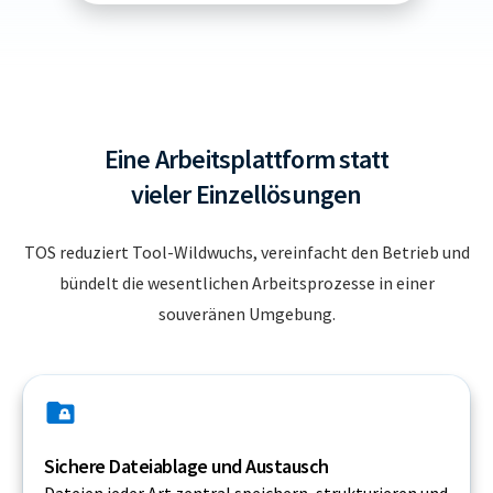
Eine Arbeitsplattform statt
vieler Einzellösungen
TOS reduziert Tool-Wildwuchs, vereinfacht den Betrieb und
bündelt die wesentlichen Arbeitsprozesse in einer
souveränen Umgebung.
Sichere Dateiablage und Austausch
Dateien jeder Art zentral speichern, strukturieren und