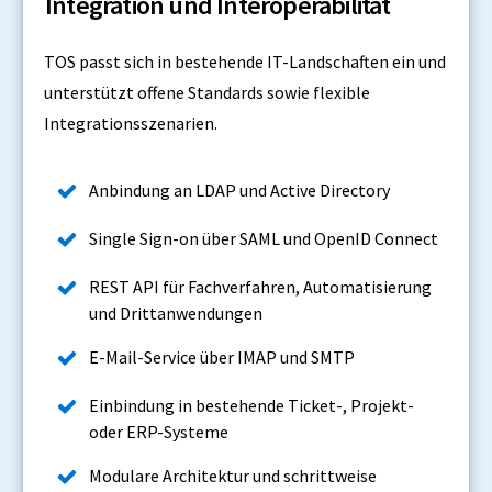
Integration und Interoperabilität
TOS passt sich in bestehende IT-Landschaften ein und
unterstützt offene Standards sowie flexible
Integrationsszenarien.
Anbindung an LDAP und Active Directory
Single Sign-on über SAML und OpenID Connect
REST API für Fachverfahren, Automatisierung
und Drittanwendungen
E-Mail-Service über IMAP und SMTP
Einbindung in bestehende Ticket-, Projekt-
oder ERP-Systeme
Modulare Architektur und schrittweise