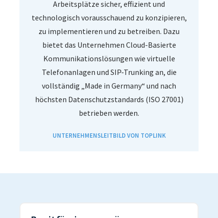
Arbeitsplätze sicher, effizient und
technologisch vorausschauend zu konzipieren,
zu implementieren und zu betreiben. Dazu
bietet das Unternehmen Cloud-Basierte
Kommunikationslösungen wie virtuelle
Telefonanlagen und SIP-Trunking an, die
vollständig „Made in Germany“ und nach
höchsten Datenschutzstandards (ISO 27001)
betrieben werden.
UNTERNEHMENSLEITBILD VON TOPLINK