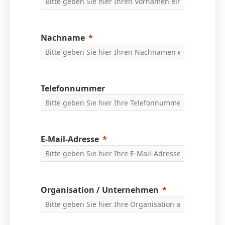
Nachname
Telefonnummer
E-Mail-Adresse
Organisation / Unternehmen