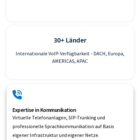
30+ Länder
Internationale VoIP-Verfügbarkeit - DACH, Europa,
AMERICAS, APAC
Expertise in Kommunikation
Virtuelle Telefonanlagen, SIP-Trunking und
professionelle Sprachkommunikation auf Basis
eigener Infrastruktur und eigener Netze.