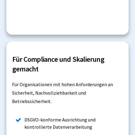
Für Compliance und Skalierung
gemacht
Für Organisationen mit hohen Anforderungen an
Sicherheit, Nachvollziehbarkeit und
Betriebssicherheit.
DSGVO-konforme Ausrichtung und
kontrollierte Datenverarbeitung