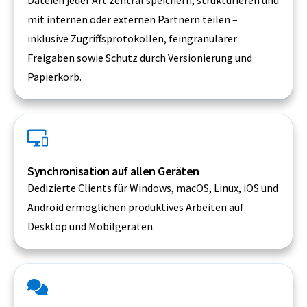
mit internen oder externen Partnern teilen –
inklusive Zugriffsprotokollen, feingranularer
Freigaben sowie Schutz durch Versionierung und
Papierkorb.
Synchronisation auf allen Geräten
Dedizierte Clients für Windows, macOS, Linux, iOS und
Android ermöglichen produktives Arbeiten auf
Desktop und Mobilgeräten.