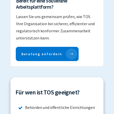
Bereit für eine souveräne
Arbeitsplattform?
Lassen Sie uns gemeinsam prüfen, wie TOS
Ihre Organisation bei sicherer, effizienter und
regulatorisch konformer Zusammenarbeit
unterstützen kann.
Beratung anfordern
Für wen ist TOS geeignet?
Behörden und öffentliche Einrichtungen