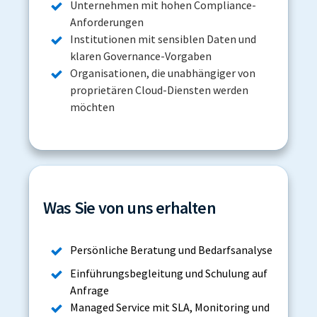
Unternehmen mit hohen Compliance-
Anforderungen
Institutionen mit sensiblen Daten und
klaren Governance-Vorgaben
Organisationen, die unabhängiger von
proprietären Cloud-Diensten werden
möchten
Was Sie von uns erhalten
Persönliche Beratung und Bedarfsanalyse
Einführungsbegleitung und Schulung auf
Anfrage
Managed Service mit SLA, Monitoring und