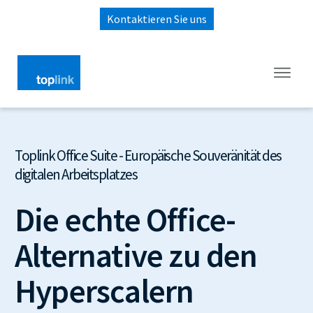
Kontaktieren Sie uns
Toplink Office Suite - Europäische Souveränität des
digitalen Arbeitsplatzes
Die echte Office-
Alternative zu den
Hyperscalern