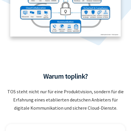
Warum toplink?
TOS steht nicht nur für eine Produktvision, sondern für die
Erfahrung eines etablierten deutschen Anbieters für
digitale Kommunikation und sichere Cloud-Dienste.