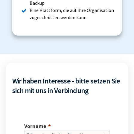
Backup
Eine Plattform, die auf Ihre Organisation
zugeschnitten werden kann
Wir haben Interesse - bitte setzen Sie
sich mit uns in Verbindung
Vorname