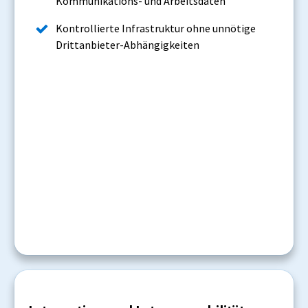
Kommunikations- und Arbeitsdaten
Kontrollierte Infrastruktur ohne unnötige
Drittanbieter-Abhängigkeiten