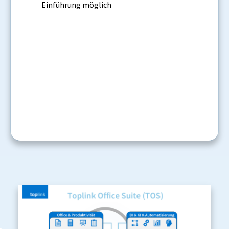
Einführung möglich