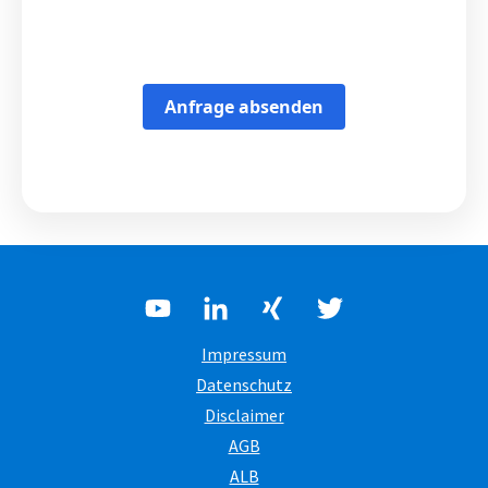
Anfrage absenden
Impressum
Datenschutz
Disclaimer
AGB
ALB