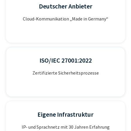
Deutscher Anbieter
Cloud-Kommunikation „Made in Germany“
ISO/IEC 27001:2022
Zertifizierte Sicherheitsprozesse
Eigene Infrastruktur
IP- und Sprachnetz mit 30 Jahren Erfahrung