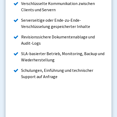
Verschlüsselte Kommunikation zwischen
Clients und Servern
Serverseitige oder Ende-zu-Ende-
Verschlüsselung gespeicherter Inhalte
Revisionssichere Dokumentenablage und
Audit-Logs
SLA-basierter Betrieb, Monitoring, Backup und
Wiederherstellung
Schulungen, Einführung und technischer
Support auf Anfrage