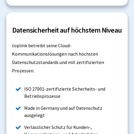
Datensicherheit auf höchstem Niveau
toplink betreibt seine Cloud-
Kommunikationslösungen nach höchsten
Datenschutzstandards und mit zertifizierten
Prozessen.
ISO 27001-zertifizierte Sicherheits- und
Betriebsprozesse
Made in Germany und auf Datenschutz
ausgelegt
Verlässlicher Schutz für Kunden-,