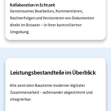
Kollaboration in Echtzeit
Gemeinsames Bearbeiten, Kommentieren,
Nachverfolgen und Versionieren von Dokumenten
direkt im Browser – in Ihrer kontrollierten
Umgebung.
Leistungsbestandteile im Überblick
Alle zentralen Bausteine moderner digitaler
Zusammenarbeit – aufeinander abgestimmt und
integrierbar.