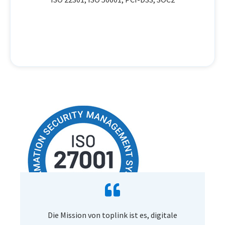
Die Mission von toplink ist es, digitale