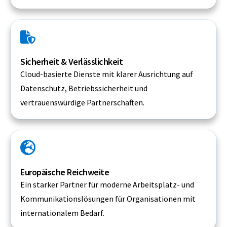
Sicherheit & Verlässlichkeit
Cloud-basierte Dienste mit klarer Ausrichtung auf
Datenschutz, Betriebssicherheit und
vertrauenswürdige Partnerschaften.
Europäische Reichweite
Ein starker Partner für moderne Arbeitsplatz- und
Kommunikationslösungen für Organisationen mit
internationalem Bedarf.