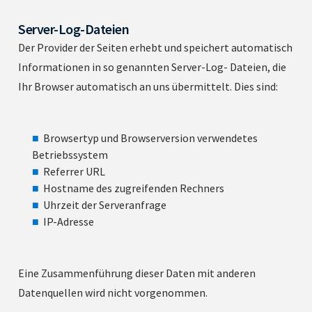
Server-Log-Dateien
Der Provider der Seiten erhebt und speichert automatisch
Informationen in so genannten Server-Log- Dateien, die
Ihr Browser automatisch an uns übermittelt. Dies sind:
Browsertyp und Browserversion verwendetes
Betriebssystem
Referrer URL
Hostname des zugreifenden Rechners
Uhrzeit der Serveranfrage
IP-Adresse
Eine Zusammenführung dieser Daten mit anderen
Datenquellen wird nicht vorgenommen.