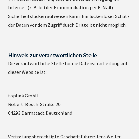
Internet (z. B. bei der Kommunikation per E-Mail)
Sicherheitslücken aufweisen kann. Ein lückenloser Schutz
der Daten vor dem Zugriff durch Dritte ist nicht möglich.
Hinweis zur verantwortlichen Stelle
Die verantwortliche Stelle für die Datenverarbeitung auf
dieser Website ist:
toplink GmbH
Robert-Bosch-Straße 20
64293 Darmstadt Deutschland
Vertretungsberechtigte Geschäftsführer: Jens Weller