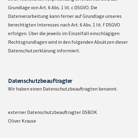
Grundlage von Art. 6 Abs. 1 lit. c DSGVO. Die
Datenverarbeitung kann ferner auf Grundlage unseres
berechtigten Interesses nach Art. 6 Abs. 1 lit. f DSGVO
erfolgen. Über die jeweils im Einzelfall einschlägigen
Rechtsgrundlagen wird in den folgenden Absätzen dieser
Datenschutzerklärung informiert.
Datenschutzbeauftragter
Wir haben einen Datenschutzbeauftragten benannt.
externer Datenschutzbeauftragter DSBOK
Oliver Krause