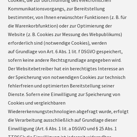
Kommunikationsvorgangs, zur Bereitstellung
bestimmter, von Ihnen erwünschter Funktionen (z. B. für
die Warenkorbfunktion) oder zur Optimierung der
Website (z. B. Cookies zur Messung des Webpublikums)
erforderlich sind (notwendige Cookies), werden
auf Grundlage von Art. 6 Abs. 1 lit. f DSGVO gespeichert,
sofern keine andere Rechtsgrundlage angegeben wird.
Der Websitebetreiber hat ein berechtigtes Interesse an
der Speicherung von notwendigen Cookies zur technisch
fehlerfreien und optimierten Bereitstellung seiner
Dienste. Sofern eine Einwilligung zur Speicherung von
Cookies und vergleichbaren
Wiedererkennungstechnologien abgefragt wurde, erfolgt
die Verarbeitung ausschließlich auf Grundlage dieser
Einwilligung (Art. 6 Abs. 1 lit. a DSGVO und § 25 Abs. 1
TTDSG); die Einwilligung ist jederzeit widerrufbar.