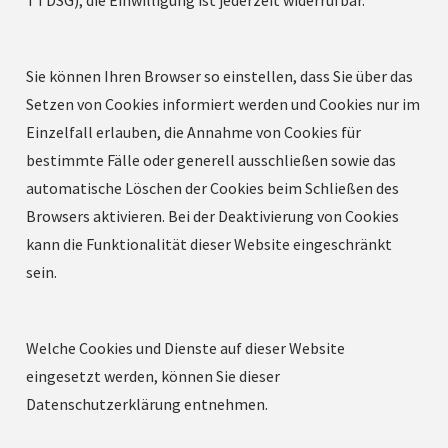
Sie können Ihren Browser so einstellen, dass Sie über das
Setzen von Cookies informiert werden und Cookies nur im
Einzelfall erlauben, die Annahme von Cookies für
bestimmte Fälle oder generell ausschließen sowie das
automatische Löschen der Cookies beim Schließen des
Browsers aktivieren. Bei der Deaktivierung von Cookies
kann die Funktionalität dieser Website eingeschränkt
sein.
Welche Cookies und Dienste auf dieser Website
eingesetzt werden, können Sie dieser
Datenschutzerklärung entnehmen.