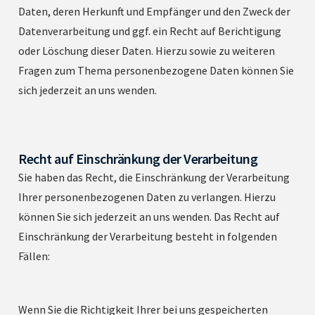
Daten, deren Herkunft und Empfänger und den Zweck der
Datenverarbeitung und ggf. ein Recht auf Berichtigung
oder Löschung dieser Daten. Hierzu sowie zu weiteren
Fragen zum Thema personenbezogene Daten können Sie
sich jederzeit an uns wenden.
Recht auf Einschränkung der Verarbeitung
Sie haben das Recht, die Einschränkung der Verarbeitung
Ihrer personenbezogenen Daten zu verlangen. Hierzu
können Sie sich jederzeit an uns wenden. Das Recht auf
Einschränkung der Verarbeitung besteht in folgenden
Fällen:
Wenn Sie die Richtigkeit Ihrer bei uns gespeicherten