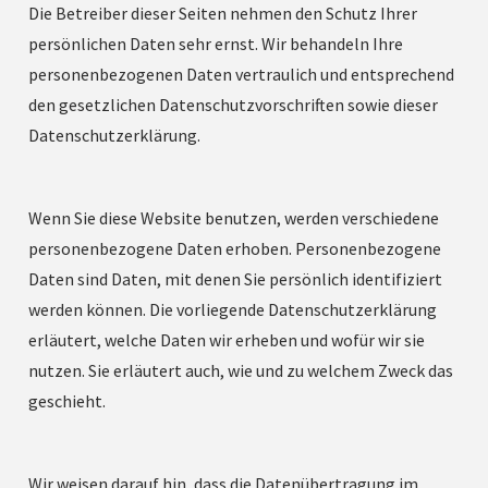
Die Betreiber dieser Seiten nehmen den Schutz Ihrer
persönlichen Daten sehr ernst. Wir behandeln Ihre
personenbezogenen Daten vertraulich und entsprechend
den gesetzlichen Datenschutzvorschriften sowie dieser
Datenschutzerklärung.
Wenn Sie diese Website benutzen, werden verschiedene
personenbezogene Daten erhoben. Personenbezogene
Daten sind Daten, mit denen Sie persönlich identifiziert
werden können. Die vorliegende Datenschutzerklärung
erläutert, welche Daten wir erheben und wofür wir sie
nutzen. Sie erläutert auch, wie und zu welchem Zweck das
geschieht.
Wir weisen darauf hin, dass die Datenübertragung im