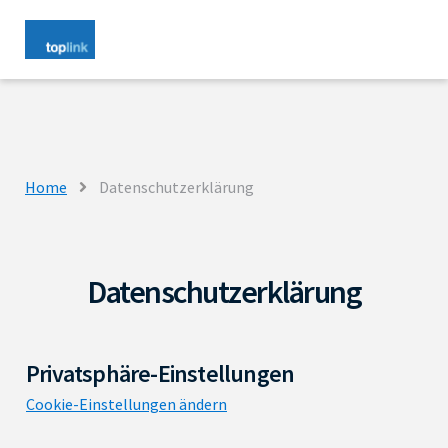
Home
Datenschutzerklärung
Datenschutzerklärung
Privatsphäre-Einstellungen
Cookie-Einstellungen ändern