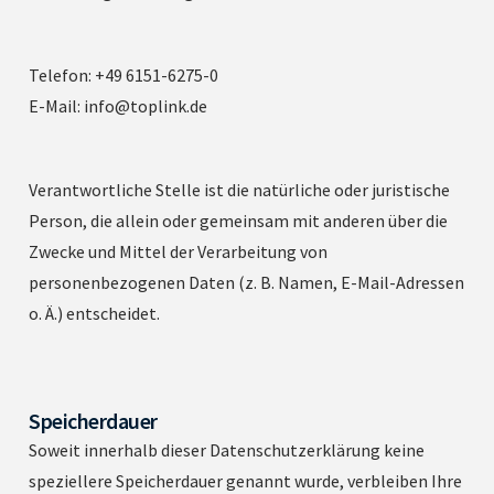
Telefon: +49 6151-6275-0
E-Mail: info@toplink.de
Verantwortliche Stelle ist die natürliche oder juristische
Person, die allein oder gemeinsam mit anderen über die
Zwecke und Mittel der Verarbeitung von
personenbezogenen Daten (z. B. Namen, E-Mail-Adressen
o. Ä.) entscheidet.
Speicherdauer
Soweit innerhalb dieser Datenschutzerklärung keine
speziellere Speicherdauer genannt wurde, verbleiben Ihre