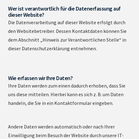
Wer ist verantwortlich für die Datenerfassung auf
dieser Website?
Die Datenverarbeitung auf dieser Website erfolgt durch
den Websitebetreiber. Dessen Kontaktdaten können Sie
dem Abschnitt „Hinweis zur Verantwortlichen Stelle“ in
dieser Datenschutzerklärung entnehmen.
Wie erfassen wir Ihre Daten?
Ihre Daten werden zum einen dadurch erhoben, dass Sie
uns diese mitteilen. Hierbei kann es sich z. B. um Daten
handeln, die Sie in ein Kontaktformular eingeben.
Andere Daten werden automatisch oder nach Ihrer
Einwilligung beim Besuch der Website durch unsere IT-