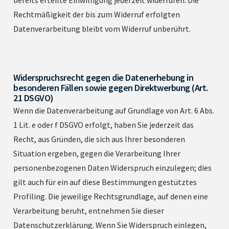
Rechtmäßigkeit der bis zum Widerruf erfolgten
Datenverarbeitung bleibt vom Widerruf unberührt.
Widerspruchsrecht gegen die Datenerhebung in
besonderen Fällen sowie gegen Direktwerbung (Art.
21 DSGVO)
Wenn die Datenverarbeitung auf Grundlage von Art. 6 Abs.
1 Lit. e oder f DSGVO erfolgt, haben Sie jederzeit das
Recht, aus Gründen, die sich aus Ihrer besonderen
Situation ergeben, gegen die Verarbeitung Ihrer
personenbezogenen Daten Widerspruch einzulegen; dies
gilt auch für ein auf diese Bestimmungen gestütztes
Profiling. Die jeweilige Rechtsgrundlage, auf denen eine
Verarbeitung beruht, entnehmen Sie dieser
Datenschutzerklärung. Wenn Sie Widerspruch einlegen,