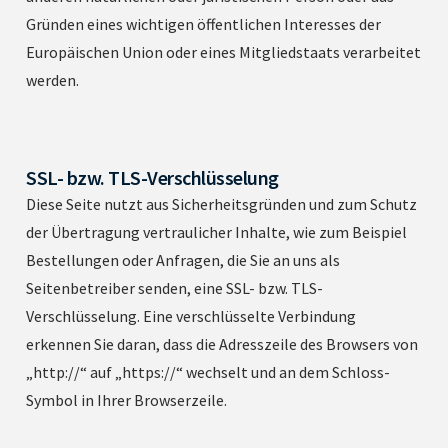
Gründen eines wichtigen öffentlichen Interesses der
Europäischen Union oder eines Mitgliedstaats verarbeitet
werden.
SSL- bzw. TLS-Verschlüsselung
Diese Seite nutzt aus Sicherheitsgründen und zum Schutz
der Übertragung vertraulicher Inhalte, wie zum Beispiel
Bestellungen oder Anfragen, die Sie an uns als
Seitenbetreiber senden, eine SSL- bzw. TLS-
Verschlüsselung. Eine verschlüsselte Verbindung
erkennen Sie daran, dass die Adresszeile des Browsers von
„http://“ auf „https://“ wechselt und an dem Schloss-
Symbol in Ihrer Browserzeile.