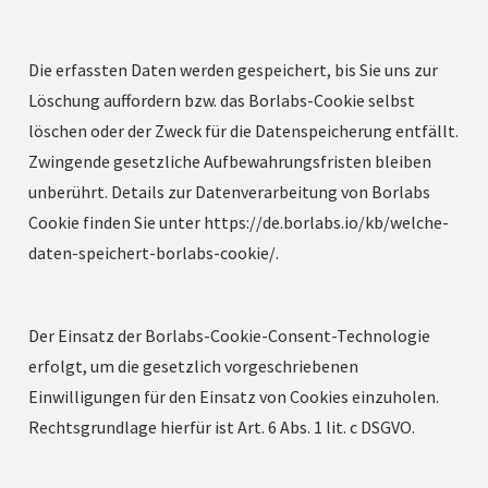
Die erfassten Daten werden gespeichert, bis Sie uns zur
Löschung auffordern bzw. das Borlabs-Cookie selbst
löschen oder der Zweck für die Datenspeicherung entfällt.
Zwingende gesetzliche Aufbewahrungsfristen bleiben
unberührt. Details zur Datenverarbeitung von Borlabs
Cookie finden Sie unter https://de.borlabs.io/kb/welche-
daten-speichert-borlabs-cookie/.
Der Einsatz der Borlabs-Cookie-Consent-Technologie
erfolgt, um die gesetzlich vorgeschriebenen
Einwilligungen für den Einsatz von Cookies einzuholen.
Rechtsgrundlage hierfür ist Art. 6 Abs. 1 lit. c DSGVO.