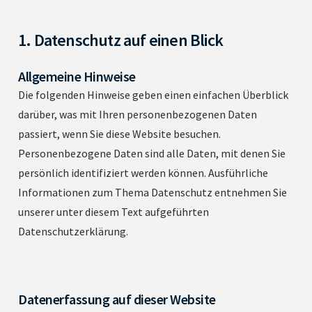
1. Datenschutz auf einen Blick
Allgemeine Hinweise
Die folgenden Hinweise geben einen einfachen Überblick
darüber, was mit Ihren personenbezogenen Daten
passiert, wenn Sie diese Website besuchen.
Personenbezogene Daten sind alle Daten, mit denen Sie
persönlich identifiziert werden können. Ausführliche
Informationen zum Thema Datenschutz entnehmen Sie
unserer unter diesem Text aufgeführten
Datenschutzerklärung.
Datenerfassung auf dieser Website