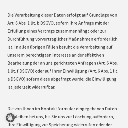
Die Verarbeitung dieser Daten erfolgt auf Grundlage von
Art. 6 Abs. 1 lit. b DSGVO, sofern Ihre Anfrage mit der
Erfüllung eines Vertrags zusammenhängt oder zur
Durchführung vorvertraglicher Maßnahmen erforderlich
ist. In allen übrigen Fällen beruht die Verarbeitung auf
unserem berechtigten Interesse an der effektiven
Bearbeitung der an uns gerichteten Anfragen (Art. 6 Abs.
1 lit. f DSGVO) oder auf Ihrer Einwilligung (Art. 6 Abs. 1 lit.
a DSGVO) sofern diese abgefragt wurde; die Einwilligung
ist jederzeit widerrufbar.
Die von Ihnen im Kontaktformular eingegebenen Daten
verbleiben bei uns, bis Sie uns zur Löschung auffordern,
Ihre Einwilligung zur Speicherung widerrufen oder der