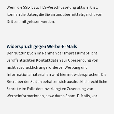
Wenn die SSL- bzw. TLS-Verschlüsselung aktiviert ist,
können die Daten, die Sie an uns übermitteln, nicht von
Dritten mitgelesen werden.
Widerspruch gegen Werbe-E-Mails
Der Nutzung von im Rahmen der Impressumspflicht
veröffentlichten Kontaktdaten zur Übersendung von
nicht ausdrücklich angeforderter Werbung und
Informationsmaterialien wird hiermit widersprochen. Die
Betreiber der Seiten behalten sich ausdrücklich rechtliche
Schritte im Falle der unverlangten Zusendung von
Werbeinformationen, etwa durch Spam-E-Mails, vor.