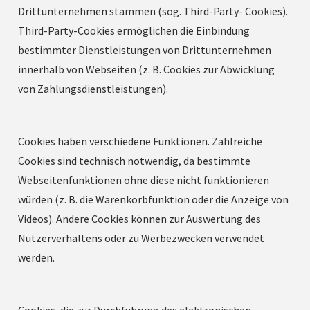
Drittunternehmen stammen (sog. Third-Party- Cookies).
Third-Party-Cookies ermöglichen die Einbindung
bestimmter Dienstleistungen von Drittunternehmen
innerhalb von Webseiten (z. B. Cookies zur Abwicklung
von Zahlungsdienstleistungen).
Cookies haben verschiedene Funktionen. Zahlreiche
Cookies sind technisch notwendig, da bestimmte
Webseitenfunktionen ohne diese nicht funktionieren
würden (z. B. die Warenkorbfunktion oder die Anzeige von
Videos). Andere Cookies können zur Auswertung des
Nutzerverhaltens oder zu Werbezwecken verwendet
werden.
Cookies, die zur Durchführung des elektronischen