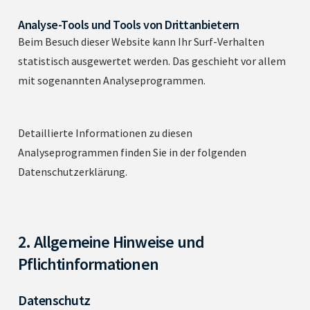
Analyse-Tools und Tools von Drittanbietern
Beim Besuch dieser Website kann Ihr Surf-Verhalten
statistisch ausgewertet werden. Das geschieht vor allem
mit sogenannten Analyseprogrammen.
Detaillierte Informationen zu diesen
Analyseprogrammen finden Sie in der folgenden
Datenschutzerklärung.
2. Allgemeine Hinweise und
Pflichtinformationen
Datenschutz