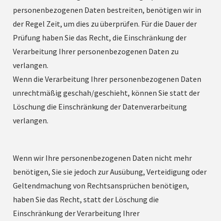
personenbezogenen Daten bestreiten, benötigen wir in
der Regel Zeit, um dies zu überprüfen. Für die Dauer der
Prüfung haben Sie das Recht, die Einschränkung der
Verarbeitung Ihrer personenbezogenen Daten zu
verlangen.
Wenn die Verarbeitung Ihrer personenbezogenen Daten
unrechtmäßig geschah/geschieht, können Sie statt der
Löschung die Einschränkung der Datenverarbeitung
verlangen.
Wenn wir Ihre personenbezogenen Daten nicht mehr
benötigen, Sie sie jedoch zur Ausübung, Verteidigung oder
Geltendmachung von Rechtsansprüchen benötigen,
haben Sie das Recht, statt der Löschung die
Einschränkung der Verarbeitung Ihrer