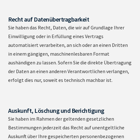
Recht auf Datenübertragbarkeit
Sie haben das Recht, Daten, die wir auf Grundlage Ihrer
Einwilligung oder in Erfüllung eines Vertrags
automatisiert verarbeiten, an sich oder an einen Dritten
in einem gängigen, maschinenlesbaren Format
aushändigen zu lassen. Sofern Sie die direkte Übertragung
der Daten an einen anderen Verantwortlichen verlangen,
erfolgt dies nur, soweit es technisch machbar ist.
Auskunft, Löschung und Berichtigung
Sie haben im Rahmen der geltenden gesetzlichen
Bestimmungen jederzeit das Recht auf unentgeltliche
Auskunft über Ihre gespeicherten personenbezogenen