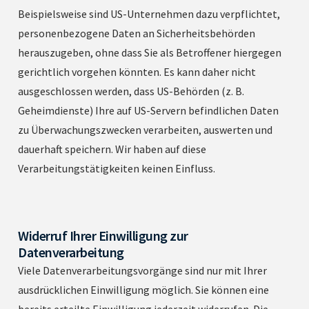
Beispielsweise sind US-Unternehmen dazu verpflichtet,
personenbezogene Daten an Sicherheitsbehörden
herauszugeben, ohne dass Sie als Betroffener hiergegen
gerichtlich vorgehen könnten. Es kann daher nicht
ausgeschlossen werden, dass US-Behörden (z. B.
Geheimdienste) Ihre auf US-Servern befindlichen Daten
zu Überwachungszwecken verarbeiten, auswerten und
dauerhaft speichern. Wir haben auf diese
Verarbeitungstätigkeiten keinen Einfluss.
Widerruf Ihrer Einwilligung zur
Datenverarbeitung
Viele Datenverarbeitungsvorgänge sind nur mit Ihrer
ausdrücklichen Einwilligung möglich. Sie können eine
bereits erteilte Einwilligung jederzeit widerrufen. Die