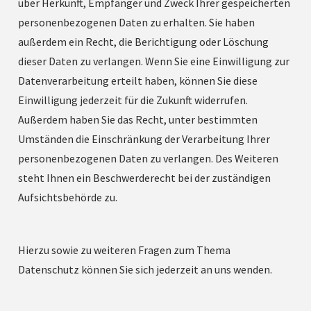
über Herkunft, Empfänger und Zweck Ihrer gespeicherten
personenbezogenen Daten zu erhalten. Sie haben
außerdem ein Recht, die Berichtigung oder Löschung
dieser Daten zu verlangen. Wenn Sie eine Einwilligung zur
Datenverarbeitung erteilt haben, können Sie diese
Einwilligung jederzeit für die Zukunft widerrufen.
Außerdem haben Sie das Recht, unter bestimmten
Umständen die Einschränkung der Verarbeitung Ihrer
personenbezogenen Daten zu verlangen. Des Weiteren
steht Ihnen ein Beschwerderecht bei der zuständigen
Aufsichtsbehörde zu.
Hierzu sowie zu weiteren Fragen zum Thema
Datenschutz können Sie sich jederzeit an uns wenden.