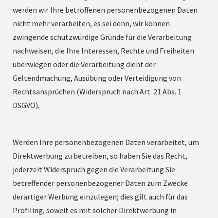
werden wir Ihre betroffenen personenbezogenen Daten
nicht mehr verarbeiten, es sei denn, wir können
zwingende schutzwürdige Gründe für die Verarbeitung
nachweisen, die Ihre Interessen, Rechte und Freiheiten
überwiegen oder die Verarbeitung dient der
Geltendmachung, Ausübung oder Verteidigung von
Rechtsansprüchen (Widerspruch nach Art. 21 Abs. 1
DSGVO).
Werden Ihre personenbezogenen Daten verarbeitet, um
Direktwerbung zu betreiben, so haben Sie das Recht,
jederzeit Widerspruch gegen die Verarbeitung Sie
betreffender personenbezogener Daten zum Zwecke
derartiger Werbung einzulegen; dies gilt auch für das
Profiling, soweit es mit solcher Direktwerbung in