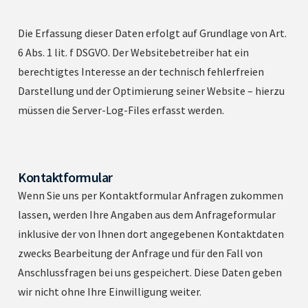
Die Erfassung dieser Daten erfolgt auf Grundlage von Art.
6 Abs. 1 lit. f DSGVO. Der Websitebetreiber hat ein
berechtigtes Interesse an der technisch fehlerfreien
Darstellung und der Optimierung seiner Website – hierzu
müssen die Server-Log-Files erfasst werden.
Kontaktformular
Wenn Sie uns per Kontaktformular Anfragen zukommen
lassen, werden Ihre Angaben aus dem Anfrageformular
inklusive der von Ihnen dort angegebenen Kontaktdaten
zwecks Bearbeitung der Anfrage und für den Fall von
Anschlussfragen bei uns gespeichert. Diese Daten geben
wir nicht ohne Ihre Einwilligung weiter.