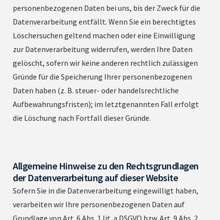
personenbezogenen Daten bei uns, bis der Zweck für die
Datenverarbeitung entfällt. Wenn Sie ein berechtigtes
Löschersuchen geltend machen oder eine Einwilligung
zur Datenverarbeitung widerrufen, werden Ihre Daten
gelöscht, sofern wir keine anderen rechtlich zulässigen
Gründe für die Speicherung Ihrer personenbezogenen
Daten haben (z. B. steuer- oder handelsrechtliche
Aufbewahrungsfristen); im letztgenannten Fall erfolgt
die Löschung nach Fortfall dieser Gründe.
Allgemeine Hinweise zu den Rechtsgrundlagen
der Datenverarbeitung auf dieser Website
Sofern Sie in die Datenverarbeitung eingewilligt haben,
verarbeiten wir Ihre personenbezogenen Daten auf
Grundlage von Art. 6 Abs. 1 lit. a DSGVO bzw. Art. 9 Abs. 2