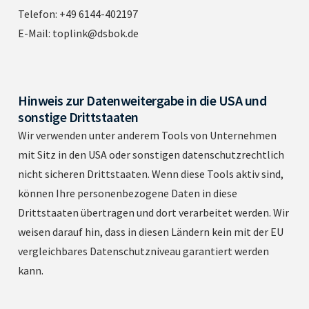
Telefon: +49 6144-402197
E-Mail: toplink@dsbok.de
Hinweis zur Datenweitergabe in die USA und
sonstige Drittstaaten
Wir verwenden unter anderem Tools von Unternehmen
mit Sitz in den USA oder sonstigen datenschutzrechtlich
nicht sicheren Drittstaaten. Wenn diese Tools aktiv sind,
können Ihre personenbezogene Daten in diese
Drittstaaten übertragen und dort verarbeitet werden. Wir
weisen darauf hin, dass in diesen Ländern kein mit der EU
vergleichbares Datenschutzniveau garantiert werden
kann.