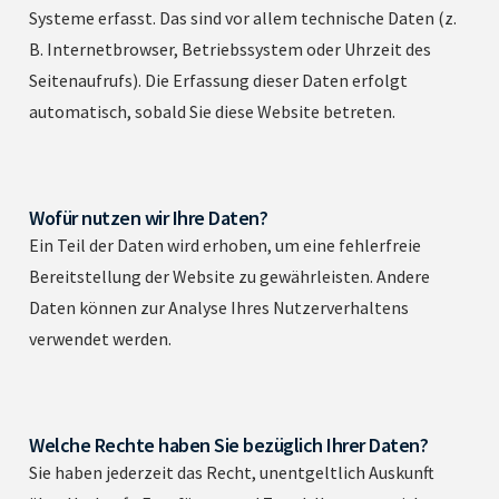
Systeme erfasst. Das sind vor allem technische Daten (z.
B. Internetbrowser, Betriebssystem oder Uhrzeit des
Seitenaufrufs). Die Erfassung dieser Daten erfolgt
automatisch, sobald Sie diese Website betreten.
Wofür nutzen wir Ihre Daten?
Ein Teil der Daten wird erhoben, um eine fehlerfreie
Bereitstellung der Website zu gewährleisten. Andere
Daten können zur Analyse Ihres Nutzerverhaltens
verwendet werden.
Welche Rechte haben Sie bezüglich Ihrer Daten?
Sie haben jederzeit das Recht, unentgeltlich Auskunft