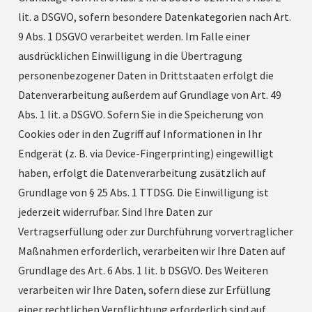
lit. a DSGVO, sofern besondere Datenkategorien nach Art.
9 Abs. 1 DSGVO verarbeitet werden. Im Falle einer
ausdrücklichen Einwilligung in die Übertragung
personenbezogener Daten in Drittstaaten erfolgt die
Datenverarbeitung außerdem auf Grundlage von Art. 49
Abs. 1 lit. a DSGVO. Sofern Sie in die Speicherung von
Cookies oder in den Zugriff auf Informationen in Ihr
Endgerät (z. B. via Device-Fingerprinting) eingewilligt
haben, erfolgt die Datenverarbeitung zusätzlich auf
Grundlage von § 25 Abs. 1 TTDSG. Die Einwilligung ist
jederzeit widerrufbar. Sind Ihre Daten zur
Vertragserfüllung oder zur Durchführung vorvertraglicher
Maßnahmen erforderlich, verarbeiten wir Ihre Daten auf
Grundlage des Art. 6 Abs. 1 lit. b DSGVO. Des Weiteren
verarbeiten wir Ihre Daten, sofern diese zur Erfüllung
einer rechtlichen Verpflichtung erforderlich sind auf