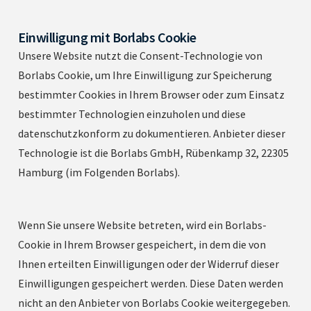
Einwilligung mit Borlabs Cookie
Unsere Website nutzt die Consent-Technologie von
Borlabs Cookie, um Ihre Einwilligung zur Speicherung
bestimmter Cookies in Ihrem Browser oder zum Einsatz
bestimmter Technologien einzuholen und diese
datenschutzkonform zu dokumentieren. Anbieter dieser
Technologie ist die Borlabs GmbH, Rübenkamp 32, 22305
Hamburg (im Folgenden Borlabs).
Wenn Sie unsere Website betreten, wird ein Borlabs-
Cookie in Ihrem Browser gespeichert, in dem die von
Ihnen erteilten Einwilligungen oder der Widerruf dieser
Einwilligungen gespeichert werden. Diese Daten werden
nicht an den Anbieter von Borlabs Cookie weitergegeben.