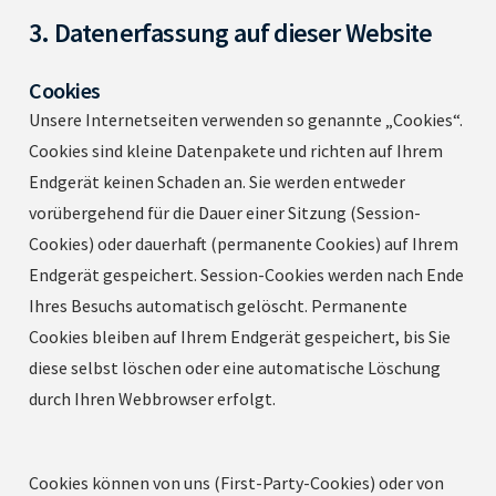
3. Datenerfassung auf dieser Website
Cookies
Unsere Internetseiten verwenden so genannte „Cookies“.
Cookies sind kleine Datenpakete und richten auf Ihrem
Endgerät keinen Schaden an. Sie werden entweder
vorübergehend für die Dauer einer Sitzung (Session-
Cookies) oder dauerhaft (permanente Cookies) auf Ihrem
Endgerät gespeichert. Session-Cookies werden nach Ende
Ihres Besuchs automatisch gelöscht. Permanente
Cookies bleiben auf Ihrem Endgerät gespeichert, bis Sie
diese selbst löschen oder eine automatische Löschung
durch Ihren Webbrowser erfolgt.
Cookies können von uns (First-Party-Cookies) oder von