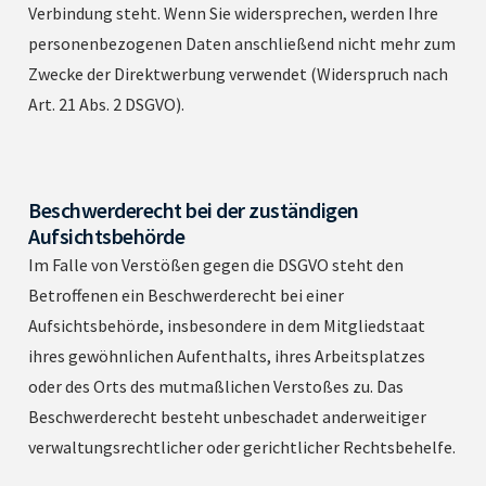
Verbindung steht. Wenn Sie widersprechen, werden Ihre
personenbezogenen Daten anschließend nicht mehr zum
Zwecke der Direktwerbung verwendet (Widerspruch nach
Art. 21 Abs. 2 DSGVO).
Beschwerderecht bei der zuständigen
Aufsichtsbehörde
Im Falle von Verstößen gegen die DSGVO steht den
Betroffenen ein Beschwerderecht bei einer
Aufsichtsbehörde, insbesondere in dem Mitgliedstaat
ihres gewöhnlichen Aufenthalts, ihres Arbeitsplatzes
oder des Orts des mutmaßlichen Verstoßes zu. Das
Beschwerderecht besteht unbeschadet anderweitiger
verwaltungsrechtlicher oder gerichtlicher Rechtsbehelfe.