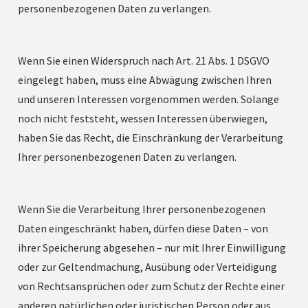
personenbezogenen Daten zu verlangen.
Wenn Sie einen Widerspruch nach Art. 21 Abs. 1 DSGVO
eingelegt haben, muss eine Abwägung zwischen Ihren
und unseren Interessen vorgenommen werden. Solange
noch nicht feststeht, wessen Interessen überwiegen,
haben Sie das Recht, die Einschränkung der Verarbeitung
Ihrer personenbezogenen Daten zu verlangen.
Wenn Sie die Verarbeitung Ihrer personenbezogenen
Daten eingeschränkt haben, dürfen diese Daten – von
ihrer Speicherung abgesehen – nur mit Ihrer Einwilligung
oder zur Geltendmachung, Ausübung oder Verteidigung
von Rechtsansprüchen oder zum Schutz der Rechte einer
anderen natürlichen oder juristischen Person oder aus