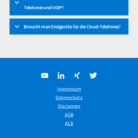
Telefonie und VOIP?
Braucht man Endgeräte für die Cloud-Telefonie?
Impressum
Datenschutz
Disclaimer
AGB
ALB