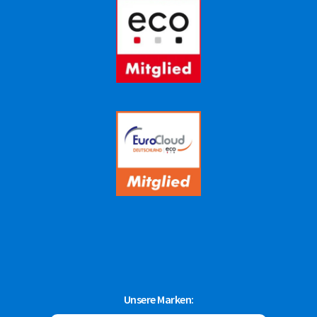
Unsere Marken: