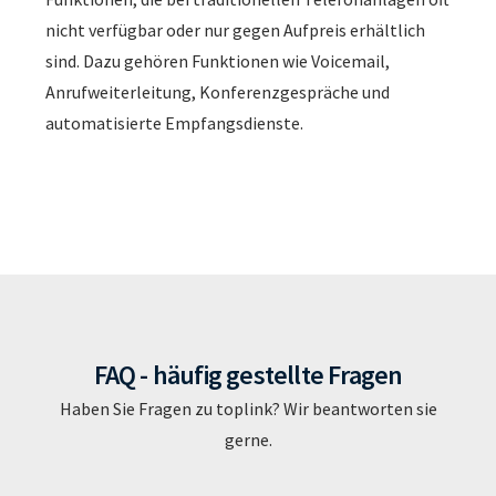
nicht verfügbar oder nur gegen Aufpreis erhältlich
sind. Dazu gehören Funktionen wie Voicemail,
Anrufweiterleitung, Konferenzgespräche und
automatisierte Empfangsdienste.
FAQ - häufig gestellte Fragen
Haben Sie Fragen zu toplink? Wir beantworten sie
gerne.