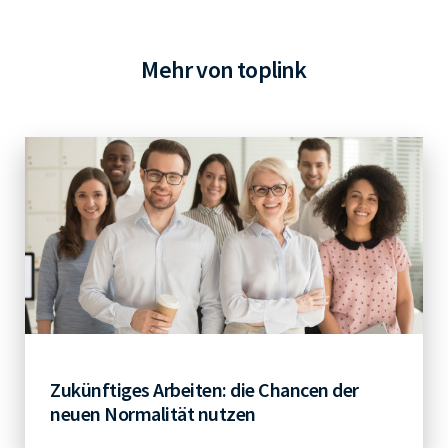
Mehr von toplink
Zukünftiges Arbeiten: die Chancen der
neuen Normalität nutzen