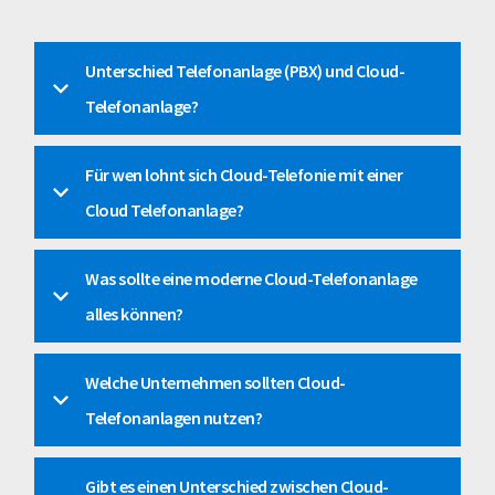
Unterschied Telefonanlage (PBX) und Cloud-
Telefonanlage?
Für wen lohnt sich Cloud-Telefonie mit einer 
Cloud Telefonanlage?
Was sollte eine moderne Cloud-Telefonanlage 
alles können?
Welche Unternehmen sollten Cloud-
Telefonanlagen nutzen?
Gibt es einen Unterschied zwischen Cloud-