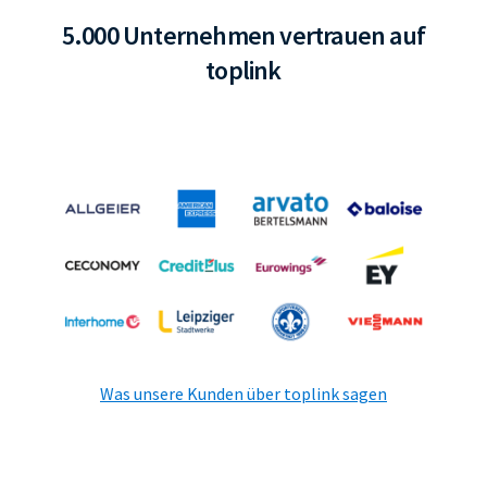
5.000 Unternehmen vertrauen auf
toplink
Was unsere Kunden über toplink sagen