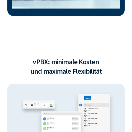
vPBX: minimale Kosten
und maximale Flexibilität