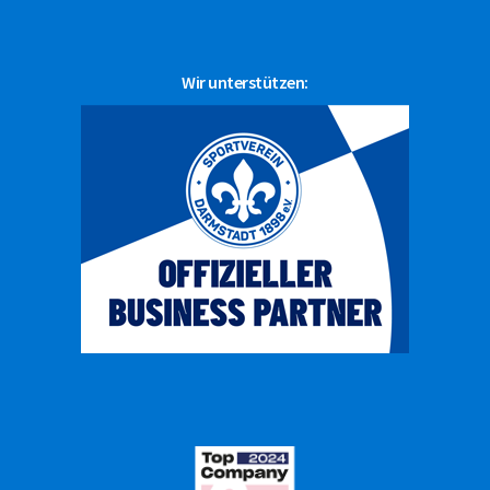
Wir unterstützen: