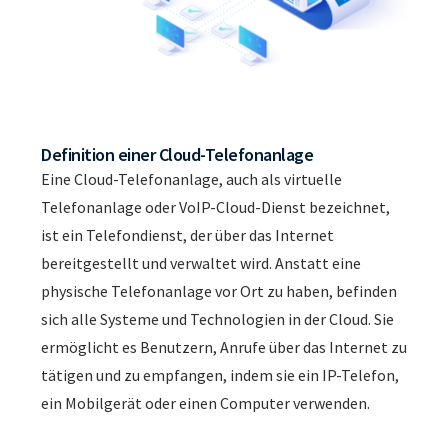
Definition einer Cloud-Telefonanlage
Eine Cloud-Telefonanlage, auch als virtuelle
Telefonanlage oder VoIP-Cloud-Dienst bezeichnet,
ist ein Telefondienst, der über das Internet
bereitgestellt und verwaltet wird. Anstatt eine
physische Telefonanlage vor Ort zu haben, befinden
sich alle Systeme und Technologien in der Cloud. Sie
ermöglicht es Benutzern, Anrufe über das Internet zu
tätigen und zu empfangen, indem sie ein IP-Telefon,
ein Mobilgerät oder einen Computer verwenden.