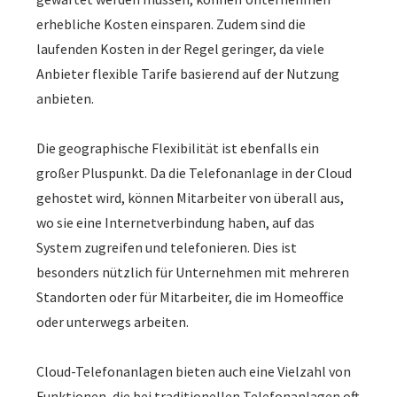
erhebliche Kosten einsparen. Zudem sind die
laufenden Kosten in der Regel geringer, da viele
Anbieter flexible Tarife basierend auf der Nutzung
anbieten.
Die geographische Flexibilität ist ebenfalls ein
großer Pluspunkt. Da die Telefonanlage in der Cloud
gehostet wird, können Mitarbeiter von überall aus,
wo sie eine Internetverbindung haben, auf das
System zugreifen und telefonieren. Dies ist
besonders nützlich für Unternehmen mit mehreren
Standorten oder für Mitarbeiter, die im Homeoffice
oder unterwegs arbeiten.
Cloud-Telefonanlagen bieten auch eine Vielzahl von
Funktionen, die bei traditionellen Telefonanlagen oft