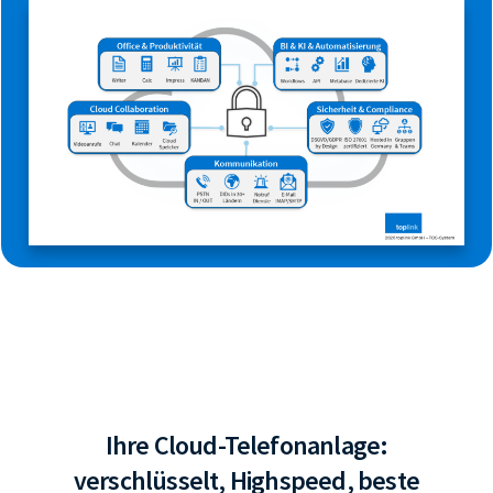
Ihre Cloud-Telefonanlage:
verschlüsselt, Highspeed, beste