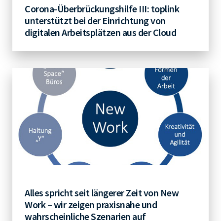
Corona-Überbrückungshilfe III: toplink
unterstützt bei der Einrichtung von
digitalen Arbeitsplätzen aus der Cloud
Alles spricht seit längerer Zeit von New
Work – wir zeigen praxisnahe und
wahrscheinliche Szenarien auf