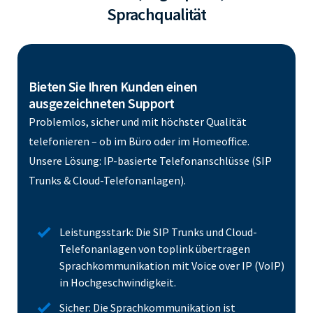
Sprachqualität
Bieten Sie Ihren Kunden einen
ausgezeichneten Support
Problemlos, sicher und mit höchster Qualität
telefonieren – ob im Büro oder im Homeoffice.
Unsere Lösung: IP-basierte Telefonanschlüsse (SIP
Trunks & Cloud-Telefonanlagen).
Leistungsstark: Die SIP Trunks und Cloud-
Telefonanlagen von toplink übertragen
Sprachkommunikation mit Voice over IP (VoIP)
in Hochgeschwindigkeit.
Sicher: Die Sprachkommunikation ist