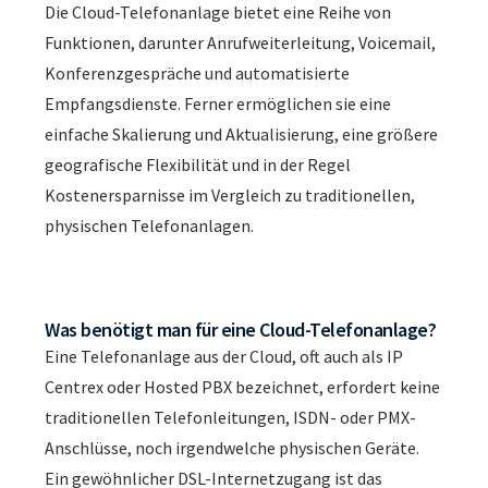
Die Cloud-Telefonanlage bietet eine Reihe von
Funktionen, darunter Anrufweiterleitung, Voicemail,
Konferenzgespräche und automatisierte
Empfangsdienste. Ferner ermöglichen sie eine
einfache Skalierung und Aktualisierung, eine größere
geografische Flexibilität und in der Regel
Kostenersparnisse im Vergleich zu traditionellen,
physischen Telefonanlagen.
Was benötigt man für eine Cloud-Telefonanlage?
Eine Telefonanlage aus der Cloud, oft auch als IP
Centrex oder Hosted PBX bezeichnet, erfordert keine
traditionellen Telefonleitungen, ISDN- oder PMX-
Anschlüsse, noch irgendwelche physischen Geräte.
Ein gewöhnlicher DSL-Internetzugang ist das