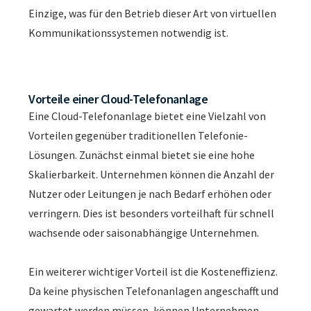
Einzige, was für den Betrieb dieser Art von virtuellen
Kommunikationssystemen notwendig ist.
Vorteile einer Cloud-Telefonanlage
Eine Cloud-Telefonanlage bietet eine Vielzahl von
Vorteilen gegenüber traditionellen Telefonie-
Lösungen. Zunächst einmal bietet sie eine hohe
Skalierbarkeit. Unternehmen können die Anzahl der
Nutzer oder Leitungen je nach Bedarf erhöhen oder
verringern. Dies ist besonders vorteilhaft für schnell
wachsende oder saisonabhängige Unternehmen.
Ein weiterer wichtiger Vorteil ist die Kosteneffizienz.
Da keine physischen Telefonanlagen angeschafft und
gewartet werden müssen, können Unternehmen