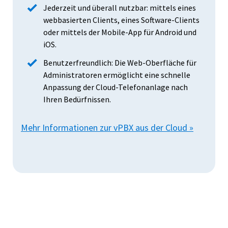
Jederzeit und überall nutzbar: mittels eines
webbasierten Clients, eines Software-Clients
oder mittels der Mobile-App für Android und
iOS.
Benutzerfreundlich: Die Web-Oberfläche für
Administratoren ermöglicht eine schnelle
Anpassung der Cloud-Telefonanlage nach
Ihren Bedürfnissen.
Mehr Informationen zur vPBX aus der Cloud »