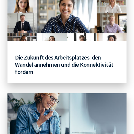
Die Zukunft des Arbeitsplatzes: den
Wandel annehmen und die Konnektivität
fördern