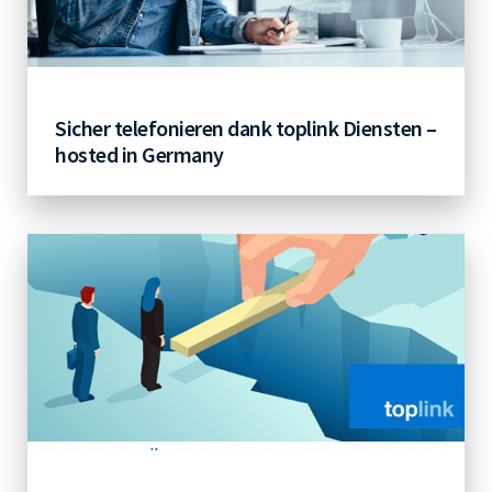
Sicher telefonieren dank toplink Diensten –
hosted in Germany