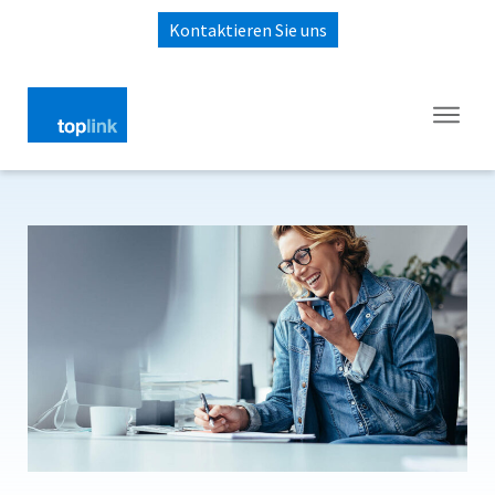
Kontaktieren Sie uns