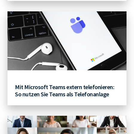
Mit Microsoft Teams extern telefonieren:
So nutzen Sie Teams als Telefonanlage