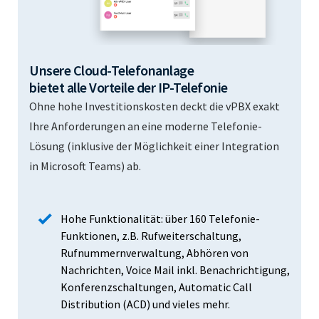
Unsere Cloud-Telefonanlage
bietet alle Vorteile der IP-Telefonie
Ohne hohe Investitionskosten deckt die vPBX exakt
Ihre Anforderungen an eine moderne Telefonie-
Lösung (inklusive der Möglichkeit einer Integration
in Microsoft Teams) ab.
Hohe Funktionalität: über 160 Telefonie-
Funktionen, z.B. Rufweiterschaltung,
Rufnummernverwaltung, Abhören von
Nachrichten, Voice Mail inkl. Benachrichtigung,
Konferenzschaltungen, Automatic Call
Distribution (ACD) und vieles mehr.