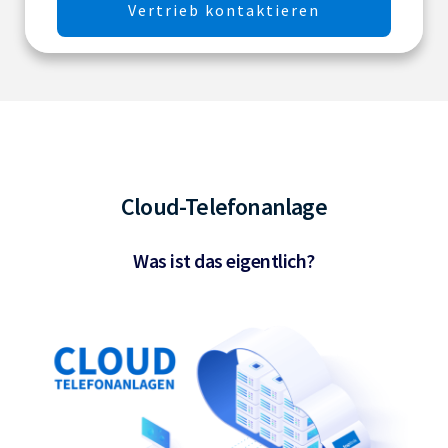
Vertrieb kontaktieren
Cloud-Telefonanlage
Was ist das eigentlich?