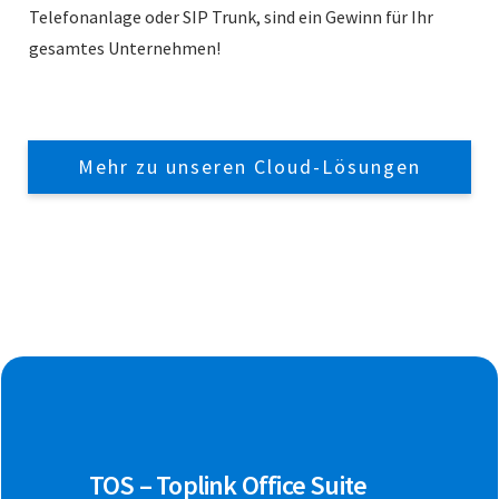
Telefonanlage oder SIP Trunk, sind ein Gewinn für Ihr
gesamtes Unternehmen!
Mehr zu unseren Cloud-Lösungen
TOS – Toplink Office Suite