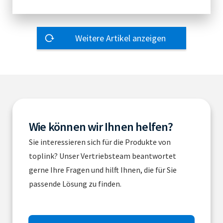
Weitere Artikel anzeigen
Wie können wir Ihnen helfen?
Sie interessieren sich für die Produkte von
toplink? Unser Vertriebsteam beantwortet
gerne Ihre Fragen und hilft Ihnen, die für Sie
passende Lösung zu finden.