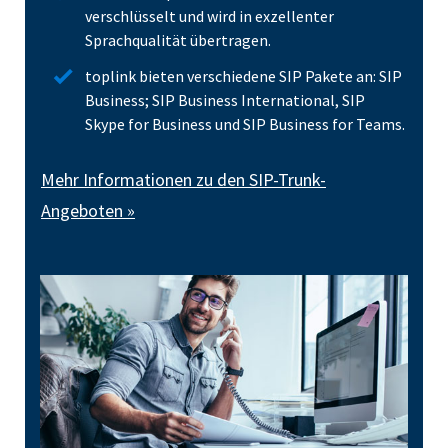
verschlüsselt und wird in exzellenter
Sprachqualität übertragen.
toplink bieten verschiedene SIP Pakete an: SIP
Business; SIP Business International, SIP
Skype for Business und SIP Business for Teams.
Mehr Informationen zu den SIP-Trunk-
Angeboten »