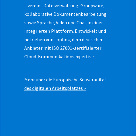
– vereint Dateiverwaltung, Groupware,
kollaborative Dokumentenbearbeitung
sowie Sprache, Video und Chat in einer
integrierten Plattform. Entwickelt und
betrieben von toplink, dem deutschen
Anbieter mit ISO 27001-zertifizierter
Cloud-Kommunikationsexpertise.
Mehr über die Europäische Souveränität
des digitalen Arbeitsplatzes »