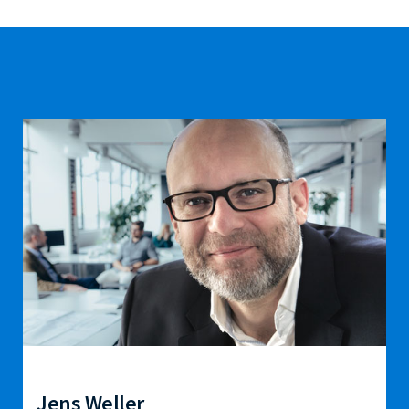
Jens Weller