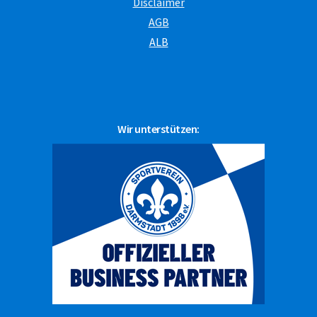
Disclaimer
AGB
ALB
Wir unterstützen: