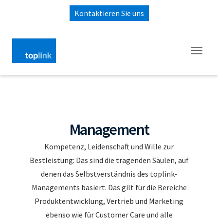
Kontaktieren Sie uns
Management
Kompetenz, Leidenschaft und Wille zur
Bestleistung: Das sind die tragenden Säulen, auf
denen das Selbstverständnis des toplink-
Managements basiert. Das gilt für die Bereiche
Produktentwicklung, Vertrieb und Marketing
ebenso wie für Customer Care und alle