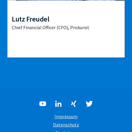
Lutz Freudel
Chief Financial Officer (CFO), Prokurist
Impressum
Datenschutz