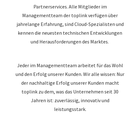
Partnerservices. Alle Mitglieder im
Managementteam der toplink verfügen über
jahrelange Erfahrung, sind Cloud-Spezialisten und
kennen die neuesten technischen Entwicklungen
und Herausforderungen des Marktes.
Jeder im Managementteam arbeitet für das Wohl
und den Erfolg unserer Kunden. Wir alle wissen: Nur
der nachhaltige Erfolg unserer Kunden macht
toplink zu dem, was das Unternehmen seit 30
Jahren ist: zuverlässig, innovativ und
leistungsstark.