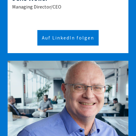
Managing Director/CEO
Auf LinkedIn folgen