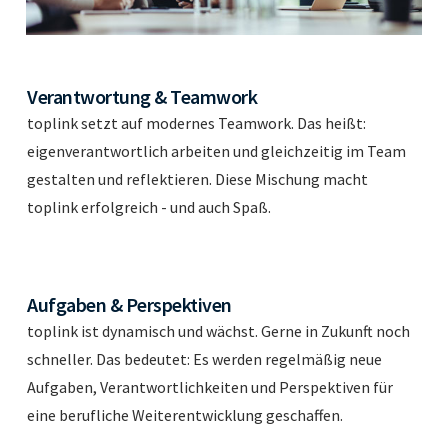
Verantwortung & Teamwork
toplink setzt auf modernes Teamwork. Das heißt:
eigenverantwortlich arbeiten und gleichzeitig im Team
gestalten und reflektieren. Diese Mischung macht
toplink erfolgreich - und auch Spaß.
Aufgaben & Perspektiven
toplink ist dynamisch und wächst. Gerne in Zukunft noch
schneller. Das bedeutet: Es werden regelmäßig neue
Aufgaben, Verantwortlichkeiten und Perspektiven für
eine berufliche Weiterentwicklung geschaffen.