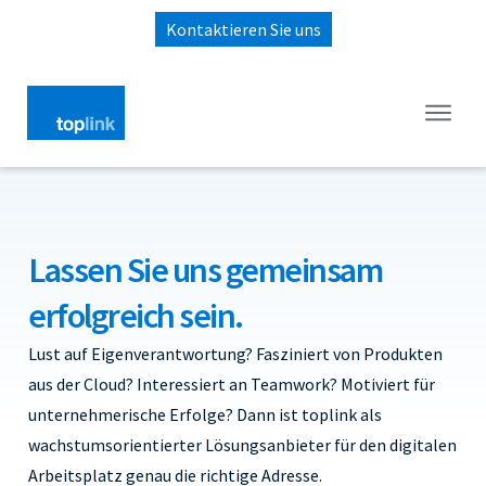
Kontaktieren Sie uns
Lassen Sie uns gemeinsam
erfolgreich sein.
Lust auf Eigenverantwortung? Fasziniert von Produkten
aus der Cloud? Interessiert an Teamwork? Motiviert für
unternehmerische Erfolge? Dann ist toplink als
wachstumsorientierter Lösungsanbieter für den digitalen
Arbeitsplatz genau die richtige Adresse.