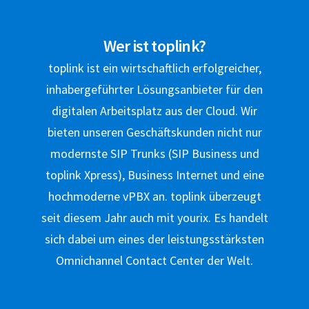
Wer ist toplink?
toplink ist ein wirtschaftlich erfolgreicher,
inhabergeführter Lösungsanbieter für den
digitalen Arbeitsplatz aus der Cloud. Wir
bieten unseren Geschäftskunden nicht nur
modernste SIP Trunks (SIP Business und
toplink Xpress), Business Internet und eine
hochmoderne vPBX an. toplink überzeugt
seit diesem Jahr auch mit yourix. Es handelt
sich dabei um eines der leistungsstärksten
Omnichannel Contact Center der Welt.