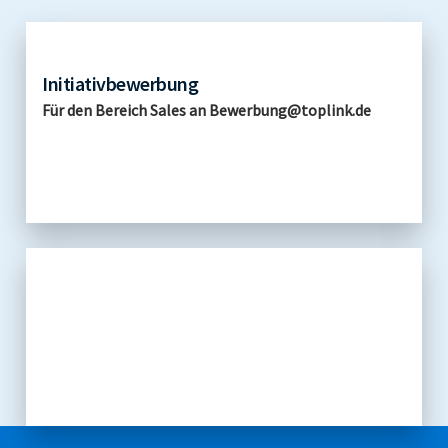
Initiativbewerbung
Für den Bereich Sales an Bewerbung@toplink.de