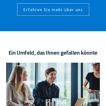
Erfahren Sie mehr über uns
Ein Umfeld, das Ihnen gefallen könnte