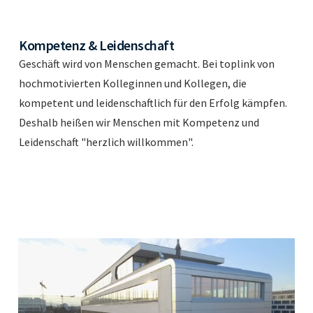
Kompetenz & Leidenschaft
Geschäft wird von Menschen gemacht. Bei toplink von
hochmotivierten Kolleginnen und Kollegen, die
kompetent und leidenschaftlich für den Erfolg kämpfen.
Deshalb heißen wir Menschen mit Kompetenz und
Leidenschaft "herzlich willkommen".