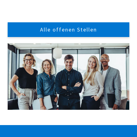
Alle offenen Stellen