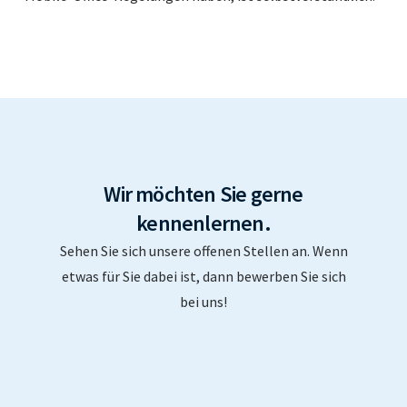
Wir möchten Sie gerne
kennenlernen.
Sehen Sie sich unsere offenen Stellen an. Wenn
etwas für Sie dabei ist, dann bewerben Sie sich
bei uns!