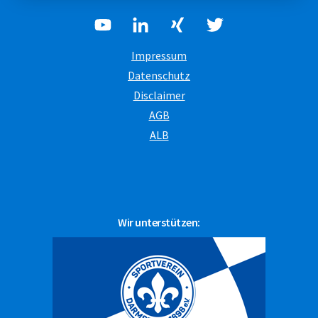
Impressum
Datenschutz
Disclaimer
AGB
ALB
Wir unterstützen: