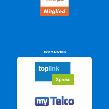
Unsere Marken: