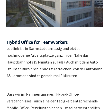
Hybrid Office for Teamworkers
toplink ist in Darmstadt ansässig und bietet
hochmoderne Arbeitsplätze ganz in der Nähe das
Hauptbahnhofs (5 Minuten zu Fuß). Auch mit dem Auto
ist unser Büro problemlos zu erreichen. Von der Autobahn
A5 kommend sind es gerade mal 3 Minuten.
Dass wir im Rahmen unseres "Hybrid-Office-
Verständnisses" auch eine der Tätigkeit entsprechende
Mobile-Office-Regelungen haben, ist selbstverständlich.