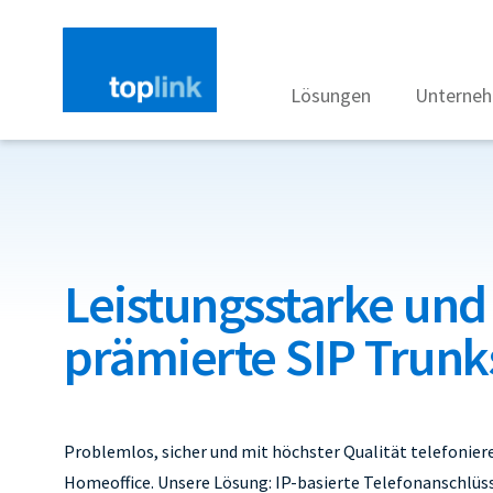
Lösungen
Unterne
Leistungsstarke und
prämierte SIP Trunk
Problemlos, sicher und mit höchster Qualität telefonier
Homeoffice. Unsere Lösung: IP-basierte Telefonanschlüss