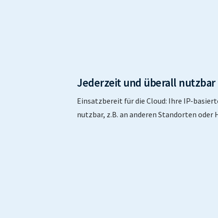
Jederzeit und überall nutzbar
Einsatzbereit für die Cloud: Ihre IP-basier
nutzbar, z.B. an anderen Standorten oder