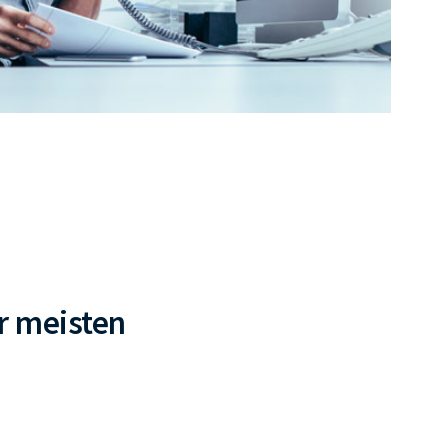
r meisten