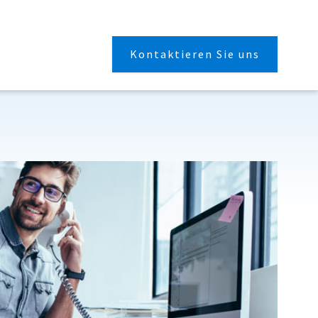
Kontaktieren Sie uns