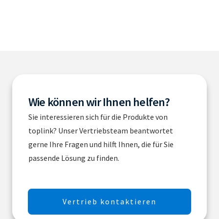
Wie können wir Ihnen helfen?
Sie interessieren sich für die Produkte von
toplink? Unser Vertriebsteam beantwortet
gerne Ihre Fragen und hilft Ihnen, die für Sie
passende Lösung zu finden.
Vertrieb kontaktieren