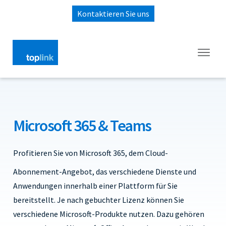
Kontaktieren Sie uns
Microsoft 365 & Teams
Profitieren Sie von Microsoft 365, dem Cloud-
Abonnement-Angebot, das verschiedene Dienste und
Anwendungen innerhalb einer Plattform für Sie
bereitstellt. Je nach gebuchter Lizenz können Sie
verschiedene Microsoft-Produkte nutzen. Dazu gehören