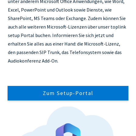
unter anderem Microsoft Office Anwendungen, wie Word,
Excel, PowerPoint und Outlook sowie Dienste, wie
SharePoint, MS Teams oder Exchange. Zudem können Sie
auch alle weiteren Microsoft-Lizenzen über unser toplink
setup Portal buchen. Informieren Sie sich jetzt und
erhalten Sie alles aus einer Hand: die Microsoft-Lizenz,
den passenden SIP Trunk, das Telefonsystem sowie das
Audiokonferenz Add-On.
Zum Setup-Portal