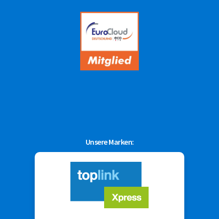
Unsere Marken: