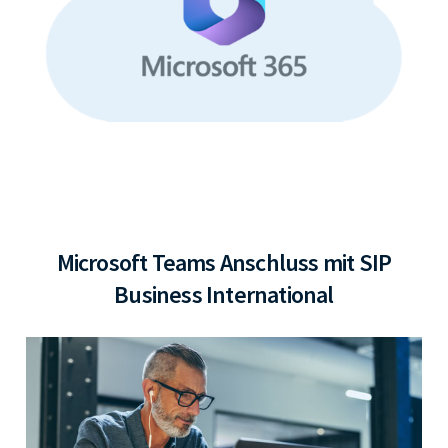
Microsoft Teams Anschluss mit SIP
Business International