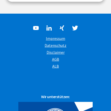
Impressum
Datenschutz
Disclaimer
AGB
ALB
Wir unterstützen: