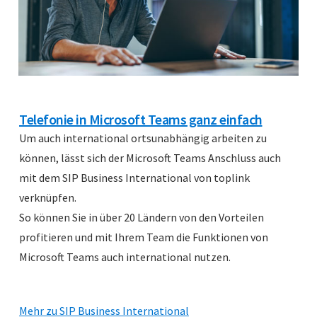
Telefonie in Microsoft Teams ganz einfach
Um auch international ortsunabhängig arbeiten zu
können, lässt sich der Microsoft Teams Anschluss auch
mit dem SIP Business International von toplink
verknüpfen.
So können Sie in über 20 Ländern von den Vorteilen
profitieren und mit Ihrem Team die Funktionen von
Microsoft Teams auch international nutzen.
Mehr zu SIP Business International