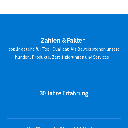
Zahlen & Fakten
toplink steht für Top- Qualität. Als Beweis stehen unsere
Kunden, Produkte, Zertifizierungen und Services.
30 Jahre Erfahrung