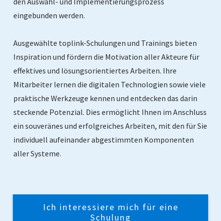
den Auswahl- und Implementierungsprozess
eingebunden werden.
Ausgewählte toplink-Schulungen und Trainings bieten
Inspiration und fördern die Motivation aller Akteure für
effektives und lösungsorientiertes Arbeiten. Ihre
Mitarbeiter lernen die digitalen Technologien sowie viele
praktische Werkzeuge kennen und entdecken das darin
steckende Potenzial. Dies ermöglicht Ihnen im Anschluss
ein souveränes und erfolgreiches Arbeiten, mit den für Sie
individuell aufeinander abgestimmten Komponenten
aller Systeme.
Ich interessiere mich für eine
Schulung