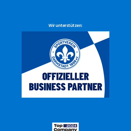
Wir unterstützen: