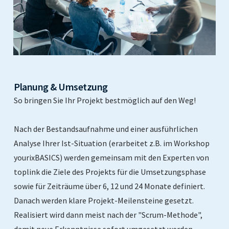
Planung & Umsetzung
So bringen Sie Ihr Projekt bestmöglich auf den Weg!
Nach der Bestandsaufnahme und einer ausführlichen
Analyse Ihrer Ist-Situation (erarbeitet z.B. im Workshop
yourixBASICS) werden gemeinsam mit den Experten von
toplink die Ziele des Projekts für die Umsetzungsphase
sowie für Zeiträume über 6, 12 und 24 Monate definiert.
Danach werden klare Projekt-Meilensteine gesetzt.
Realisiert wird dann meist nach der "Scrum-Methode",
damit neue Erkenntnisse sofort umgesetzt werden.