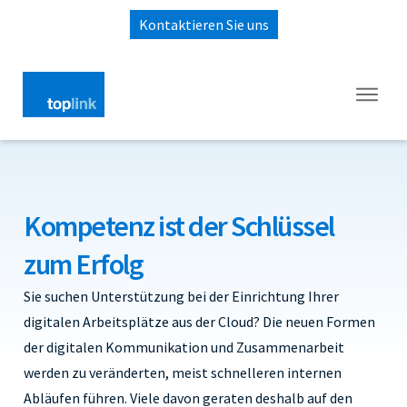
Kontaktieren Sie uns
Kompetenz ist der Schlüssel
zum Erfolg
Sie suchen Unterstützung bei der Einrichtung Ihrer
digitalen Arbeitsplätze aus der Cloud?
Die neuen Formen
der digitalen Kommunikation und Zusammenarbeit
werden zu veränderten, meist schnelleren internen
Abläufen führen. Viele davon geraten deshalb auf den