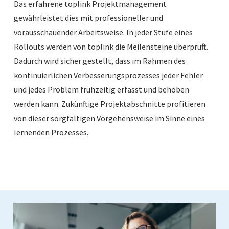
Das erfahrene toplink Projektmanagement
gewährleistet dies mit professioneller und
vorausschauender Arbeitsweise. In jeder Stufe eines
Rollouts werden von toplink die Meilensteine überprüft.
Dadurch wird sicher gestellt, dass im Rahmen des
kontinuierlichen Verbesserungsprozesses jeder Fehler
und jedes Problem frühzeitig erfasst und behoben
werden kann. Zukünftige Projektabschnitte profitieren
von dieser sorgfältigen Vorgehensweise im Sinne eines
lernenden Prozesses.