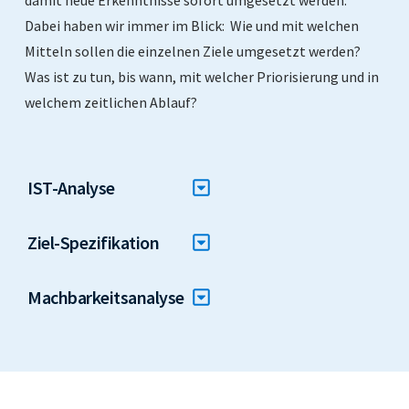
Dabei haben wir immer im Blick: Wie und mit welchen
Mitteln sollen die einzelnen Ziele umgesetzt werden?
Was ist zu tun, bis wann, mit welcher Priorisierung und in
welchem zeitlichen Ablauf?
IST-Analyse
Ziel-Spezifikation
Machbarkeitsanalyse