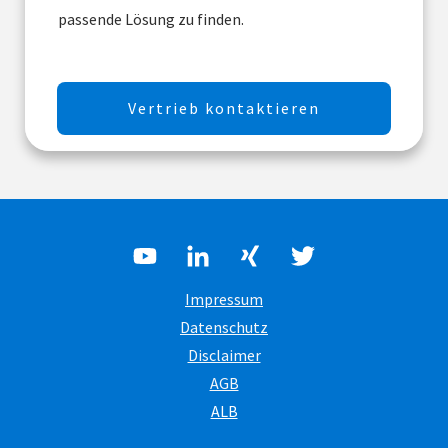
passende Lösung zu finden.
Vertrieb kontaktieren
Impressum
Datenschutz
Disclaimer
AGB
ALB