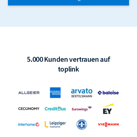
5.000 Kunden vertrauen auf
toplink