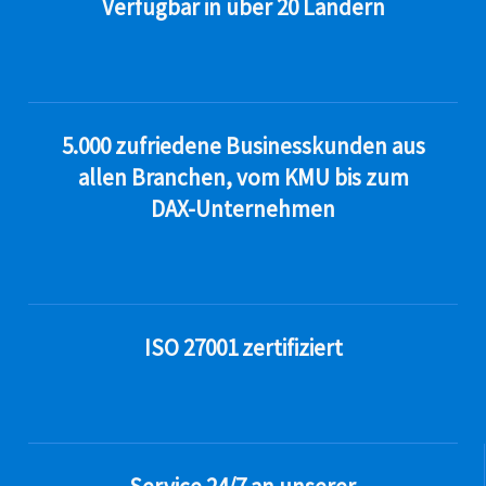
Verfügbar in über 20 Ländern
5.000 zufriedene Businesskunden aus
allen Branchen, vom KMU bis zum
DAX-Unternehmen
ISO 27001 zertifiziert