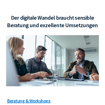
Der digitale Wandel braucht sensible
Beratung und exzellente Umsetzungen
Beratung & Workshops