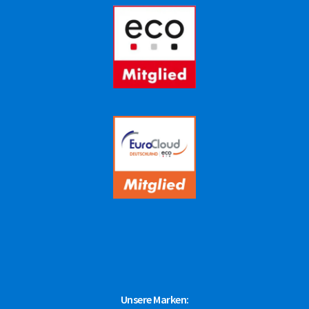
Unsere Marken: