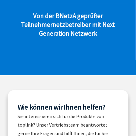
Von der BNetzA geprüfter
Teilnehmernetzbetreiber mit Next
Generation Netzwerk
Wie können wir Ihnen helfen?
Sie interessieren sich für die Produkte von
toplink? Unser Vertriebsteam beantwortet
gerne Ihre Fragen und hilft Ihnen, die für Sie