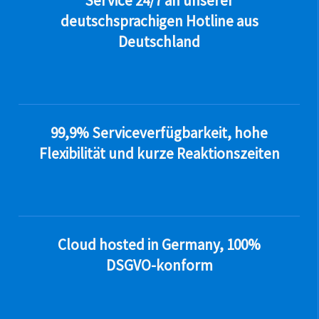
Service 24/7 an unserer
deutschsprachigen Hotline aus
Deutschland
99,9% Serviceverfügbarkeit, hohe
Flexibilität und kurze Reaktionszeiten
Cloud hosted in Germany, 100%
DSGVO-konform