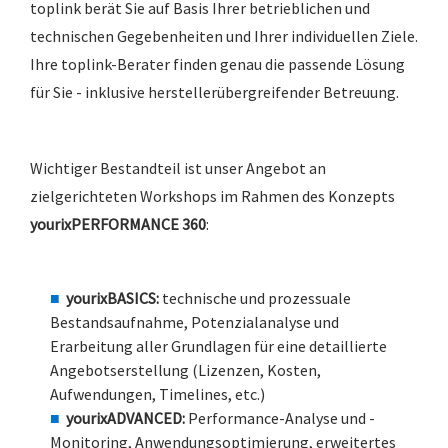
toplink berät Sie auf Basis Ihrer betrieblichen und
technischen Gegebenheiten und Ihrer individuellen Ziele.
Ihre toplink-Berater finden genau die passende Lösung
für Sie - inklusive herstellerübergreifender Betreuung.
Wichtiger Bestandteil ist unser Angebot an
zielgerichteten Workshops im Rahmen des Konzepts
yourixPERFORMANCE 360
:
yourixBASICS:
technische und prozessuale
Bestandsaufnahme, Potenzialanalyse und
Erarbeitung aller Grundlagen für eine detaillierte
Angebotserstellung (Lizenzen, Kosten,
Aufwendungen, Timelines, etc.)
yourixADVANCED:
Performance-Analyse und -
Monitoring, Anwendungsoptimierung, erweitertes