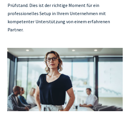
Prüfstand. Dies ist der richtige Moment für ein
professionelles Setup in Ihrem Unternehmen mit
kompetenter Unterstützung von einem erfahrenen
Partner.