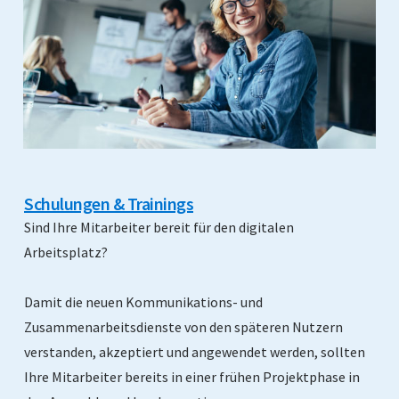
Schulungen & Trainings
Sind Ihre Mitarbeiter bereit für den digitalen
Arbeitsplatz?
Damit die neuen Kommunikations- und
Zusammenarbeitsdienste von den späteren Nutzern
verstanden, akzeptiert und angewendet werden, sollten
Ihre Mitarbeiter bereits in einer frühen Projektphase in