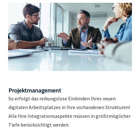
Projektmanagement
So erfolgt das reibungslose Einbinden Ihres neuen
digitalen Arbeitsplatzes in Ihre vorhandenen Strukturen!
Alle Ihre Integrationsaspekte müssen in größtmöglicher
Tiefe berücksichtigt werden.