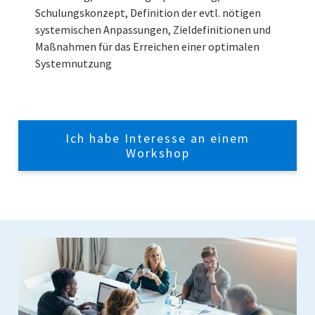
Schulungskonzept, Definition der evtl. nötigen
systemischen Anpassungen, Zieldefinitionen und
Maßnahmen für das Erreichen einer optimalen
Systemnutzung
Ich habe Interesse an einem
Workshop