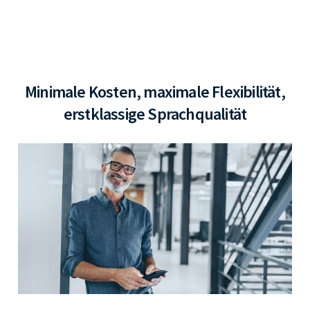
Minimale Kosten, maximale Flexibilität,
erstklassige Sprachqualität