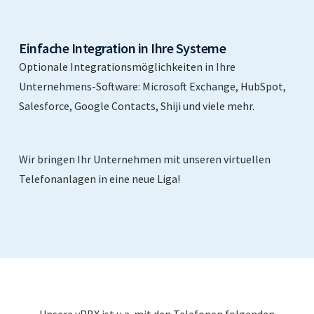
Einfache Integration in Ihre Systeme
Optionale Integrationsmöglichkeiten in Ihre
Unternehmens-Software: Microsoft Exchange, HubSpot,
Salesforce, Google Contacts, Shiji und viele mehr.
Wir bringen Ihr Unternehmen mit unseren virtuellen
Telefonanlagen in eine neue Liga!
Unsere vPBX ist u.a. mit den Telefonen folgenden