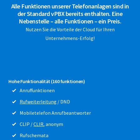
Alle Funktionen unserer Telefonanlagen sind in
der Standard vPBX bereits enthalten. Eine
Nebenstelle – alle Funktionen – ein Preis.
Nutzen Sie die Vorteile der Cloud für Ihren
Unternehmens-Erfolg!
Hohe Funktionalität (160 funktionen)
Anruffunktionen
Rufweiterleitung
/ DND
Mobiletelefon Anrufbeantworter
CLIP /
CLIR
, anonym
Rufschemata