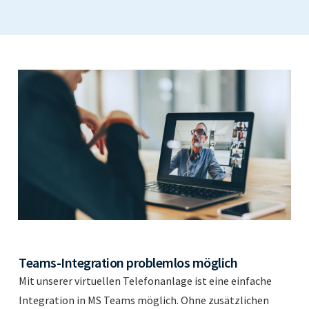
Teams-Integration problemlos möglich
Mit unserer virtuellen Telefonanlage ist eine einfache
Integration in MS Teams möglich. Ohne zusätzlichen