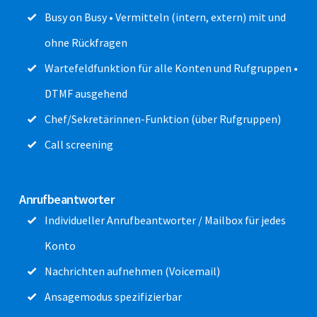
Busy on Busy • Vermitteln (intern, extern) mit und
ohne Rückfragen
Wartefeldfunktion für alle Konten und Rufgruppen •
DTMF ausgehend
Chef/Sekretärinnen-Funktion (über Rufgruppen)
Call screening
Anrufbeantworter
Individueller Anrufbeantworter / Mailbox für jedes
Konto
Nachrichten aufnehmen (Voicemail)
Ansagemodus spezifizierbar