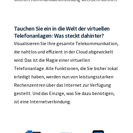
Tauchen Sie ein in die Welt der virtuellen
Telefonanlagen: Was steckt dahinter?
Visualisieren Sie Ihre gesamte Telekommunikation,
die nahtlos und effizient in der Cloud abgewickelt
wird. Das ist die Magie einer virtuellen
Telefonanlage. Alle Funktionen, die Sie bisher lokal
erledigt haben, werden nun von leistungsstarken
Rechenzentren über das Internet zur Verfügung
gestellt. Und das Einzige, was Sie dazu benötigen,
ist eine Internetverbindung.