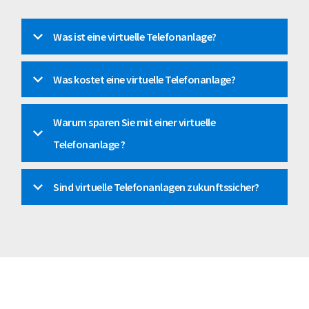
Was ist eine virtuelle Telefonanlage?
Was kostet eine virtuelle Telefonanlage?
Warum sparen Sie mit einer virtuelle 
Telefonanlage ?
Sind virtuelle Telefonanlagen zukunftssicher?