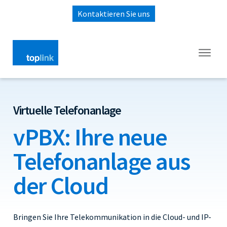
Kontaktieren Sie uns
Virtuelle Telefonanlage
vPBX: Ihre neue
Telefonanlage aus
der Cloud
Bringen Sie Ihre Telekommunikation in die Cloud- und IP-