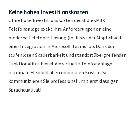
Keine hohen Investitionskosten
Ohne hohe Investitionskosten deckt die vPBX
Telefonanlage exakt Ihre Anforderungen an eine
moderne Telefonie-Lösung (inklusive der Möglichkeit
einer Integration in Microsoft Teams) ab. Dank der
stufenlosen Skalierbarkeit und standortübergreifenden
Funktionalität bietet die virtuelle Telefonanlage
maximale Flexibilität zu minimalen Kosten. So
kommunizieren Sie professionell, mit erstklassiger
Sprachqualität!