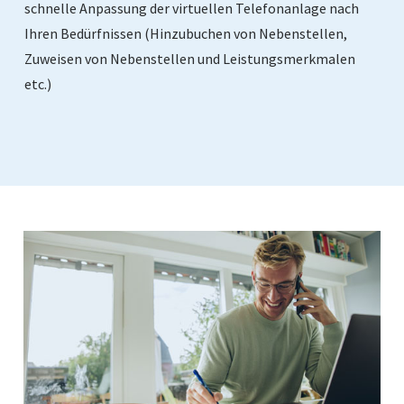
schnelle Anpassung der virtuellen Telefonanlage nach
Ihren Bedürfnissen (Hinzubuchen von Nebenstellen,
Zuweisen von Nebenstellen und Leistungsmerkmalen
etc.)