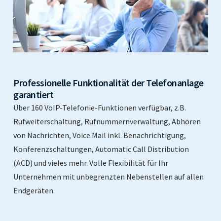
Professionelle Funktionalität der Telefonanlage
garantiert
Über 160 VoIP-Telefonie-Funktionen verfügbar, z.B.
Rufweiterschaltung, Rufnummernverwaltung, Abhören
von Nachrichten, Voice Mail inkl. Benachrichtigung,
Konferenzschaltungen, Automatic Call Distribution
(ACD) und vieles mehr. Volle Flexibilität für Ihr
Unternehmen mit unbegrenzten Nebenstellen auf allen
Endgeräten.