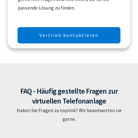
passende Lösung zu finden.
Vertrieb kontaktieren
FAQ - Häufig gestellte Fragen zur
virtuellen Telefonanlage
Haben Sie Fragen zu toplink? Wir beantworten sie
gerne.