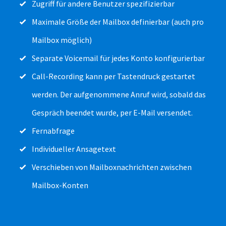
Zugriff für andere Benutzer spezifizierbar
Maximale Größe der Mailbox definierbar (auch pro
Mailbox möglich)
Separate Voicemail für jedes Konto konfigurierbar
Call-Recording kann per Tastendruck gestartet
werden. Der aufgenommene Anruf wird, sobald das
Gespräch beendet wurde, per E-Mail versendet.
Fernabfrage
Individueller Ansagetext
Verschieben von Mailboxnachrichten zwischen
Mailbox-Konten