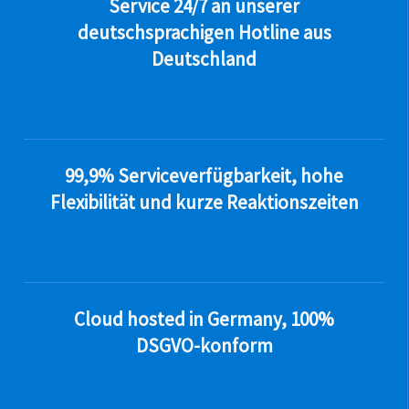
Service 24/7 an unserer
deutschsprachigen Hotline aus
Deutschland
99,9% Serviceverfügbarkeit, hohe
Flexibilität und kurze Reaktionszeiten
Cloud hosted in Germany, 100%
DSGVO-konform