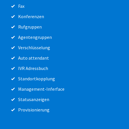
Fax
Konferenzen
Rufgruppen
Agentengruppen
Verschlüsselung
Auto attendant
IVR Adressbuch
Standortkopplung
Management-Inferface
Statusanzeigen
Provisionierung