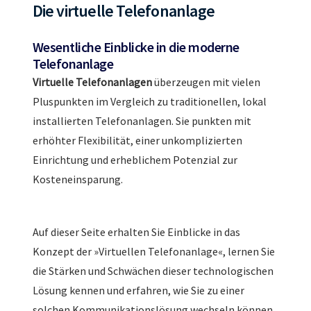
Die virtuelle Telefonanlage
Wesentliche Einblicke in die moderne
Telefonanlage
Virtuelle Telefonanlagen
überzeugen mit vielen
Pluspunkten im Vergleich zu traditionellen, lokal
installierten Telefonanlagen. Sie punkten mit
erhöhter Flexibilität, einer unkomplizierten
Einrichtung und erheblichem Potenzial zur
Kosteneinsparung.
Auf dieser Seite erhalten Sie Einblicke in das
Konzept der »Virtuellen Telefonanlage«, lernen Sie
die Stärken und Schwächen dieser technologischen
Lösung kennen und erfahren, wie Sie zu einer
solchen Kommunikationslösung wechseln können.