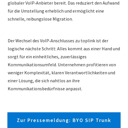
globaler VoIP‑Anbieter bereit. Das reduziert den Aufwand
für die Umstellung erheblich und ermöglicht eine
schnelle, reibungslose Migration.
Der Wechsel des VoIP‑Anschlusses zu toplink ist der
logische nächste Schritt: Alles kommt aus einer Hand und
sorgt für ein einheitliches, zuverlässiges
Kommunikationsumfeld. Unternehmen profitieren von
weniger Komplexität, klaren Verantwortlichkeiten und
einer Lösung, die sich nahtlos an ihre
Kommunikationsbedürfnisse anpasst.
Zur Pressemeldung: BYO SIP Trunk