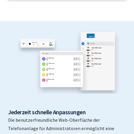
Jederzeit schnelle Anpassungen
Die benutzerfreundliche Web-Oberfläche der
Telefonanlage für Administratoren ermöglicht eine