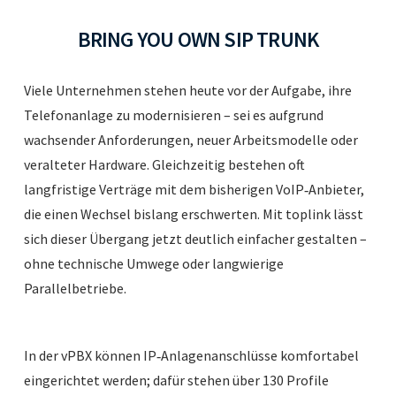
BRING YOU OWN SIP TRUNK
Viele Unternehmen stehen heute vor der Aufgabe, ihre
Telefonanlage zu modernisieren – sei es aufgrund
wachsender Anforderungen, neuer Arbeitsmodelle oder
veralteter Hardware. Gleichzeitig bestehen oft
langfristige Verträge mit dem bisherigen VoIP‑Anbieter,
die einen Wechsel bislang erschwerten. Mit toplink lässt
sich dieser Übergang jetzt deutlich einfacher gestalten –
ohne technische Umwege oder langwierige
Parallelbetriebe.
In der vPBX können IP‑Anlagenanschlüsse komfortabel
eingerichtet werden; dafür stehen über 130 Profile