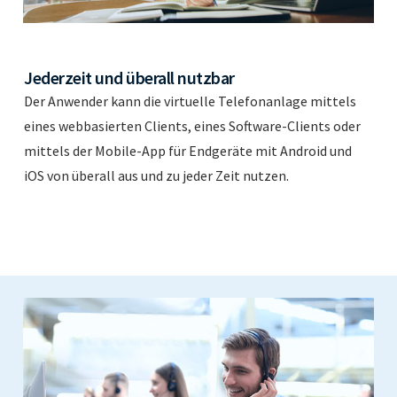
Jederzeit und überall nutzbar
Der Anwender kann die virtuelle Telefonanlage mittels
eines webbasierten Clients, eines Software-Clients oder
mittels der Mobile-App für Endgeräte mit Android und
iOS von überall aus und zu jeder Zeit nutzen.