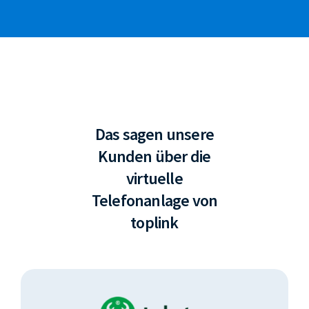
Das sagen unsere
Kunden über die
virtuelle
Telefonanlage von
toplink