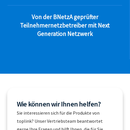
Von der BNetzA geprüfter
Teilnehmernetzbetreiber mit Next
Generation Netzwerk
Wie können wir Ihnen helfen?
Sie interessieren sich für die Produkte von
toplink? Unser Vertriebsteam beantwortet
gerne Ihre Fragen und hilft Ihnen, die für Sie