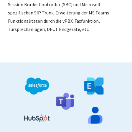
Session Border Controller (SBC) und Microsoft-
spezifischen SIP Trunk. Erweiterung der MS Teams
Funktionalitäten durch die vPBX: Faxfunktion,
Türsprechanlagen, DECT Endgeräte, etc..