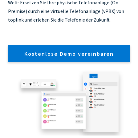
Welt: Ersetzen Sie Ihre physische Telefonanlage (On
Premise) durch eine virtuelle Telefonanlage (vPBX) von
toplink und erleben Sie die Telefonie der Zukunft.
Kostenlose Demo vereinbaren