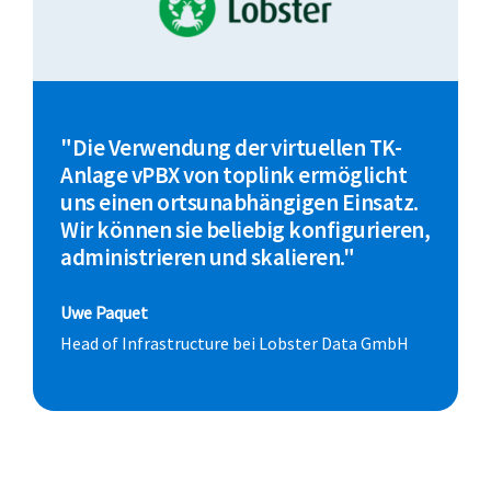
"Die Verwendung der virtuellen TK-
Anlage vPBX von toplink ermöglicht
uns einen ortsunabhängigen Einsatz.
Wir können sie beliebig konfigurieren,
administrieren und skalieren."
Uwe Paquet
Head of Infrastructure bei Lobster Data GmbH