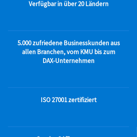
Verfügbar in über 20 Ländern
5.000 zufriedene Businesskunden aus
allen Branchen, vom KMU bis zum
DAX-Unternehmen
ISO 27001 zertifiziert