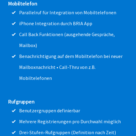
Mobiltelefon
Parallelruf für Integration von Mobiltelefonen
iPhone Integration durch BRIA App
Call Back Funktionen (ausgehende Gespräche,
Mailbox)
Benachrichtigung auf dem Mobiltelefon bei neuer
Mailboxnachricht • Call-Thru von z.B.
Mobiltelefonen
Rufgruppen
Benutzergruppen definierbar
Mehrere Registrierungen pro Durchwahl möglich
Drei-Stufen-Rufgruppen (Definition nach Zeit)