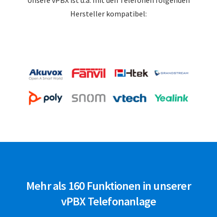
Hersteller kompatibel:
Mehr als 160 Funktionen in unserer
vPBX Telefonanlage