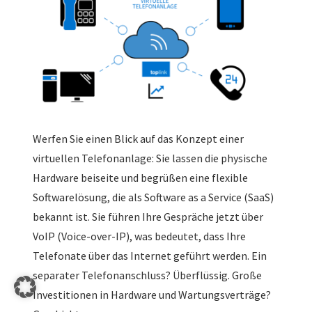
Werfen Sie einen Blick auf das Konzept einer
virtuellen Telefonanlage: Sie lassen die physische
Hardware beiseite und begrüßen eine flexible
Softwarelösung, die als Software as a Service (SaaS)
bekannt ist. Sie führen Ihre Gespräche jetzt über
VoIP (Voice-over-IP), was bedeutet, dass Ihre
Telefonate über das Internet geführt werden. Ein
separater Telefonanschluss? Überflüssig. Große
Investitionen in Hardware und Wartungsverträge?