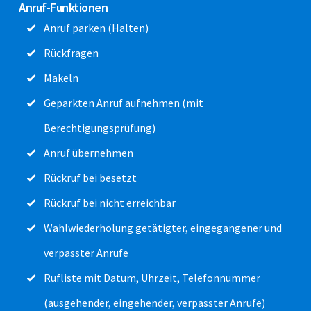
Anruf-Funktionen
Anruf parken (Halten)
Rückfragen
Makeln
Geparkten Anruf aufnehmen (mit
Berechtigungsprüfung)
Anruf übernehmen
Rückruf bei besetzt
Rückruf bei nicht erreichbar
Wahlwiederholung getätigter, eingegangener und
verpasster Anrufe
Rufliste mit Datum, Uhrzeit, Telefonnummer
(ausgehender, eingehender, verpasster Anrufe)