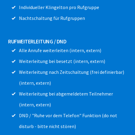
Individueller Klingelton pro Rufgruppe
Nachtschaltung für Rufgruppen
RUFWEITERLEITUNG / DND
Alle Anrufe weiterleiten (intern, extern)
Weiterleitung bei besetzt (intern, extern)
Weiterleitung nach Zeitschaltung (frei definierbar)
(intern, extern)
Weiterleitung bei abgemeldetem Teilnehmer
(intern, extern)
DND / "Ruhe vor dem Telefon" Funktion (do not
disturb - bitte nicht stören)