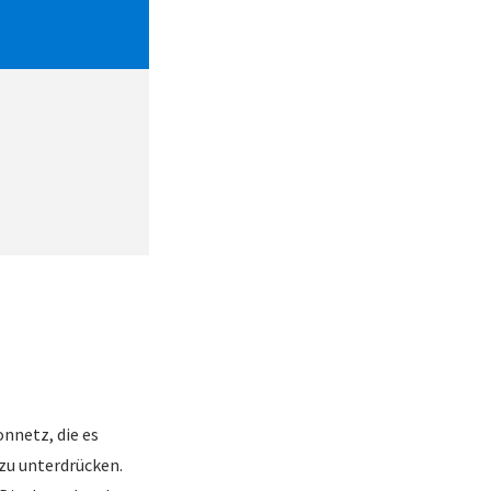
onnetz, die es
zu unterdrücken.