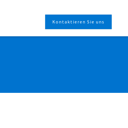
Kontaktieren Sie uns