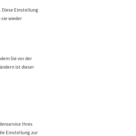
 Diese Einstellung
 sie wieder
ndem Sie vor der
ändern ist dieser
enservice Ihres
die Einstellung zur