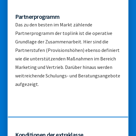
Partnerprogramm
Das zu den besten im Markt zählende
Partnerprogramm der toplink ist die operative
Grundlage der Zusammenarbeit. Hier sind die
Partnerstufen (Provisionshöhen) ebenso definiert
wie die unterstützenden Maßnahmen im Bereich
Marketing und Vertrieb. Darüber hinaus werden
weitreichende Schulungs- und Beratungsangebote
aufgezeigt.
Konditionen der extraklasse