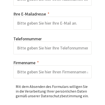
Ihre E-Mailadresse
Telefonnummer
Firmenname
Mit dem Absenden des Formulars willigen Sie
in die Verarbeitung Ihrer persönlichen Daten
gemäß unserer Datenschutzbestimmung ein.