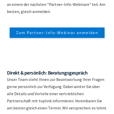
an einem der nächsten "Partner-Info-Webinare" teil. Am
besten, gleich anmelden.
Zum Partner-Info-Webinar anmelden
Direkt & persönlich: Beratungsgespräch
Unser Team steht Ihnen zur Beantwortung Ihrer Fragen
gerne persönlich zur Verfügung. Dabei wird er Sie über
alle Details und Vorteile einer vertrieblichen
Partnerschaft mit toplink informieren. Vereinbaren Sie
am besten gleich einen Termin. Wir versprechen: es lohnt.