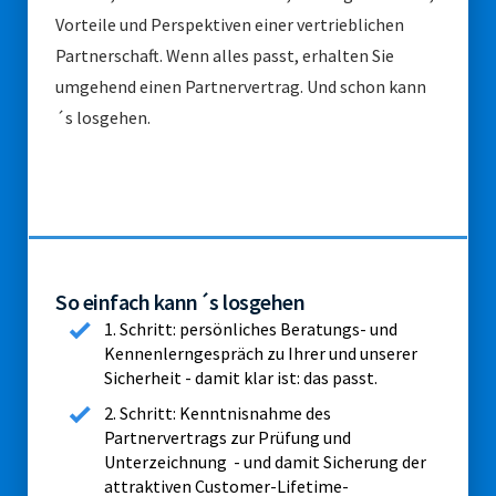
Vorteile und Perspektiven einer vertrieblichen
Partnerschaft. Wenn alles passt, erhalten Sie
umgehend einen Partnervertrag. Und schon kann
´s losgehen.
So einfach kann´s losgehen
1. Schritt: persönliches Beratungs- und
Kennenlerngespräch zu Ihrer und unserer
Sicherheit - damit klar ist: das passt.
2. Schritt: Kenntnisnahme des
Partnervertrags zur Prüfung und
Unterzeichnung - und damit Sicherung der
attraktiven Customer-Lifetime-