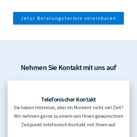
Jetzt Beratungstermin vereinbaren
Nehmen Sie Kontakt mit uns auf
Telefonischer Kontakt
Sie haben Interesse, aber im Moment nicht viel Zeit?
Wir nehmen gerne zu einem von Ihnen gewünschten
Zeitpunkt telefonisch Kontakt mit Ihnen auf.