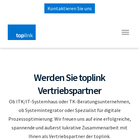
Kontaktieren Sie uns
Werden Sie toplink
Vertriebspartner
Ob ITK/IT-Systemhaus oder TK-Beratungsunternehmen,
ob Systemintegrator oder Spezialist für digitale
Prozessoptimierung: Wir freuen uns auf eine erfolgreiche,
spannende und äußerst lukrative Zusammenarbeit mit
Ihnen als Vertriebspartner der toplink.