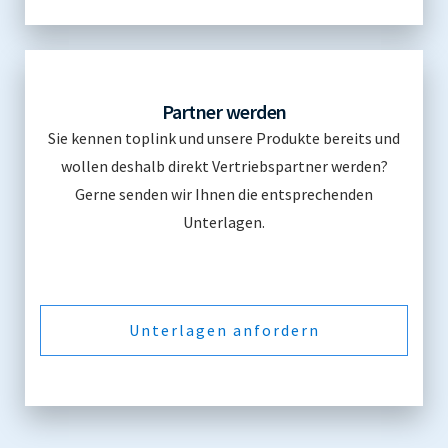
Partner werden
Sie kennen toplink und unsere Produkte bereits und
wollen deshalb direkt Vertriebspartner werden?
Gerne senden wir Ihnen die entsprechenden
Unterlagen.
Unterlagen anfordern