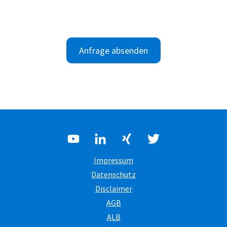
Anfrage absenden
Impressum
Datenschutz
Disclaimer
AGB
ALB