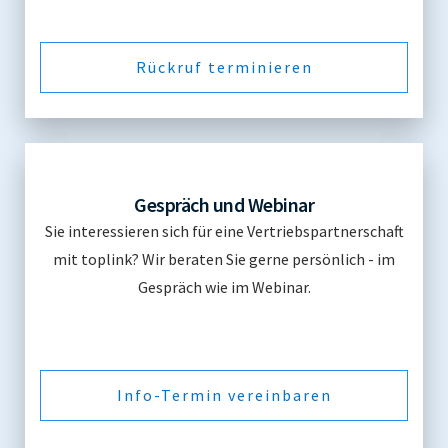
Rückruf terminieren
Gespräch und Webinar
Sie interessieren sich für eine Vertriebspartnerschaft
mit toplink? Wir beraten Sie gerne persönlich - im
Gespräch wie im Webinar.
Info-Termin vereinbaren