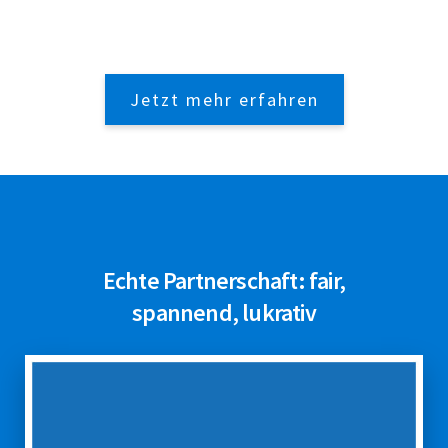
Jetzt mehr erfahren
Echte Partnerschaft: fair,
spannend, lukrativ