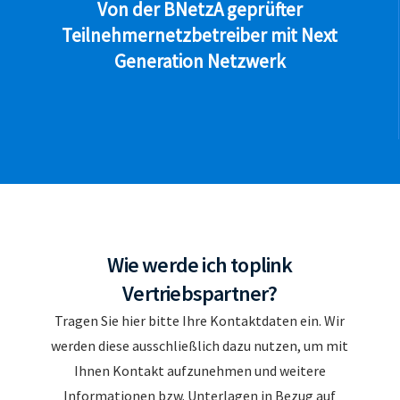
Von der BNetzA geprüfter
Teilnehmernetzbetreiber mit Next
Generation Netzwerk
Wie werde ich toplink
Vertriebspartner?
Tragen Sie hier bitte Ihre Kontaktdaten ein. Wir
werden diese ausschließlich dazu nutzen, um mit
Ihnen Kontakt aufzunehmen und weitere
Informationen bzw. Unterlagen in Bezug auf