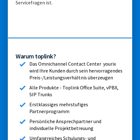
Servicefragen ist.
Warum toplink?
Das Omnichannel Contact Center yourix
wird Ihre Kunden durch sein hervorragendes
Preis-/Leistungsverhältnis überzeugen
Alle Produkte - Toplink Office Suite, vPBX,
SIP Trunks
Erstklassiges mehrstufiges
Partnerprogramm
Persönliche Ansprechpartner und
individuelle Projektbetreuung
Umfangreiches Schulungs- und