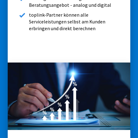
Beratungsangebot - analog und digital
toplink-Partner können alle
Serviceleistungen selbst am Kunden
erbringen und direkt berechnen