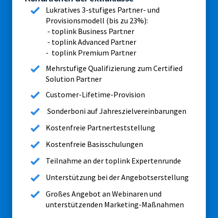
Lukratives 3-stufiges Partner- und
Provisionsmodell (bis zu 23%):
- toplink Business Partner
- toplink Advanced Partner
- toplink Premium Partner
Mehrstufige Qualifizierung zum Certified
Solution Partner
Customer-Lifetime-Provision
Sonderboni auf Jahreszielvereinbarungen
Kostenfreie Partnerteststellung
Kostenfreie Basisschulungen
Teilnahme an der toplink Expertenrunde
Unterstützung bei der Angebotserstellung
Großes Angebot an Webinaren und
unterstützenden Marketing-Maßnahmen