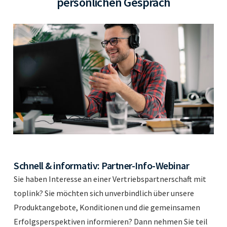
persönlichen Gespräch
Schnell & informativ: Partner-Info-Webinar
Sie haben Interesse an einer Vertriebspartnerschaft mit
toplink? Sie möchten sich unverbindlich über unsere
Produktangebote, Konditionen und die gemeinsamen
Erfolgsperspektiven informieren? Dann nehmen Sie teil