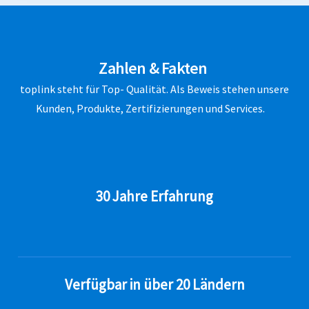
Zahlen & Fakten
toplink steht für Top- Qualität. Als Beweis stehen unsere
Kunden, Produkte, Zertifizierungen und Services.
30 Jahre Erfahrung
Verfügbar in über 20 Ländern