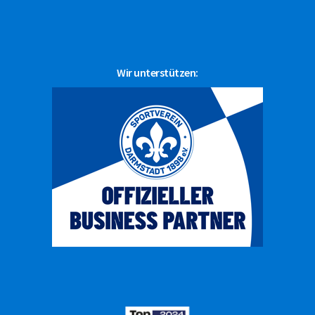
Wir unterstützen: