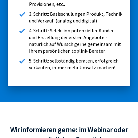
Provisionen, etc..
3. Schritt: Basisschulungen Produkt, Technik
und Verkauf (analog und digital)
4. Schritt: Selektion potenzieller Kunden
und Erstellung der ersten Angebote -
natürlich auf Wunsch gerne gemeinsam mit
Ihrem persönlichen toplink-Berater.
5. Schritt: selbständig beraten, erfolgreich
verkaufen, immer mehr Umsatz machen!
Wir informieren gerne: im Webinar oder