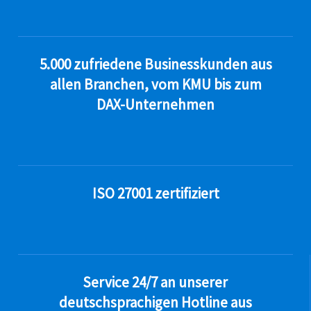
5.000 zufriedene Businesskunden aus
allen Branchen, vom KMU bis zum
DAX-Unternehmen
ISO 27001 zertifiziert
Service 24/7 an unserer
deutschsprachigen Hotline aus