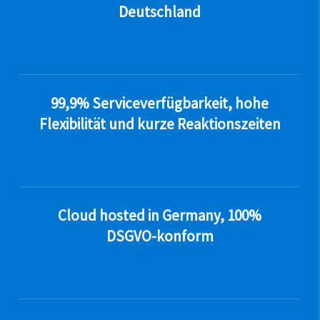
Deutschland
99,9% Serviceverfügbarkeit, hohe
Flexibilität und kurze Reaktionszeiten
Cloud hosted in Germany, 100%
DSGVO-konform