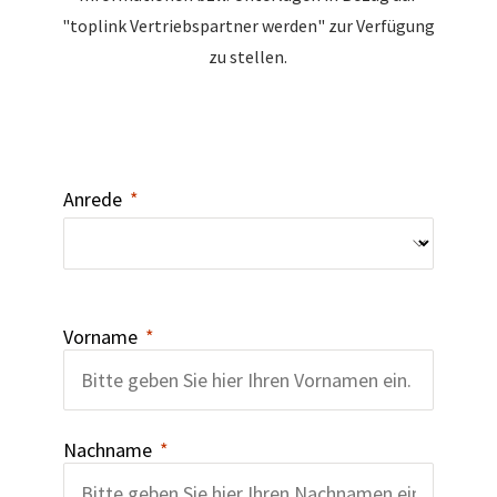
"toplink Vertriebspartner werden" zur Verfügung
zu stellen.
Anrede
Vorname
Nachname