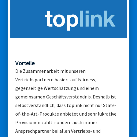
Vorteile
Die Zusammenarbeit mit unseren
Vertriebspartnern basiert auf Fairness,
gegenseitige Wertschätzung und einem
gemeinsamen Geschäftsverständnis. Deshalb ist
selbstverständlich, dass toplink nicht nur State-
of-the-Art-Produkte anbietet und sehr lukrative
Provisionen zahlt. sondern auch immer
Ansprechpartner bei allen Vertriebs- und