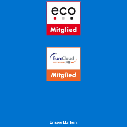
Unsere Marken: