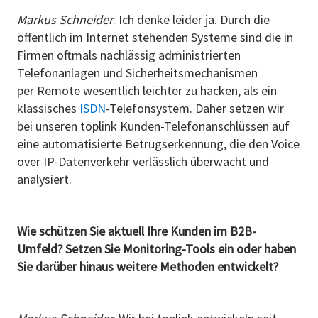
Markus Schneider
: Ich denke leider ja. Durch die
öffentlich im Internet stehenden Systeme sind die in
Firmen oftmals nachlässig administrierten
Telefonanlagen und Sicherheitsmechanismen
per Remote wesentlich leichter zu hacken, als ein
klassisches
ISDN
-Telefonsystem. Daher setzen wir
bei unseren toplink Kunden-Telefonanschlüssen auf
eine automatisierte Betrugserkennung, die den Voice
over IP-Datenverkehr verlässlich überwacht und
analysiert.
Wie schützen Sie aktuell Ihre Kunden im B2B-
Umfeld? Setzen Sie Monitoring-Tools ein oder haben
Sie darüber hinaus weitere Methoden entwickelt?