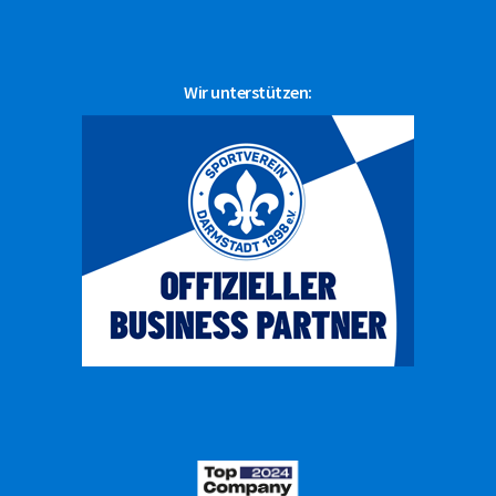
Wir unterstützen: