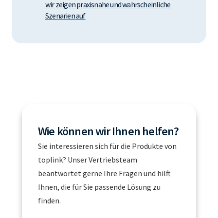
wir zeigen praxisnahe und wahrscheinliche
Szenarien auf
Wie können wir Ihnen helfen?
Sie interessieren sich für die Produkte von
toplink? Unser Vertriebsteam
beantwortet gerne Ihre Fragen und hilft
Ihnen, die für Sie passende Lösung zu
finden.