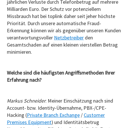
jährlichen Verluste durch Telefonbetrug auf mehrere
Milliarden Euro. Der Schutz vor potenziellem
Missbrauch hat bei toplink daher seit jeher höchste
Priorität. Durch unsere automatische Fraud-
Erkennung können wir als gegenüber unseren Kunden
verantwortungsvoller
Netzbetreiber
den
Gesamtschaden auf einen kleinen vierstellen Betrag
minimieren.
Welche sind die häufigsten Angriffsmethoden Ihrer
Erfahrung nach?
Markus Schneider
: Meiner Einschätzung nach sind
Account- bzw. Identity-Übernahme, PBX-/CPE-
Hacking (
Private Branch Exchange
/
Customer
Premises Equipment
) und Identitätsbetrug