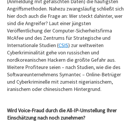
(Anmeldung mit gefälschten Daten) die häufigsten
Angriffsmethoden. Nahezu zwangsläufig schließt sich
hier doch auch die Frage an: Wer steckt dahinter, wer
sind die Angreifer? Laut einer jüngsten
Veröffentlichung der Computer-Sicherheitsfirma
McAfee und des Zentrums für Strategische und
Internationale Studien (
CSIS
) zur weltweiten
Cyberkriminalität gehe von russischen und
nordkoreanischen Hackern die größte Gefahr aus.
Weitere Profiteure seien – nach Studien, wie die des
Softwareunternehmens Symantec – Online-Betrüger
und Cyberkriminelle mit zumeist nigerianischem,
iranischem oder chinesischem Hintergrund.
Wird Voice-Fraud durch die All-IP-Umstellung Ihrer
Einschätzung nach noch zunehmen?