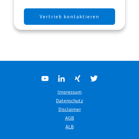
Vertrieb kontaktieren
Impressum
Datenschutz
Disclaimer
AGB
ALB