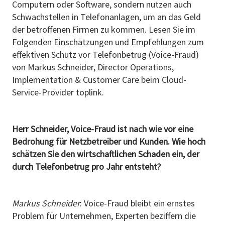
Computern oder Software, sondern nutzen auch
Schwachstellen in Telefonanlagen, um an das Geld
der betroffenen Firmen zu kommen. Lesen Sie im
Folgenden Einschätzungen und Empfehlungen zum
effektiven Schutz vor Telefonbetrug (Voice-Fraud)
von Markus Schneider, Director Operations,
Implementation & Customer Care beim Cloud-
Service-Provider toplink.
Herr Schneider, Voice-Fraud ist nach wie vor eine
Bedrohung für Netzbetreiber und Kunden. Wie hoch
schätzen Sie den wirtschaftlichen Schaden ein, der
durch Telefonbetrug pro Jahr entsteht?
Markus Schneider
: Voice-Fraud bleibt ein ernstes
Problem für Unternehmen, Experten beziffern die