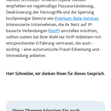
empfehlen wir regelmäßige Passwortänderung,
Deaktivierung der Fernzugriffe und die Sperrung
hochpreisiger Dienste wie
Premium-Rate-Services
.
Interessierte Unternehmen, die ihr Netz auf IP-
basierte Verbindungen (
VoIP
) umstellen möchten,
sollten zudem bei ihrer Wahl nur VoIP-Anbietern mit
entsprechender Erfahrung vertrauen, die auch –
wichtig – eine automatische Fraud-Erkennung und -
Vermeidung anbieten.
Herr Schneider, wir danken Ihnen für dieses Gespräch.
Diese Themen könnten Sie auch