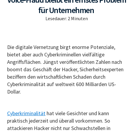
für Unternehmen
Lesedauer:
2
Minuten
Die digitale Vernetzung birgt enorme Potenziale,
bietet aber auch Cyberkriminellen vielfältige
Angriffsflächen. Jüngst veröffentlichten Zahlen nach
boomt das Geschäft der Hacker, Sicherheitsexperten
beziffern den wirtschaftlichen Schaden durch
Cyberkriminalität auf weltweit 600 Milliarden US-
Dollar.
Cyberkriminalität
hat viele Gesichter und kann
praktisch jederzeit und überall vorkommen. So
attackieren Hacker nicht nur Schwachstellen in