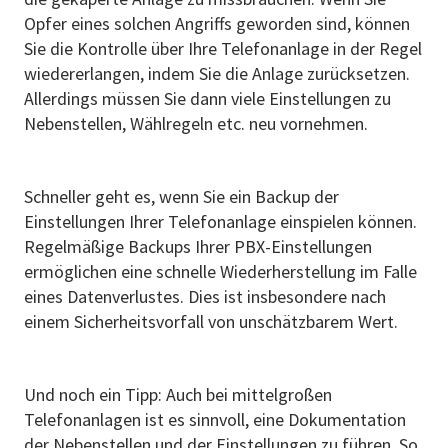
Opfer eines solchen Angriffs geworden sind, können
Sie die Kontrolle über Ihre Telefonanlage in der Regel
wiedererlangen, indem Sie die Anlage zurücksetzen.
Allerdings müssen Sie dann viele Einstellungen zu
Nebenstellen, Wählregeln etc. neu vornehmen.
Schneller geht es, wenn Sie ein Backup der
Einstellungen Ihrer Telefonanlage einspielen können.
Regelmäßige Backups Ihrer PBX-Einstellungen
ermöglichen eine schnelle Wiederherstellung im Falle
eines Datenverlustes. Dies ist insbesondere nach
einem Sicherheitsvorfall von unschätzbarem Wert.
Und noch ein Tipp: Auch bei mittelgroßen
Telefonanlagen ist es sinnvoll, eine Dokumentation
der Nebenstellen und der Einstellungen zu führen. So