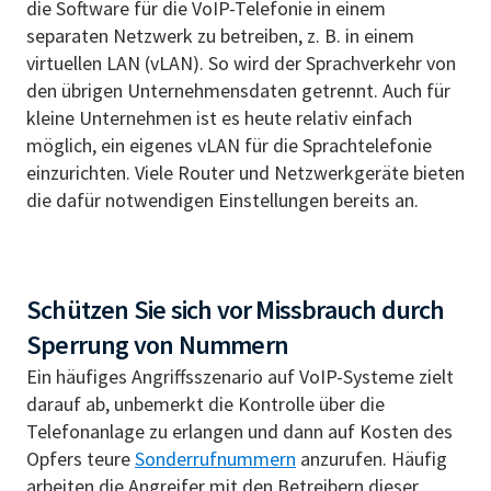
die Software für die VoIP-Telefonie in einem
separaten Netzwerk zu betreiben, z. B. in einem
virtuellen LAN (vLAN). So wird der Sprachverkehr von
den übrigen Unternehmensdaten getrennt. Auch für
kleine Unternehmen ist es heute relativ einfach
möglich, ein eigenes vLAN für die Sprachtelefonie
einzurichten. Viele Router und Netzwerkgeräte bieten
die dafür notwendigen Einstellungen bereits an.
Schützen Sie sich vor Missbrauch durch
Sperrung von Nummern
Ein häufiges Angriffsszenario auf VoIP-Systeme zielt
darauf ab, unbemerkt die Kontrolle über die
Telefonanlage zu erlangen und dann auf Kosten des
Opfers teure
Sonderrufnummern
anzurufen. Häufig
arbeiten die Angreifer mit den Betreibern dieser