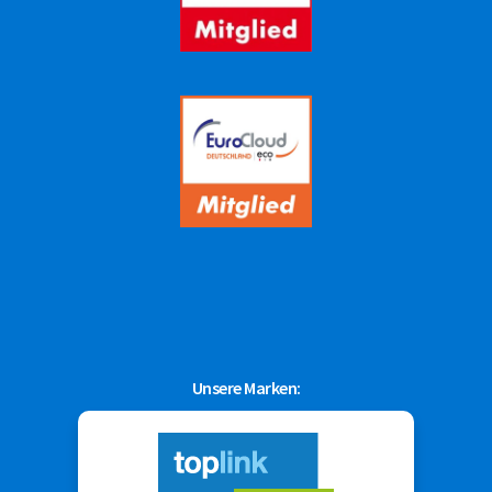
Unsere Marken: