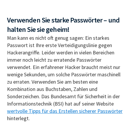
Verwenden Sie starke Passwörter – und
halten Sie sie geheim!
Man kann es nicht oft genug sagen: Ein starkes
Passwort ist Ihre erste Verteidigungslinie gegen
Hackerangriffe. Leider werden in vielen Bereichen
immer noch leicht zu erratende Passwörter
verwendet. Ein erfahrener Hacker braucht meist nur
wenige Sekunden, um solche Passwörter maschinell
zu erraten. Verwenden Sie am besten eine
Kombination aus Buchstaben, Zahlen und
Sonderzeichen. Das Bundesamt für Sicherheit in der
Informationstechnik (BSI) hat auf seiner Website
wertvolle Tipps für das Erstellen sicherer Passwörter
hinterlegt.