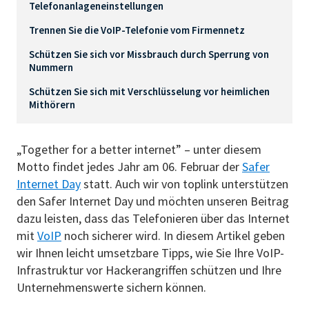
Telefonanlageneinstellungen
Trennen Sie die VoIP-Telefonie vom Firmennetz
Schützen Sie sich vor Missbrauch durch Sperrung von
Nummern
Schützen Sie sich mit Verschlüsselung vor heimlichen
Mithörern
„Together for a better internet” – unter diesem
Motto findet jedes Jahr am 06. Februar der
Safer
Internet Day
statt. Auch wir von toplink unterstützen
den Safer Internet Day und möchten unseren Beitrag
dazu leisten, dass das Telefonieren über das Internet
mit
VoIP
noch sicherer wird. In diesem Artikel geben
wir Ihnen leicht umsetzbare Tipps, wie Sie Ihre VoIP-
Infrastruktur vor Hackerangriffen schützen und Ihre
Unternehmenswerte sichern können.