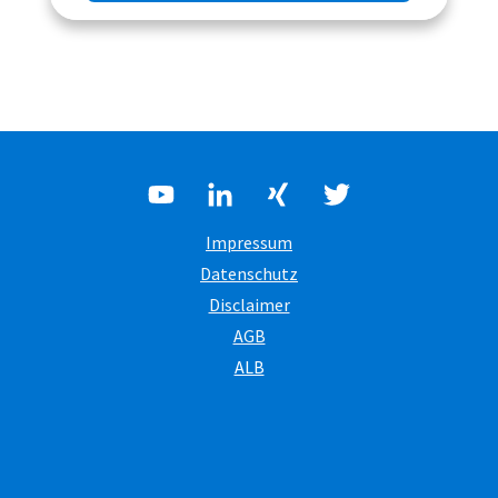
Impressum
Datenschutz
Disclaimer
AGB
ALB