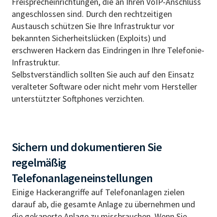
Freisprecheinrichtungen, die an Ihren VoIP-Anschluss
angeschlossen sind. Durch den rechtzeitigen
Austausch schützen Sie Ihre Infrastruktur vor
bekannten Sicherheitslücken (Exploits) und
erschweren Hackern das Eindringen in Ihre Telefonie-
Infrastruktur.
Selbstverständlich sollten Sie auch auf den Einsatz
veralteter Software oder nicht mehr vom Hersteller
unterstützter Softphones verzichten.
Sichern und dokumentieren Sie
regelmäßig
Telefonanlageneinstellungen
Einige Hackerangriffe auf Telefonanlagen zielen
darauf ab, die gesamte Anlage zu übernehmen und
die gekaperte Anlage zu missbrauchen. Wenn Sie