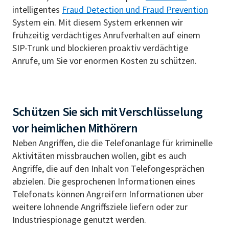
intelligentes
Fraud Detection und Fraud Prevention
System ein. Mit diesem System erkennen wir
frühzeitig verdächtiges Anrufverhalten auf einem
SIP-Trunk und blockieren proaktiv verdächtige
Anrufe, um Sie vor enormen Kosten zu schützen.
Schützen Sie sich mit Verschlüsselung
vor heimlichen Mithörern
Neben Angriffen, die die Telefonanlage für kriminelle
Aktivitäten missbrauchen wollen, gibt es auch
Angriffe, die auf den Inhalt von Telefongesprächen
abzielen. Die gesprochenen Informationen eines
Telefonats können Angreifern Informationen über
weitere lohnende Angriffsziele liefern oder zur
Industriespionage genutzt werden.