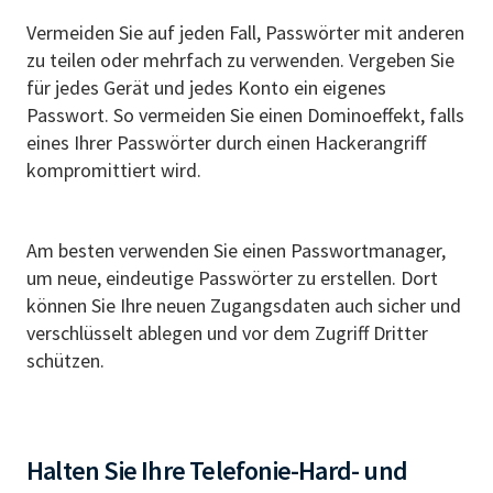
Vermeiden Sie auf jeden Fall, Passwörter mit anderen
zu teilen oder mehrfach zu verwenden. Vergeben Sie
für jedes Gerät und jedes Konto ein eigenes
Passwort. So vermeiden Sie einen Dominoeffekt, falls
eines Ihrer Passwörter durch einen Hackerangriff
kompromittiert wird.
Am besten verwenden Sie einen Passwortmanager,
um neue, eindeutige Passwörter zu erstellen. Dort
können Sie Ihre neuen Zugangsdaten auch sicher und
verschlüsselt ablegen und vor dem Zugriff Dritter
schützen.
Halten Sie Ihre Telefonie-Hard- und