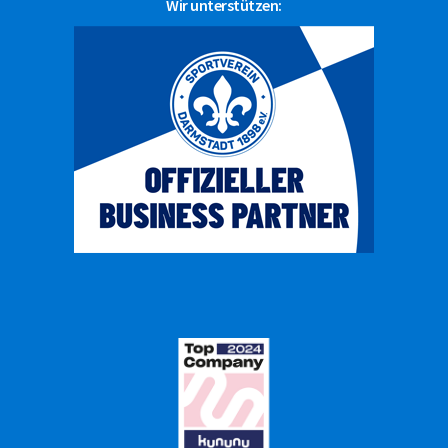
Wir unterstützen: