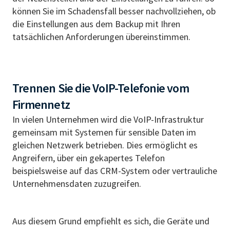
können Sie im Schadensfall besser nachvollziehen, ob
die Einstellungen aus dem Backup mit Ihren
tatsächlichen Anforderungen übereinstimmen.
Trennen Sie die VoIP-Telefonie vom
Firmennetz
In vielen Unternehmen wird die VoIP-Infrastruktur
gemeinsam mit Systemen für sensible Daten im
gleichen Netzwerk betrieben. Dies ermöglicht es
Angreifern, über ein gekapertes Telefon
beispielsweise auf das CRM-System oder vertrauliche
Unternehmensdaten zuzugreifen.
Aus diesem Grund empfiehlt es sich, die Geräte und