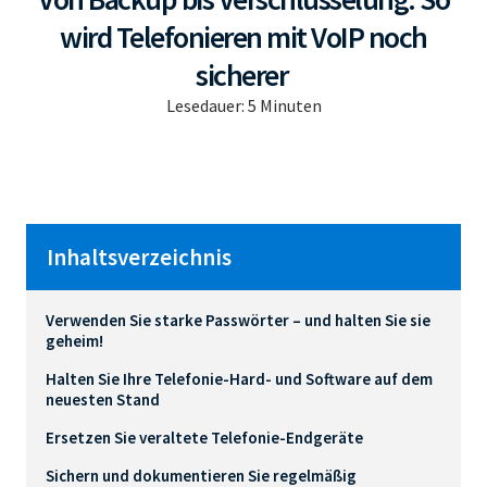
wird Telefonieren mit VoIP noch
sicherer
Lesedauer:
5
Minuten
Inhaltsverzeichnis
Verwenden Sie starke Passwörter – und halten Sie sie
geheim!
Halten Sie Ihre Telefonie-Hard- und Software auf dem
neuesten Stand
Ersetzen Sie veraltete Telefonie-Endgeräte
Sichern und dokumentieren Sie regelmäßig