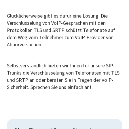
Glücklicherweise gibt es dafür eine Lösung: Die
Verschlüsselung von VoIP-Gesprächen mit den
Protokollen TLS und SRTP schützt Telefonate auf
dem Weg vom Teilnehmer zum VoIP-Provider vor
Abhörversuchen.
Selbstverständlich bieten wir Ihnen für unsere SIP-
Trunks die Verschlüsselung von Telefonaten mit TLS
und SRTP an oder beraten Sie in Fragen der VoIP-
Sicherheit. Sprechen Sie uns einfach an!