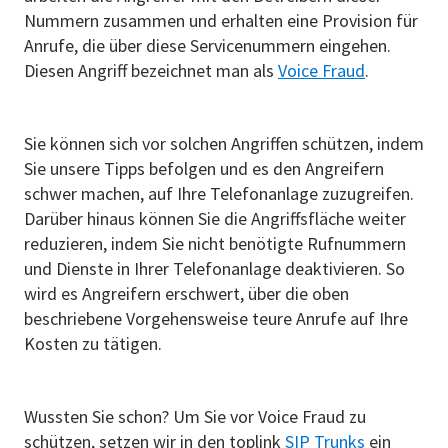
Nummern zusammen und erhalten eine Provision für
Anrufe, die über diese Servicenummern eingehen.
Diesen Angriff bezeichnet man als
Voice Fraud
.
Sie können sich vor solchen Angriffen schützen, indem
Sie unsere Tipps befolgen und es den Angreifern
schwer machen, auf Ihre Telefonanlage zuzugreifen.
Darüber hinaus können Sie die Angriffsfläche weiter
reduzieren, indem Sie nicht benötigte Rufnummern
und Dienste in Ihrer Telefonanlage deaktivieren. So
wird es Angreifern erschwert, über die oben
beschriebene Vorgehensweise teure Anrufe auf Ihre
Kosten zu tätigen.
Wussten Sie schon? Um Sie vor Voice Fraud zu
schützen, setzen wir in den toplink
SIP Trunks
ein