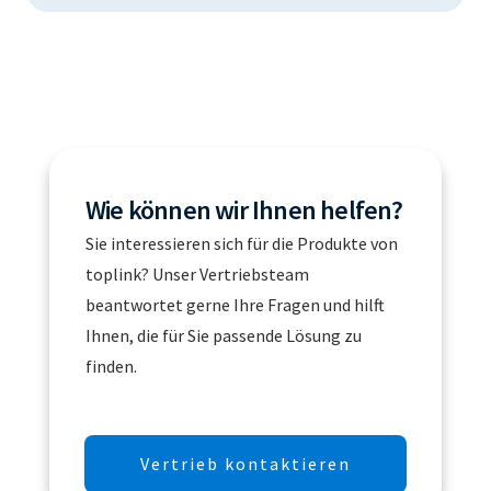
Wie können wir Ihnen helfen?
Sie interessieren sich für die Produkte von
toplink? Unser Vertriebsteam
beantwortet gerne Ihre Fragen und hilft
Ihnen, die für Sie passende Lösung zu
finden.
Vertrieb kontaktieren