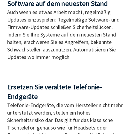
Software auf dem neuesten Stand
Auch wenn es etwas Arbeit macht, regelmäßig
Updates einzuspielen: Regelmäßige Software- und
Firmware-Updates schließen Sicherheitslücken.
Indem Sie Ihre Systeme auf dem neuesten Stand
halten, erschweren Sie es Angreifern, bekannte
Schwachstellen auszunutzen. Automatisieren Sie
Updates wo immer möglich.
Ersetzen Sie veraltete Telefonie-
Endgeräte
Telefonie-Endgeräte, die vom Hersteller nicht mehr
unterstützt werden, stellen ein hohes
Sicherheitsrisiko dar. Das gilt für das klassische
Tischtelefon genauso wie für Headsets oder