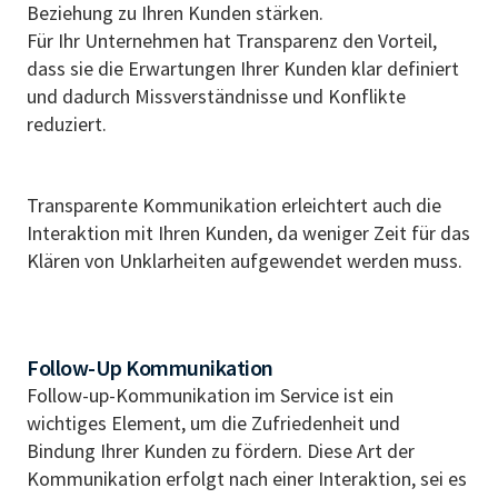
Beziehung zu Ihren Kunden stärken.
Für Ihr Unternehmen hat Transparenz den Vorteil,
dass sie die Erwartungen Ihrer Kunden klar definiert
und dadurch Missverständnisse und Konflikte
reduziert.
Transparente Kommunikation erleichtert auch die
Interaktion mit Ihren Kunden, da weniger Zeit für das
Klären von Unklarheiten aufgewendet werden muss.
Follow-Up Kommunikation
Follow-up-Kommunikation im Service ist ein
wichtiges Element, um die Zufriedenheit und
Bindung Ihrer Kunden zu fördern. Diese Art der
Kommunikation erfolgt nach einer Interaktion, sei es