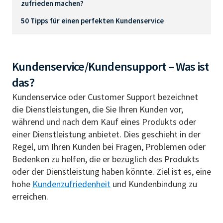
zufrieden machen?
50 Tipps für einen perfekten Kundenservice
Kundenservice/Kundensupport – Was ist
das?
Kundenservice oder Customer Support bezeichnet
die Dienstleistungen, die Sie Ihren Kunden vor,
während und nach dem Kauf eines Produkts oder
einer Dienstleistung anbietet. Dies geschieht in der
Regel, um Ihren Kunden bei Fragen, Problemen oder
Bedenken zu helfen, die er bezüglich des Produkts
oder der Dienstleistung haben könnte. Ziel ist es, eine
hohe
Kundenzufriedenheit
und Kundenbindung zu
erreichen.