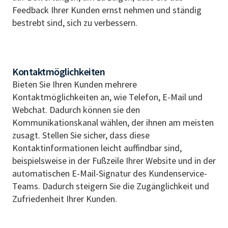
Feedback Ihrer Kunden ernst nehmen und ständig
bestrebt sind, sich zu verbessern.
Kontaktmöglichkeiten
Bieten Sie Ihren Kunden mehrere
Kontaktmöglichkeiten an, wie Telefon, E-Mail und
Webchat. Dadurch können sie den
Kommunikationskanal wählen, der ihnen am meisten
zusagt. Stellen Sie sicher, dass diese
Kontaktinformationen leicht auffindbar sind,
beispielsweise in der Fußzeile Ihrer Website und in der
automatischen E-Mail-Signatur des Kundenservice-
Teams. Dadurch steigern Sie die Zugänglichkeit und
Zufriedenheit Ihrer Kunden.