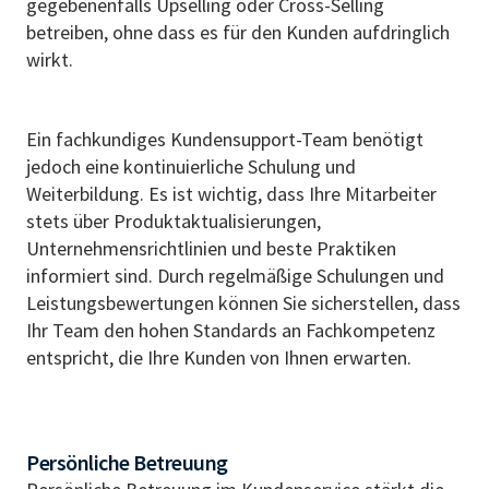
gegebenenfalls Upselling oder Cross-Selling
betreiben, ohne dass es für den Kunden aufdringlich
wirkt.
Ein fachkundiges Kundensupport-Team benötigt
jedoch eine kontinuierliche Schulung und
Weiterbildung. Es ist wichtig, dass Ihre Mitarbeiter
stets über Produktaktualisierungen,
Unternehmensrichtlinien und beste Praktiken
informiert sind. Durch regelmäßige Schulungen und
Leistungsbewertungen können Sie sicherstellen, dass
Ihr Team den hohen Standards an Fachkompetenz
entspricht, die Ihre Kunden von Ihnen erwarten.
Persönliche Betreuung