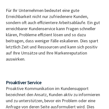
Für Ihr Unternehmen bedeutet eine gute
Erreichbarkeit nicht nur zufriedenere Kunden,
sondern oft auch effizientere Arbeitsabläufe. Ein gut
erreichbarer Kundenservice kann Fragen schneller
klären, Probleme effizient lösen und so dazu
beitragen, dass weniger Fälle eskalieren. Dies spart
letztlich Zeit und Ressourcen und kann sich positiv
auf Ihre Umsätze und Ihre Markenreputation
auswirken.
Proaktiver Service
Proaktive Kommunikation im Kundensupport
bezeichnet den Ansatz, Kunden aktiv zu informieren
und zu unterstützen, bevor ein Problem oder eine
Anfrage von deren Seite ausformuliert wird. Dies