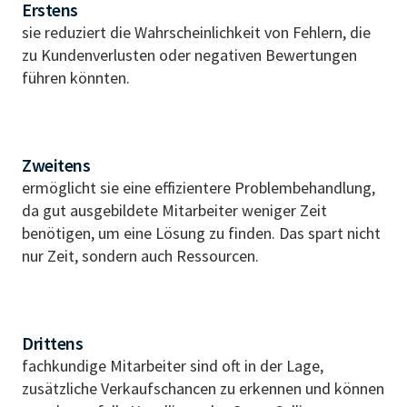
Erstens
sie reduziert die Wahrscheinlichkeit von Fehlern, die
zu Kundenverlusten oder negativen Bewertungen
führen könnten.
Zweitens
ermöglicht sie eine effizientere Problembehandlung,
da gut ausgebildete Mitarbeiter weniger Zeit
benötigen, um eine Lösung zu finden. Das spart nicht
nur Zeit, sondern auch Ressourcen.
Drittens
fachkundige Mitarbeiter sind oft in der Lage,
zusätzliche Verkaufschancen zu erkennen und können