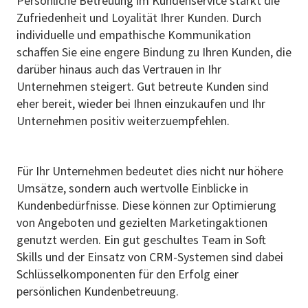
Persönliche Betreuung im Kundenservice stärkt die
Zufriedenheit und Loyalität Ihrer Kunden. Durch
individuelle und empathische Kommunikation
schaffen Sie eine engere Bindung zu Ihren Kunden, die
darüber hinaus auch das Vertrauen in Ihr
Unternehmen steigert. Gut betreute Kunden sind
eher bereit, wieder bei Ihnen einzukaufen und Ihr
Unternehmen positiv weiterzuempfehlen.
Für Ihr Unternehmen bedeutet dies nicht nur höhere
Umsätze, sondern auch wertvolle Einblicke in
Kundenbedürfnisse. Diese können zur Optimierung
von Angeboten und gezielten Marketingaktionen
genutzt werden. Ein gut geschultes Team in Soft
Skills und der Einsatz von CRM-Systemen sind dabei
Schlüsselkomponenten für den Erfolg einer
persönlichen Kundenbetreuung.