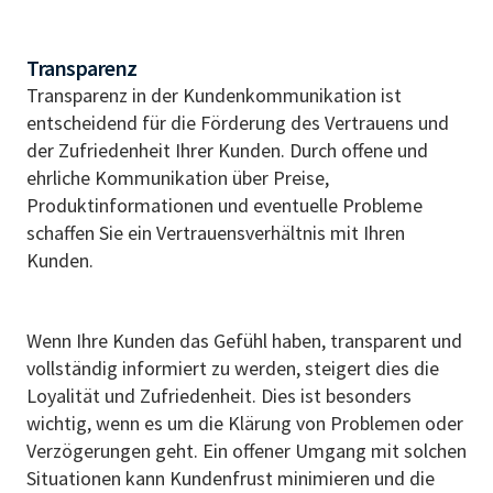
Transparenz
Transparenz in der Kundenkommunikation ist
entscheidend für die Förderung des Vertrauens und
der Zufriedenheit Ihrer Kunden. Durch offene und
ehrliche Kommunikation über Preise,
Produktinformationen und eventuelle Probleme
schaffen Sie ein Vertrauensverhältnis mit Ihren
Kunden.
Wenn Ihre Kunden das Gefühl haben, transparent und
vollständig informiert zu werden, steigert dies die
Loyalität und Zufriedenheit. Dies ist besonders
wichtig, wenn es um die Klärung von Problemen oder
Verzögerungen geht. Ein offener Umgang mit solchen
Situationen kann Kundenfrust minimieren und die