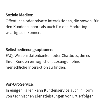
Soziale Medien:
Öffentliche oder private Interaktionen, die sowohl für
den Kundensupport als auch für das Marketing
wichtig sein können.
Selbstbedienungsoptionen:
FAQ, Wissensdatenbanken oder Chatbots, die es
Ihren Kunden ermöglichen, Lösungen ohne
menschliche Interaktion zu finden.
Vor-Ort-Service:
In einigen Fällen kann Kundenservice auch in Form
von technischen Dienstleistungen vor Ort erfolgen.