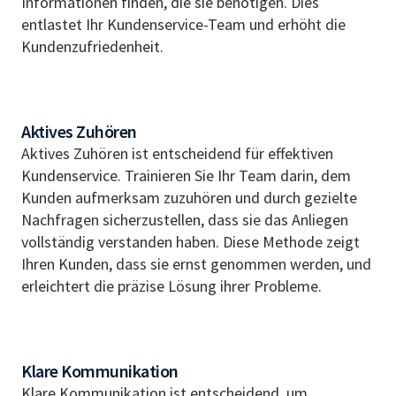
Informationen finden, die sie benötigen. Dies
entlastet Ihr Kundenservice-Team und erhöht die
Kundenzufriedenheit.
Aktives Zuhören
Aktives Zuhören ist entscheidend für effektiven
Kundenservice. Trainieren Sie Ihr Team darin, dem
Kunden aufmerksam zuzuhören und durch gezielte
Nachfragen sicherzustellen, dass sie das Anliegen
vollständig verstanden haben. Diese Methode zeigt
Ihren Kunden, dass sie ernst genommen werden, und
erleichtert die präzise Lösung ihrer Probleme.
Klare Kommunikation
Klare Kommunikation ist entscheidend, um