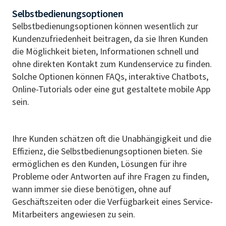
Selbstbedienungsoptionen
Selbstbedienungsoptionen können wesentlich zur
Kundenzufriedenheit beitragen, da sie Ihren Kunden
die Möglichkeit bieten, Informationen schnell und
ohne direkten Kontakt zum Kundenservice zu finden.
Solche Optionen können FAQs, interaktive Chatbots,
Online-Tutorials oder eine gut gestaltete mobile App
sein.
Ihre Kunden schätzen oft die Unabhängigkeit und die
Effizienz, die Selbstbedienungsoptionen bieten. Sie
ermöglichen es den Kunden, Lösungen für ihre
Probleme oder Antworten auf ihre Fragen zu finden,
wann immer sie diese benötigen, ohne auf
Geschäftszeiten oder die Verfügbarkeit eines Service-
Mitarbeiters angewiesen zu sein.