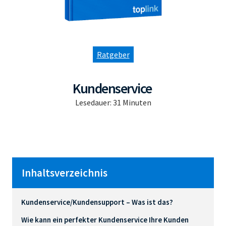
Ratgeber
Kundenservice
Lesedauer:
31
Minuten
Inhaltsverzeichnis
Kundenservice/Kundensupport – Was ist das?
Wie kann ein perfekter Kundenservice Ihre Kunden