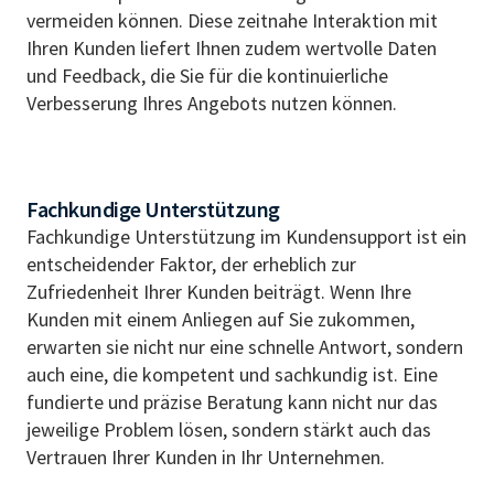
vermeiden können. Diese zeitnahe Interaktion mit
Ihren Kunden liefert Ihnen zudem wertvolle Daten
und Feedback, die Sie für die kontinuierliche
Verbesserung Ihres Angebots nutzen können.
Fachkundige Unterstützung
Fachkundige Unterstützung im Kundensupport ist ein
entscheidender Faktor, der erheblich zur
Zufriedenheit Ihrer Kunden beiträgt. Wenn Ihre
Kunden mit einem Anliegen auf Sie zukommen,
erwarten sie nicht nur eine schnelle Antwort, sondern
auch eine, die kompetent und sachkundig ist. Eine
fundierte und präzise Beratung kann nicht nur das
jeweilige Problem lösen, sondern stärkt auch das
Vertrauen Ihrer Kunden in Ihr Unternehmen.