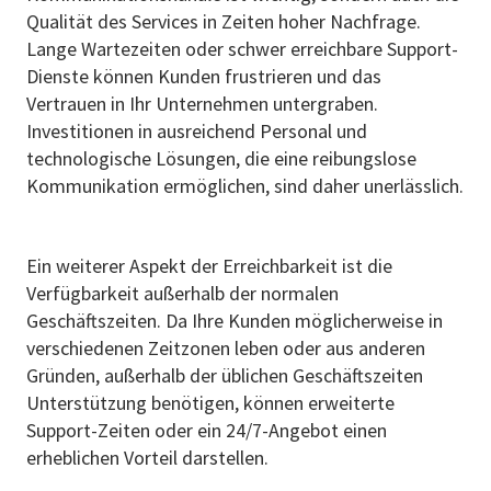
Qualität des Services in Zeiten hoher Nachfrage.
Lange Wartezeiten oder schwer erreichbare Support-
Dienste können Kunden frustrieren und das
Vertrauen in Ihr Unternehmen untergraben.
Investitionen in ausreichend Personal und
technologische Lösungen, die eine reibungslose
Kommunikation ermöglichen, sind daher unerlässlich.
Ein weiterer Aspekt der Erreichbarkeit ist die
Verfügbarkeit außerhalb der normalen
Geschäftszeiten. Da Ihre Kunden möglicherweise in
verschiedenen Zeitzonen leben oder aus anderen
Gründen, außerhalb der üblichen Geschäftszeiten
Unterstützung benötigen, können erweiterte
Support-Zeiten oder ein 24/7-Angebot einen
erheblichen Vorteil darstellen.