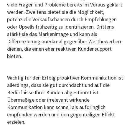
viele Fragen und Probleme bereits im Voraus geklärt
werden. Zweitens bietet sie die Möglichkeit,
potenzielle Verkaufschancen durch Empfehlungen
oder Upsells frühzeitig zu identifizieren. Drittens
stärkt sie das Markenimage und kann als
Differenzierungsmerkmal gegenüber Wettbewerbern
dienen, die einen eher reaktiven Kundensupport
bieten.
Wichtig für den Erfolg proaktiver Kommunikation ist
allerdings, dass sie gut durchdacht und auf die
Bedürfnisse Ihrer Kunden abgestimmt ist.
Übermäßige oder irrelevant wirkende
Kommunikation kann schnell als aufdringlich
empfunden werden und den gegenteiligen Effekt
erzielen.