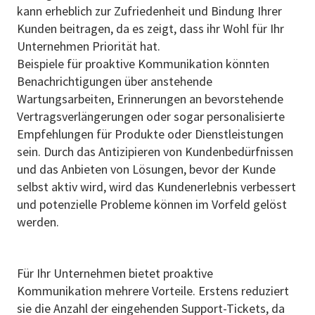
kann erheblich zur Zufriedenheit und Bindung Ihrer
Kunden beitragen, da es zeigt, dass ihr Wohl für Ihr
Unternehmen Priorität hat.
Beispiele für proaktive Kommunikation könnten
Benachrichtigungen über anstehende
Wartungsarbeiten, Erinnerungen an bevorstehende
Vertragsverlängerungen oder sogar personalisierte
Empfehlungen für Produkte oder Dienstleistungen
sein. Durch das Antizipieren von Kundenbedürfnissen
und das Anbieten von Lösungen, bevor der Kunde
selbst aktiv wird, wird das Kundenerlebnis verbessert
und potenzielle Probleme können im Vorfeld gelöst
werden.
Für Ihr Unternehmen bietet proaktive
Kommunikation mehrere Vorteile. Erstens reduziert
sie die Anzahl der eingehenden Support-Tickets, da