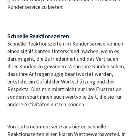
Kundenservice zu bieten:
Schnelle Reaktionszeiten
Schnelle Reaktionszeiten im Kundenservice können
einen signifikanten Unterschied machen, wenn es
darum geht, die Zufriedenheit und das Vertrauen
Ihrer Kunden zu gewinnen. Wenn Ihre Kunden sehen,
dass ihre Anfragen zügig beantwortet werden,
entsteht ein Gefühl der Wertschätzung und des
Respekts. Dies minimiert nicht nur ihre Frustration,
sondern spart ihnen auch wertvolle Zeit, die sie für
andere Aktivitäten nutzen können.
Von Unternehmensseite aus bieten schnelle
Reaktionszeiten einen klaren Wettbewerbsvorteil. In