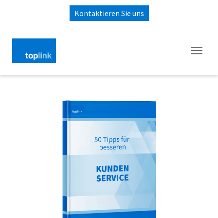
Kontaktieren Sie uns