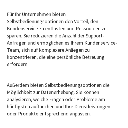
Für Ihr Unternehmen bieten
Selbstbedienungsoptionen den Vorteil, den
Kundenservice zu entlasten und Ressourcen zu
sparen. Sie reduzieren die Anzahl der Support-
Anfragen und ermöglichen es Ihrem Kundenservice-
Team, sich auf komplexere Anliegen zu
konzentrieren, die eine persönliche Betreuung
erfordern.
Außerdem bieten Selbstbedienungsoptionen die
Möglichkeit zur Datenerhebung. Sie können
analysieren, welche Fragen oder Probleme am
häufigsten auftauchen und Ihre Dienstleistungen
oder Produkte entsprechend anpassen.