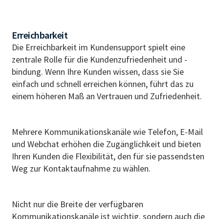
Erreichbarkeit
Die Erreichbarkeit im Kundensupport spielt eine
zentrale Rolle für die Kundenzufriedenheit und -
bindung. Wenn Ihre Kunden wissen, dass sie Sie
einfach und schnell erreichen können, führt das zu
einem höheren Maß an Vertrauen und Zufriedenheit.
Mehrere Kommunikationskanäle wie Telefon, E-Mail
und Webchat erhöhen die Zugänglichkeit und bieten
Ihren Kunden die Flexibilität, den für sie passendsten
Weg zur Kontaktaufnahme zu wählen.
Nicht nur die Breite der verfügbaren
Kommunikationskanäle ist wichtig, sondern auch die