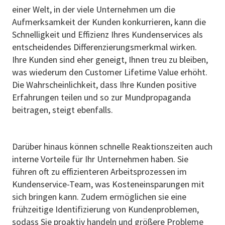
einer Welt, in der viele Unternehmen um die
Aufmerksamkeit der Kunden konkurrieren, kann die
Schnelligkeit und Effizienz Ihres Kundenservices als
entscheidendes Differenzierungsmerkmal wirken.
Ihre Kunden sind eher geneigt, Ihnen treu zu bleiben,
was wiederum den Customer Lifetime Value erhöht.
Die Wahrscheinlichkeit, dass Ihre Kunden positive
Erfahrungen teilen und so zur Mundpropaganda
beitragen, steigt ebenfalls.
Darüber hinaus können schnelle Reaktionszeiten auch
interne Vorteile für Ihr Unternehmen haben. Sie
führen oft zu effizienteren Arbeitsprozessen im
Kundenservice-Team, was Kosteneinsparungen mit
sich bringen kann. Zudem ermöglichen sie eine
frühzeitige Identifizierung von Kundenproblemen,
sodass Sie proaktiv handeln und größere Probleme