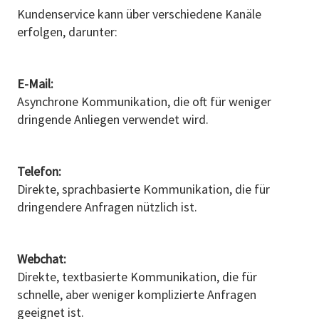
Kundenservice kann über verschiedene Kanäle
erfolgen, darunter:
E-Mail:
Asynchrone Kommunikation, die oft für weniger
dringende Anliegen verwendet wird.
Telefon:
Direkte, sprachbasierte Kommunikation, die für
dringendere Anfragen nützlich ist.
Webchat:
Direkte, textbasierte Kommunikation, die für
schnelle, aber weniger komplizierte Anfragen
geeignet ist.