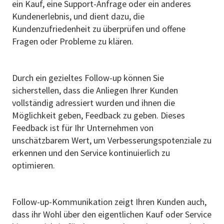
ein Kauf, eine Support-Anfrage oder ein anderes
Kundenerlebnis, und dient dazu, die
Kundenzufriedenheit zu überprüfen und offene
Fragen oder Probleme zu klären.
Durch ein gezieltes Follow-up können Sie
sicherstellen, dass die Anliegen Ihrer Kunden
vollständig adressiert wurden und ihnen die
Möglichkeit geben, Feedback zu geben. Dieses
Feedback ist für Ihr Unternehmen von
unschätzbarem Wert, um Verbesserungspotenziale zu
erkennen und den Service kontinuierlich zu
optimieren.
Follow-up-Kommunikation zeigt Ihren Kunden auch,
dass ihr Wohl über den eigentlichen Kauf oder Service