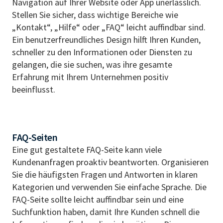
Navigation auf Ihrer Website oder App unerlässlich.
Stellen Sie sicher, dass wichtige Bereiche wie
„Kontakt“, „Hilfe“ oder „FAQ“ leicht auffindbar sind.
Ein benutzerfreundliches Design hilft Ihren Kunden,
schneller zu den Informationen oder Diensten zu
gelangen, die sie suchen, was ihre gesamte
Erfahrung mit Ihrem Unternehmen positiv
beeinflusst.
FAQ-Seiten
Eine gut gestaltete FAQ-Seite kann viele
Kundenanfragen proaktiv beantworten. Organisieren
Sie die häufigsten Fragen und Antworten in klaren
Kategorien und verwenden Sie einfache Sprache. Die
FAQ-Seite sollte leicht auffindbar sein und eine
Suchfunktion haben, damit Ihre Kunden schnell die