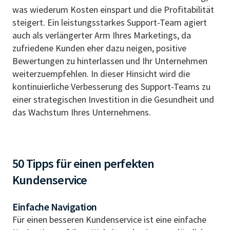
was wiederum Kosten einspart und die Profitabilität
steigert. Ein leistungsstarkes Support-Team agiert
auch als verlängerter Arm Ihres Marketings, da
zufriedene Kunden eher dazu neigen, positive
Bewertungen zu hinterlassen und Ihr Unternehmen
weiterzuempfehlen. In dieser Hinsicht wird die
kontinuierliche Verbesserung des Support-Teams zu
einer strategischen Investition in die Gesundheit und
das Wachstum Ihres Unternehmens.
50 Tipps für einen perfekten
Kundenservice
Einfache Navigation
Für einen besseren Kundenservice ist eine einfache