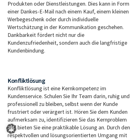
Produkten oder Dienstleistungen. Dies kann in Form
einer Dankes-E-Mail nach einem Kauf, einem kleinen
Werbegeschenk oder durch individuelle
Wertschätzung in der Kommunikation geschehen.
Dankbarkeit fördert nicht nur die
Kundenzufriedenheit, sondern auch die langfristige
Kundenbindung.
Konfliktlösung
Konfliktlösung ist eine Kernkompetenz im
Kundenservice. Schulen Sie Ihr Team darin, ruhig und
professionell zu bleiben, selbst wenn der Kunde
frustriert oder verärgert ist. Hören Sie dem Kunden
aufmerksam zu, identifizieren Sie das Kernproblem
und bieten Sie eine praktikable Lösung an. Durch den
respektvollen und lösungsorientierten Umgang mit