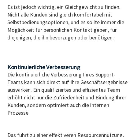
Es ist jedoch wichtig, ein Gleichgewicht zu finden.
Nicht alle Kunden sind gleich komfortabel mit
Selbstbedienungsoptionen, und es sollte immer die
Möglichkeit für persönlichen Kontakt geben, für
diejenigen, die ihn bevorzugen oder benötigen.
Kontinuierliche Verbesserung
Die kontinuierliche Verbesserung Ihres Support-
Teams kann sich direkt auf Ihre Geschäftsergebnisse
auswirken. Ein qualifiziertes und effizientes Team
erhöht nicht nur die Zufriedenheit und Bindung Ihrer
Kunden, sondern optimiert auch die internen
Prozesse.
Das führt zu einer effektiveren Ressourcennutzung,