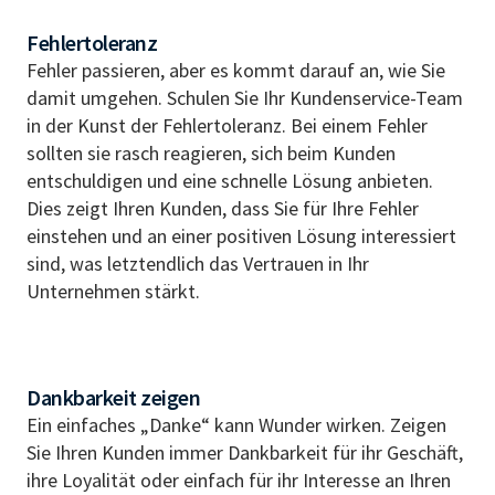
Fehlertoleranz
Fehler passieren, aber es kommt darauf an, wie Sie
damit umgehen. Schulen Sie Ihr Kundenservice-Team
in der Kunst der Fehlertoleranz. Bei einem Fehler
sollten sie rasch reagieren, sich beim Kunden
entschuldigen und eine schnelle Lösung anbieten.
Dies zeigt Ihren Kunden, dass Sie für Ihre Fehler
einstehen und an einer positiven Lösung interessiert
sind, was letztendlich das Vertrauen in Ihr
Unternehmen stärkt.
Dankbarkeit zeigen
Ein einfaches „Danke“ kann Wunder wirken. Zeigen
Sie Ihren Kunden immer Dankbarkeit für ihr Geschäft,
ihre Loyalität oder einfach für ihr Interesse an Ihren