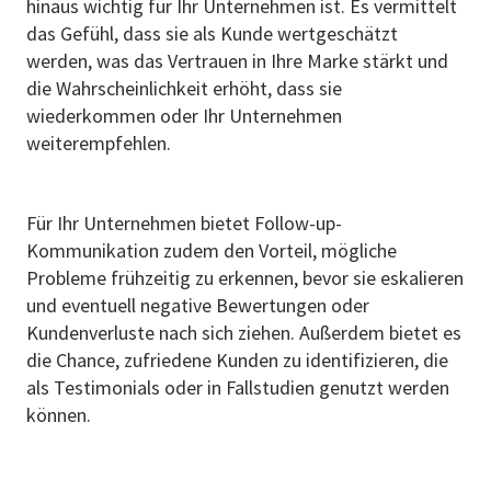
hinaus wichtig für Ihr Unternehmen ist. Es vermittelt
das Gefühl, dass sie als Kunde wertgeschätzt
werden, was das Vertrauen in Ihre Marke stärkt und
die Wahrscheinlichkeit erhöht, dass sie
wiederkommen oder Ihr Unternehmen
weiterempfehlen.
Für Ihr Unternehmen bietet Follow-up-
Kommunikation zudem den Vorteil, mögliche
Probleme frühzeitig zu erkennen, bevor sie eskalieren
und eventuell negative Bewertungen oder
Kundenverluste nach sich ziehen. Außerdem bietet es
die Chance, zufriedene Kunden zu identifizieren, die
als Testimonials oder in Fallstudien genutzt werden
können.