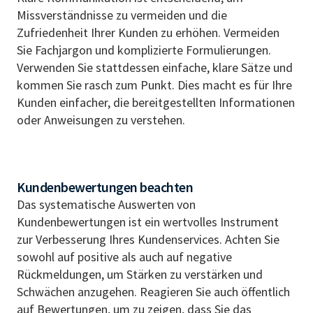
Missverständnisse zu vermeiden und die
Zufriedenheit Ihrer Kunden zu erhöhen. Vermeiden
Sie Fachjargon und komplizierte Formulierungen.
Verwenden Sie stattdessen einfache, klare Sätze und
kommen Sie rasch zum Punkt. Dies macht es für Ihre
Kunden einfacher, die bereitgestellten Informationen
oder Anweisungen zu verstehen.
Kundenbewertungen beachten
Das systematische Auswerten von
Kundenbewertungen ist ein wertvolles Instrument
zur Verbesserung Ihres Kundenservices. Achten Sie
sowohl auf positive als auch auf negative
Rückmeldungen, um Stärken zu verstärken und
Schwächen anzugehen. Reagieren Sie auch öffentlich
auf Bewertungen, um zu zeigen, dass Sie das