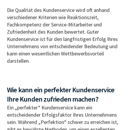
Die Qualität des Kundenservice wird oft anhand
verschiedener Kriterien wie Reaktionszeit,
Fachkompetenz der Service-Mitarbeiter und
Zufriedenheit des Kunden bewertet. Guter
Kundenservice ist für den langfristigen Erfolg Ihres
Unternehmens von entscheidender Bedeutung und
kann einen wesentlichen Wettbewerbsvorteil
darstellen.
Wie kann ein perfekter Kundenservice
Ihre Kunden zufrieden machen?
Ein „perfekter“ Kundenservice kann ein
entscheidender Erfolgsfaktor Ihres Unternehmens
sein. Während „Perfektion“ schwer zu erreichen ist,
gibt es bewährte Methoden, um einen exzellenten