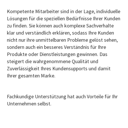
Kompetente Mitarbeiter sind in der Lage, individuelle
Lösungen für die speziellen Bedürfnisse Ihrer Kunden
zu finden. Sie können auch komplexe Sachverhalte
klar und verständlich erklären, sodass Ihre Kunden
nicht nur ihre unmittelbaren Probleme gelöst sehen,
sondern auch ein besseres Verständnis für Ihre
Produkte oder Dienstleistungen gewinnen. Das
steigert die wahrgenommene Qualität und
Zuverlässigkeit Ihres Kundensupports und damit
Ihrer gesamten Marke.
Fachkundige Unterstützung hat auch Vorteile für Ihr
Unternehmen selbst.