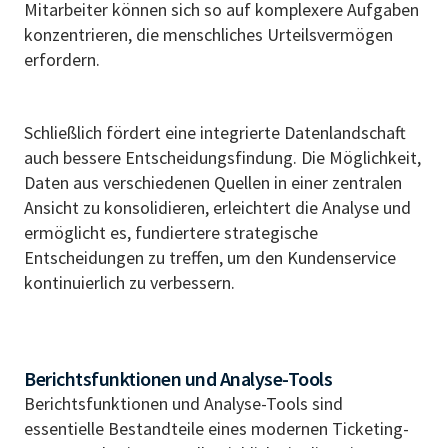
Mitarbeiter können sich so auf komplexere Aufgaben
konzentrieren, die menschliches Urteilsvermögen
erfordern.
Schließlich fördert eine integrierte Datenlandschaft
auch bessere Entscheidungsfindung. Die Möglichkeit,
Daten aus verschiedenen Quellen in einer zentralen
Ansicht zu konsolidieren, erleichtert die Analyse und
ermöglicht es, fundiertere strategische
Entscheidungen zu treffen, um den Kundenservice
kontinuierlich zu verbessern.
Berichtsfunktionen und Analyse-Tools
Berichtsfunktionen und Analyse-Tools sind
essentielle Bestandteile eines modernen Ticketing-