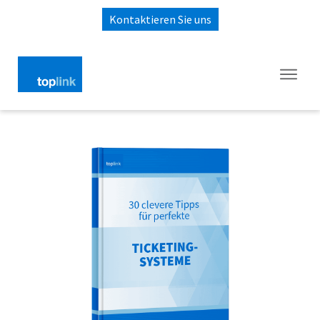
Kontaktieren Sie uns