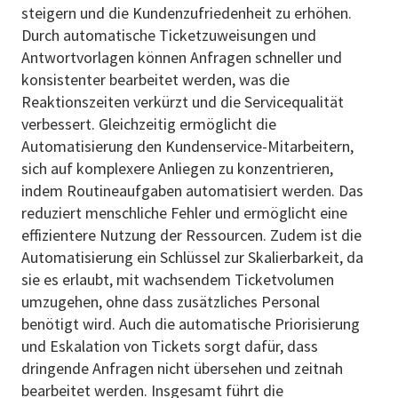
steigern und die Kundenzufriedenheit zu erhöhen.
Durch automatische Ticketzuweisungen und
Antwortvorlagen können Anfragen schneller und
konsistenter bearbeitet werden, was die
Reaktionszeiten verkürzt und die Servicequalität
verbessert. Gleichzeitig ermöglicht die
Automatisierung den Kundenservice-Mitarbeitern,
sich auf komplexere Anliegen zu konzentrieren,
indem Routineaufgaben automatisiert werden. Das
reduziert menschliche Fehler und ermöglicht eine
effizientere Nutzung der Ressourcen. Zudem ist die
Automatisierung ein Schlüssel zur Skalierbarkeit, da
sie es erlaubt, mit wachsendem Ticketvolumen
umzugehen, ohne dass zusätzliches Personal
benötigt wird. Auch die automatische Priorisierung
und Eskalation von Tickets sorgt dafür, dass
dringende Anfragen nicht übersehen und zeitnah
bearbeitet werden. Insgesamt führt die