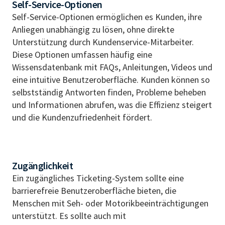
Self-Service-Optionen
Self-Service-Optionen ermöglichen es Kunden, ihre
Anliegen unabhängig zu lösen, ohne direkte
Unterstützung durch Kundenservice-Mitarbeiter.
Diese Optionen umfassen häufig eine
Wissensdatenbank mit FAQs, Anleitungen, Videos und
eine intuitive Benutzeroberfläche. Kunden können so
selbstständig Antworten finden, Probleme beheben
und Informationen abrufen, was die Effizienz steigert
und die Kundenzufriedenheit fördert.
Zugänglichkeit
Ein zugängliches Ticketing-System sollte eine
barrierefreie Benutzeroberfläche bieten, die
Menschen mit Seh- oder Motorikbeeinträchtigungen
unterstützt. Es sollte auch mit