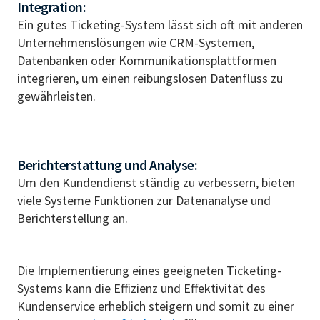
Integration:
Ein gutes Ticketing-System lässt sich oft mit anderen
Unternehmenslösungen wie CRM-Systemen,
Datenbanken oder Kommunikationsplattformen
integrieren, um einen reibungslosen Datenfluss zu
gewährleisten.
Berichterstattung und Analyse:
Um den Kundendienst ständig zu verbessern, bieten
viele Systeme Funktionen zur Datenanalyse und
Berichterstellung an.
Die Implementierung eines geeigneten Ticketing-
Systems kann die Effizienz und Effektivität des
Kundenservice erheblich steigern und somit zu einer