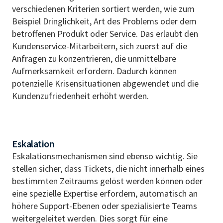
verschiedenen Kriterien sortiert werden, wie zum
Beispiel Dringlichkeit, Art des Problems oder dem
betroffenen Produkt oder Service. Das erlaubt den
Kundenservice-Mitarbeitern, sich zuerst auf die
Anfragen zu konzentrieren, die unmittelbare
Aufmerksamkeit erfordern. Dadurch können
potenzielle Krisensituationen abgewendet und die
Kundenzufriedenheit erhöht werden.
Eskalation
Eskalationsmechanismen sind ebenso wichtig. Sie
stellen sicher, dass Tickets, die nicht innerhalb eines
bestimmten Zeitraums gelöst werden können oder
eine spezielle Expertise erfordern, automatisch an
höhere Support-Ebenen oder spezialisierte Teams
weitergeleitet werden. Dies sorgt für eine