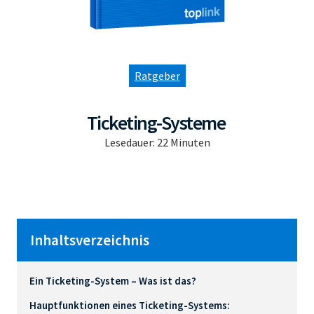
Ratgeber
Ticketing-Systeme
Lesedauer:
22
Minuten
Inhaltsverzeichnis
Ein Ticketing-System – Was ist das?
Hauptfunktionen eines Ticketing-Systems: