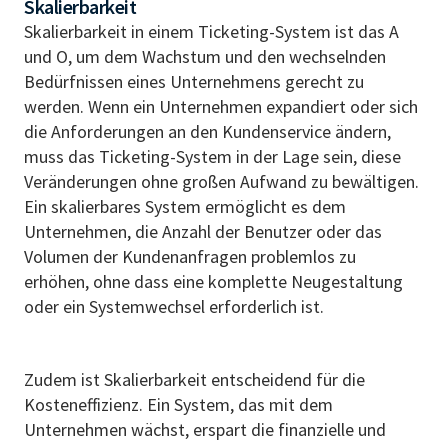
Skalierbarkeit
Skalierbarkeit in einem Ticketing-System ist das A
und O, um dem Wachstum und den wechselnden
Bedürfnissen eines Unternehmens gerecht zu
werden. Wenn ein Unternehmen expandiert oder sich
die Anforderungen an den Kundenservice ändern,
muss das Ticketing-System in der Lage sein, diese
Veränderungen ohne großen Aufwand zu bewältigen.
Ein skalierbares System ermöglicht es dem
Unternehmen, die Anzahl der Benutzer oder das
Volumen der Kundenanfragen problemlos zu
erhöhen, ohne dass eine komplette Neugestaltung
oder ein Systemwechsel erforderlich ist.
Zudem ist Skalierbarkeit entscheidend für die
Kosteneffizienz. Ein System, das mit dem
Unternehmen wächst, erspart die finanzielle und