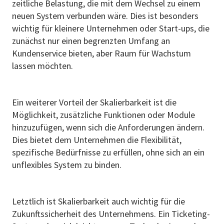
zeitliche Belastung, die mit dem Wechsel zu einem
neuen System verbunden wäre. Dies ist besonders
wichtig für kleinere Unternehmen oder Start-ups, die
zunächst nur einen begrenzten Umfang an
Kundenservice bieten, aber Raum für Wachstum
lassen möchten.
Ein weiterer Vorteil der Skalierbarkeit ist die
Möglichkeit, zusätzliche Funktionen oder Module
hinzuzufügen, wenn sich die Anforderungen ändern.
Dies bietet dem Unternehmen die Flexibilität,
spezifische Bedürfnisse zu erfüllen, ohne sich an ein
unflexibles System zu binden.
Letztlich ist Skalierbarkeit auch wichtig für die
Zukunftssicherheit des Unternehmens. Ein Ticketing-