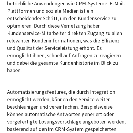
betriebliche Anwendungen wie CRM-Systeme, E-Mail-
Plattformen und soziale Medien ist ein
entscheidender Schritt, um den Kundenservice zu
optimieren. Durch diese Vernetzung haben
Kundenservice-Mitarbeiter direkten Zugang zu allen
relevanten Kundeninformationen, was die Effizienz
und Qualität der Serviceleistung erhöht. Es
ermöglicht ihnen, schnell auf Anfragen zu reagieren
und dabei die gesamte Kundenhistorie im Blick zu
haben.
Automatisierungsfeatures, die durch Integration
ermöglicht werden, können den Service weiter
beschleunigen und vereinfachen. Beispielsweise
können automatische Antworten generiert oder
vorgefertigte Lösungsvorschläge angeboten werden,
basierend auf den im CRM-System gespeicherten