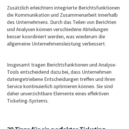
Zusätzlich erleichtern integrierte Berichtsfunktionen
die Kommunikation und Zusammenarbeit innerhalb
des Unternehmens. Durch das Teilen von Berichten
und Analysen können verschiedene Abteilungen
besser koordiniert werden, was wiederum die
allgemeine Unternehmensleistung verbessert.
Insgesamt tragen Berichtsfunktionen und Analyse-
Tools entscheidend dazu bei, dass Unternehmen
datengetriebene Entscheidungen treffen und ihren
Service kontinuierlich optimieren können. Sie sind
daher unverzichtbare Elemente eines effektiven
Ticketing-Systems.