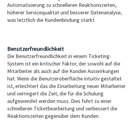
Automatisierung zu schnelleren Reaktionszeiten,
höherer Servicequalität und besserer Datenanalyse,
was letztlich die Kundenbindung stärkt.
Benutzerfreundlichkeit
Die Benutzerfreundlichkeit in einem Ticketing-
System ist ein kritischer Faktor, der sowohl auf die
Mitarbeiter als auch auf die Kunden Auswirkungen
hat. Wenn die Benutzeroberfläche intuitiv gestaltet
ist, erleichtert das die Einarbeitung neuer Mitarbeiter
und verringert die Zeit, die für die Schulung
aufgewendet werden muss. Dies führt zu einer
schnelleren Ticketbearbeitung und verbessert die
Reaktionszeiten gegenüber dem Kunden.