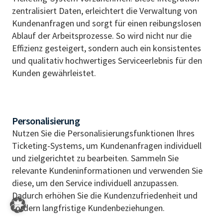
zentralisiert Daten, erleichtert die Verwaltung von
Kundenanfragen und sorgt für einen reibungslosen
Ablauf der Arbeitsprozesse. So wird nicht nur die
Effizienz gesteigert, sondern auch ein konsistentes
und qualitativ hochwertiges Serviceerlebnis für den
Kunden gewährleistet.
Personalisierung
Nutzen Sie die Personalisierungsfunktionen Ihres
Ticketing-Systems, um Kundenanfragen individuell
und zielgerichtet zu bearbeiten. Sammeln Sie
relevante Kundeninformationen und verwenden Sie
diese, um den Service individuell anzupassen.
Dadurch erhöhen Sie die Kundenzufriedenheit und
fördern langfristige Kundenbeziehungen.