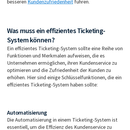
besseren
Kundenzufriedenheit
führen.
Was muss ein effizientes Ticketing-
System können?
Ein effizientes Ticketing-System sollte eine Reihe von
Funktionen und Merkmalen aufweisen, die es
Unternehmen ermöglichen, ihren Kundenservice zu
optimieren und die Zufriedenheit der Kunden zu
erhöhen. Hier sind einige Schlüsselfunktionen, die ein
effizientes Ticketing-System haben sollte:
Automatisierung
Die Automatisierung in einem Ticketing-System ist
essentiell, um die Effizienz des Kundenservice zu