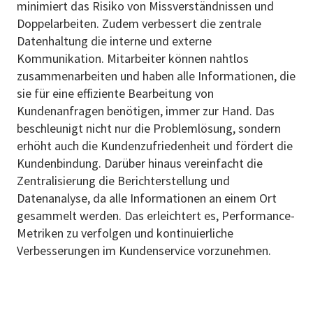
minimiert das Risiko von Missverständnissen und
Doppelarbeiten. Zudem verbessert die zentrale
Datenhaltung die interne und externe
Kommunikation. Mitarbeiter können nahtlos
zusammenarbeiten und haben alle Informationen, die
sie für eine effiziente Bearbeitung von
Kundenanfragen benötigen, immer zur Hand. Das
beschleunigt nicht nur die Problemlösung, sondern
erhöht auch die Kundenzufriedenheit und fördert die
Kundenbindung. Darüber hinaus vereinfacht die
Zentralisierung die Berichterstellung und
Datenanalyse, da alle Informationen an einem Ort
gesammelt werden. Das erleichtert es, Performance-
Metriken zu verfolgen und kontinuierliche
Verbesserungen im Kundenservice vorzunehmen.