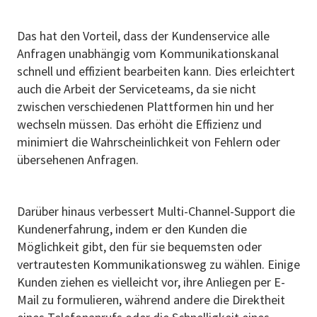
Das hat den Vorteil, dass der Kundenservice alle
Anfragen unabhängig vom Kommunikationskanal
schnell und effizient bearbeiten kann. Dies erleichtert
auch die Arbeit der Serviceteams, da sie nicht
zwischen verschiedenen Plattformen hin und her
wechseln müssen. Das erhöht die Effizienz und
minimiert die Wahrscheinlichkeit von Fehlern oder
übersehenen Anfragen.
Darüber hinaus verbessert Multi-Channel-Support die
Kundenerfahrung, indem er den Kunden die
Möglichkeit gibt, den für sie bequemsten oder
vertrautesten Kommunikationsweg zu wählen. Einige
Kunden ziehen es vielleicht vor, ihre Anliegen per E-
Mail zu formulieren, während andere die Direktheit