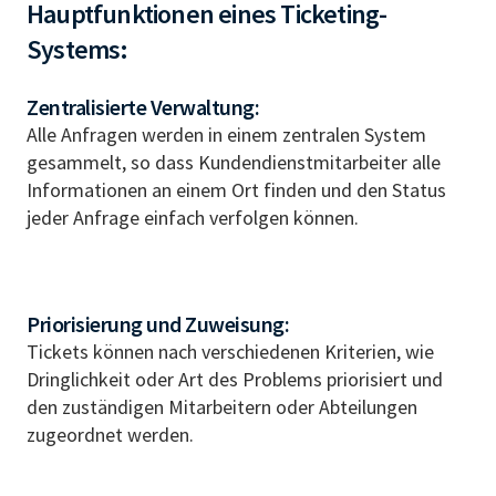
Hauptfunktionen eines Ticketing-
Systems:
Zentralisierte Verwaltung:
Alle Anfragen werden in einem zentralen System
gesammelt, so dass Kundendienstmitarbeiter alle
Informationen an einem Ort finden und den Status
jeder Anfrage einfach verfolgen können.
Priorisierung und Zuweisung:
Tickets können nach verschiedenen Kriterien, wie
Dringlichkeit oder Art des Problems priorisiert und
den zuständigen Mitarbeitern oder Abteilungen
zugeordnet werden.