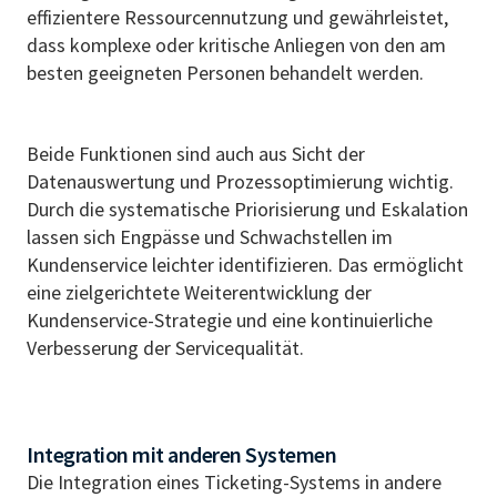
effizientere Ressourcennutzung und gewährleistet,
dass komplexe oder kritische Anliegen von den am
besten geeigneten Personen behandelt werden.
Beide Funktionen sind auch aus Sicht der
Datenauswertung und Prozessoptimierung wichtig.
Durch die systematische Priorisierung und Eskalation
lassen sich Engpässe und Schwachstellen im
Kundenservice leichter identifizieren. Das ermöglicht
eine zielgerichtete Weiterentwicklung der
Kundenservice-Strategie und eine kontinuierliche
Verbesserung der Servicequalität.
Integration mit anderen Systemen
Die Integration eines Ticketing-Systems in andere