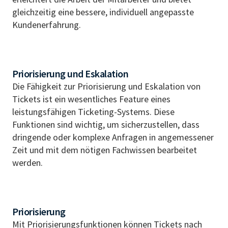
gleichzeitig eine bessere, individuell angepasste
Kundenerfahrung.
Priorisierung und Eskalation
Die Fähigkeit zur Priorisierung und Eskalation von
Tickets ist ein wesentliches Feature eines
leistungsfähigen Ticketing-Systems. Diese
Funktionen sind wichtig, um sicherzustellen, dass
dringende oder komplexe Anfragen in angemessener
Zeit und mit dem nötigen Fachwissen bearbeitet
werden.
Priorisierung
Mit Priorisierungsfunktionen können Tickets nach