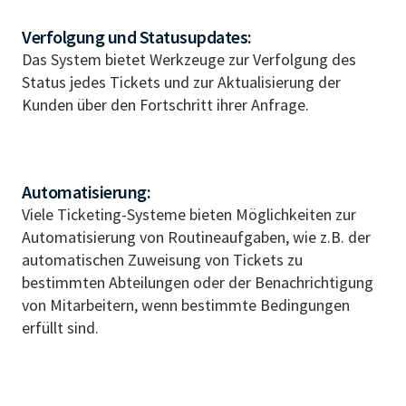
Verfolgung und Statusupdates:
Das System bietet Werkzeuge zur Verfolgung des
Status jedes Tickets und zur Aktualisierung der
Kunden über den Fortschritt ihrer Anfrage.
Automatisierung:
Viele Ticketing-Systeme bieten Möglichkeiten zur
Automatisierung von Routineaufgaben, wie z.B. der
automatischen Zuweisung von Tickets zu
bestimmten Abteilungen oder der Benachrichtigung
von Mitarbeitern, wenn bestimmte Bedingungen
erfüllt sind.