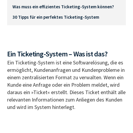
Was muss ein effizientes Ticketing-System können?
30 Tipps für ein perfektes Ticketing-System
Ein Ticketing-System – Was ist das?
Ein Ticketing-System ist eine Softwarelösung, die es
ermöglicht, Kundenanfragen und Kundenprobleme in
einem zentralisierten Format zu verwalten. Wenn ein
Kunde eine Anfrage oder ein Problem meldet, wird
daraus ein »Ticket« erstellt. Dieses Ticket enthält alle
relevanten Informationen zum Anliegen des Kunden
und wird im System hinterlegt.