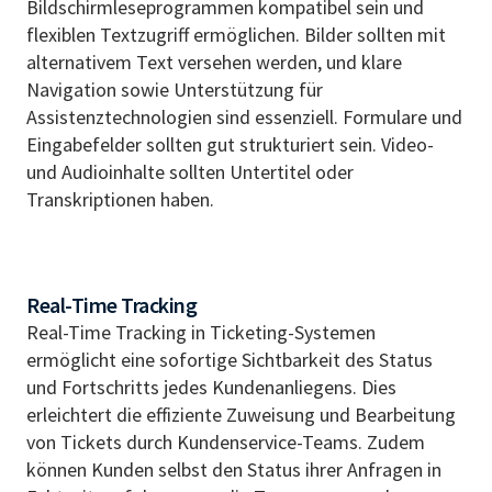
Bildschirmleseprogrammen kompatibel sein und
flexiblen Textzugriff ermöglichen. Bilder sollten mit
alternativem Text versehen werden, und klare
Navigation sowie Unterstützung für
Assistenztechnologien sind essenziell. Formulare und
Eingabefelder sollten gut strukturiert sein. Video-
und Audioinhalte sollten Untertitel oder
Transkriptionen haben.
Real-Time Tracking
Real-Time Tracking in Ticketing-Systemen
ermöglicht eine sofortige Sichtbarkeit des Status
und Fortschritts jedes Kundenanliegens. Dies
erleichtert die effiziente Zuweisung und Bearbeitung
von Tickets durch Kundenservice-Teams. Zudem
können Kunden selbst den Status ihrer Anfragen in