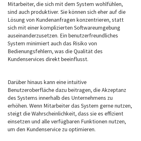
Mitarbeiter, die sich mit dem System wohlfühlen,
sind auch produktiver. Sie können sich eher auf die
Lösung von Kundenanfragen konzentrieren, statt
sich mit einer komplizierten Softwareumgebung
auseinanderzusetzen. Ein benutzerfreundliches
System minimiert auch das Risiko von
Bedienungsfehlern, was die Qualität des
Kundenservices direkt beeinflusst.
Darüber hinaus kann eine intuitive
Benutzeroberfläche dazu beitragen, die Akzeptanz
des Systems innerhalb des Unternehmens zu
erhöhen. Wenn Mitarbeiter das System gerne nutzen,
steigt die Wahrscheinlichkeit, dass sie es effizient
einsetzen und alle verfügbaren Funktionen nutzen,
um den Kundenservice zu optimieren.