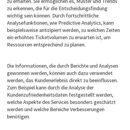
zu erhalten. Sie ermöglichen es, Muster und Trends
zu erkennen, die für die Entscheidungsfindung
wichtig sein können. Durch fortschrittliche
Analysefunktionen, wie Predictive Analytics, kann
beispielsweise antizipiert werden, zu welchen Zeiten
ein erhöhtes Ticketvolumen zu erwarten ist, um
Ressourcen entsprechend zu planen.
Die Informationen, die durch Berichte und Analysen
gewonnen werden, können auch dazu verwendet
werden, das Kundenerlebnis direkt zu beeinflussen.
Zum Beispiel kann durch die Analyse der
Kundenzufriedenheitsdaten festgestellt werden,
welche Aspekte des Services besonders geschätzt
werden und welche Bereiche Verbesserungen
benötigen.