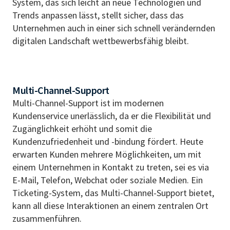
System, das sich leicht an neue Technologien und
Trends anpassen lässt, stellt sicher, dass das
Unternehmen auch in einer sich schnell verändernden
digitalen Landschaft wettbewerbsfähig bleibt.
Multi-Channel-Support
Multi-Channel-Support ist im modernen
Kundenservice unerlässlich, da er die Flexibilität und
Zugänglichkeit erhöht und somit die
Kundenzufriedenheit und -bindung fördert. Heute
erwarten Kunden mehrere Möglichkeiten, um mit
einem Unternehmen in Kontakt zu treten, sei es via
E-Mail, Telefon, Webchat oder soziale Medien. Ein
Ticketing-System, das Multi-Channel-Support bietet,
kann all diese Interaktionen an einem zentralen Ort
zusammenführen.