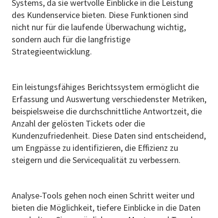
Systems, da sie wertvolle Einblicke in die Leistung
des Kundenservice bieten. Diese Funktionen sind
nicht nur für die laufende Überwachung wichtig,
sondern auch für die langfristige
Strategieentwicklung.
Ein leistungsfähiges Berichtssystem ermöglicht die
Erfassung und Auswertung verschiedenster Metriken,
beispielsweise die durchschnittliche Antwortzeit, die
Anzahl der gelösten Tickets oder die
Kundenzufriedenheit. Diese Daten sind entscheidend,
um Engpässe zu identifizieren, die Effizienz zu
steigern und die Servicequalität zu verbessern.
Analyse-Tools gehen noch einen Schritt weiter und
bieten die Möglichkeit, tiefere Einblicke in die Daten