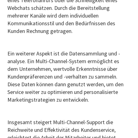
eines Telefonanrufs oder die Schnelligkeit eines
Webchats schätzen. Durch die Bereitstellung
mehrerer Kanäle wird dem individuellen
Kommunikationsstil und den Bedürfnissen des
Kunden Rechnung getragen.
Ein weiterer Aspekt ist die Datensammlung und -
analyse. Ein Multi-Channel-System ermöglicht es
dem Unternehmen, wertvolle Erkenntnisse über
Kundenpräferenzen und -verhalten zu sammeln.
Diese Daten können dann genutzt werden, um den
Service weiter zu optimieren und personalisierte
Marketingstrategien zu entwickeln.
Insgesamt steigert Multi-Channel-Support die
Reichweite und Effektivität des Kundenservice,
erleichtert die Arbeit der Mitarbeiter und bietet