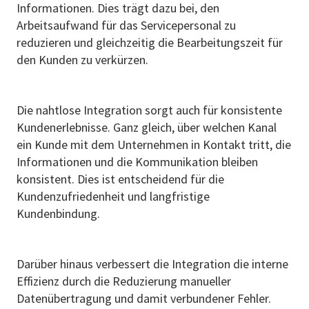
Informationen. Dies trägt dazu bei, den
Arbeitsaufwand für das Servicepersonal zu
reduzieren und gleichzeitig die Bearbeitungszeit für
den Kunden zu verkürzen.
Die nahtlose Integration sorgt auch für konsistente
Kundenerlebnisse. Ganz gleich, über welchen Kanal
ein Kunde mit dem Unternehmen in Kontakt tritt, die
Informationen und die Kommunikation bleiben
konsistent. Dies ist entscheidend für die
Kundenzufriedenheit und langfristige
Kundenbindung.
Darüber hinaus verbessert die Integration die interne
Effizienz durch die Reduzierung manueller
Datenübertragung und damit verbundener Fehler.