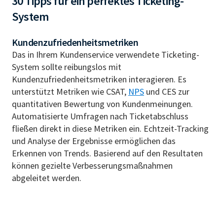
30 Tipps für ein perfektes Ticketing-
System
Kundenzufriedenheitsmetriken
Das in Ihrem Kundenservice verwendete Ticketing-
System sollte reibungslos mit
Kundenzufriedenheitsmetriken interagieren. Es
unterstützt Metriken wie CSAT,
NPS
und CES zur
quantitativen Bewertung von Kundenmeinungen.
Automatisierte Umfragen nach Ticketabschluss
fließen direkt in diese Metriken ein. Echtzeit-Tracking
und Analyse der Ergebnisse ermöglichen das
Erkennen von Trends. Basierend auf den Resultaten
können gezielte Verbesserungsmaßnahmen
abgeleitet werden.