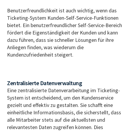
Benutzerfreundlichkeit ist auch wichtig, wenn das
Ticketing-System Kunden-Self-Service-Funktionen
bietet. Ein benutzerfreundlicher Self-Service-Bereich
fördert die Eigenständigkeit der Kunden und kann
dazu führen, dass sie schneller Lösungen für ihre
Anliegen finden, was wiederum die
Kundenzufriedenheit steigert.
Zentralisierte Datenverwaltung
Eine zentralisierte Datenverarbeitung im Ticketing-
System ist entscheidend, um den Kundenservice
gezielt und effektiv zu gestalten. Sie schafft eine
einheitliche Informationsbasis, die sicherstellt, dass
alle Mitarbeiter stets auf die aktuellsten und
relevantesten Daten zugreifen können. Dies