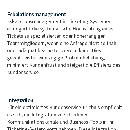
Eskalationsmanagement
Eskalationsmanagement in Ticketing-Systemen
ermöglicht die systematische Hochstufung eines
Tickets zu spezialisierten oder höherrangigen
Teammitgliedern, wenn eine Anfrage nicht zeitnah
oder adäquat bearbeitet werden kann. Dies
gewährleistet eine zügige Problembehebung,
minimiert Kundenfrust und steigert die Effizienz des
Kundenservice.
Integration
Für ein optimiertes Kundenservice-Erlebnis empfiehlt
es sich, die Integration verschiedener
Kommunikationskanäle und Business-Tools in Ihr
Ticketing-System vorzunehmen. Diese Integration