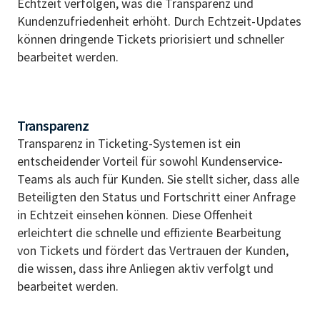
Echtzeit verfolgen, was die Transparenz und
Kundenzufriedenheit erhöht. Durch Echtzeit-Updates
können dringende Tickets priorisiert und schneller
bearbeitet werden.
Transparenz
Transparenz in Ticketing-Systemen ist ein
entscheidender Vorteil für sowohl Kundenservice-
Teams als auch für Kunden. Sie stellt sicher, dass alle
Beteiligten den Status und Fortschritt einer Anfrage
in Echtzeit einsehen können. Diese Offenheit
erleichtert die schnelle und effiziente Bearbeitung
von Tickets und fördert das Vertrauen der Kunden,
die wissen, dass ihre Anliegen aktiv verfolgt und
bearbeitet werden.