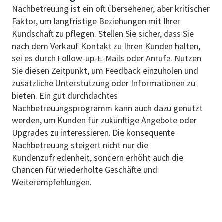
Nachbetreuung ist ein oft übersehener, aber kritischer
Faktor, um langfristige Beziehungen mit Ihrer
Kundschaft zu pflegen. Stellen Sie sicher, dass Sie
nach dem Verkauf Kontakt zu Ihren Kunden halten,
sei es durch Follow-up-E-Mails oder Anrufe. Nutzen
Sie diesen Zeitpunkt, um Feedback einzuholen und
zusätzliche Unterstützung oder Informationen zu
bieten. Ein gut durchdachtes
Nachbetreuungsprogramm kann auch dazu genutzt
werden, um Kunden für zukünftige Angebote oder
Upgrades zu interessieren. Die konsequente
Nachbetreuung steigert nicht nur die
Kundenzufriedenheit, sondern erhöht auch die
Chancen für wiederholte Geschäfte und
Weiterempfehlungen.