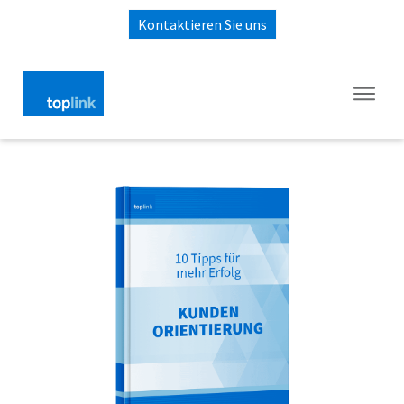
Kontaktieren Sie uns