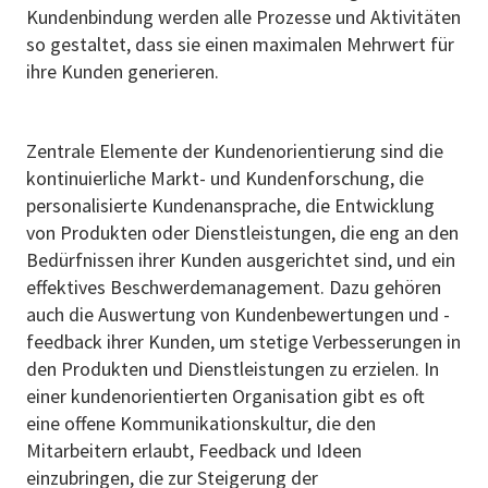
Kundenbindung werden alle Prozesse und Aktivitäten
so gestaltet, dass sie einen maximalen Mehrwert für
ihre Kunden generieren.
Zentrale Elemente der Kundenorientierung sind die
kontinuierliche Markt- und Kundenforschung, die
personalisierte Kundenansprache, die Entwicklung
von Produkten oder Dienstleistungen, die eng an den
Bedürfnissen ihrer Kunden ausgerichtet sind, und ein
effektives Beschwerdemanagement. Dazu gehören
auch die Auswertung von Kundenbewertungen und -
feedback ihrer Kunden, um stetige Verbesserungen in
den Produkten und Dienstleistungen zu erzielen. In
einer kundenorientierten Organisation gibt es oft
eine offene Kommunikationskultur, die den
Mitarbeitern erlaubt, Feedback und Ideen
einzubringen, die zur Steigerung der