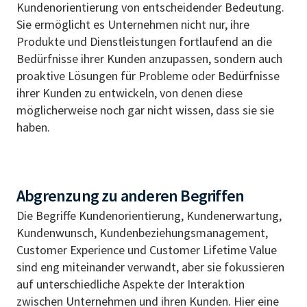
Kundenorientierung von entscheidender Bedeutung.
Sie ermöglicht es Unternehmen nicht nur, ihre
Produkte und Dienstleistungen fortlaufend an die
Bedürfnisse ihrer Kunden anzupassen, sondern auch
proaktive Lösungen für Probleme oder Bedürfnisse
ihrer Kunden zu entwickeln, von denen diese
möglicherweise noch gar nicht wissen, dass sie sie
haben.
Abgrenzung zu anderen Begriffen
Die Begriffe Kundenorientierung, Kundenerwartung,
Kundenwunsch, Kundenbeziehungsmanagement,
Customer Experience und Customer Lifetime Value
sind eng miteinander verwandt, aber sie fokussieren
auf unterschiedliche Aspekte der Interaktion
zwischen Unternehmen und ihren Kunden. Hier eine