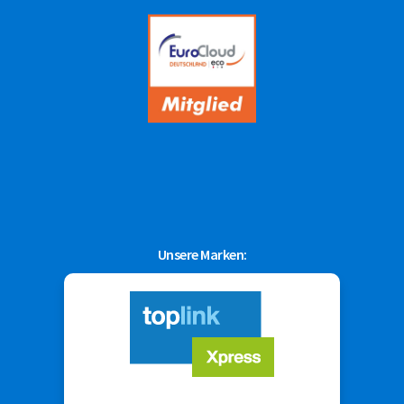
Unsere Marken: