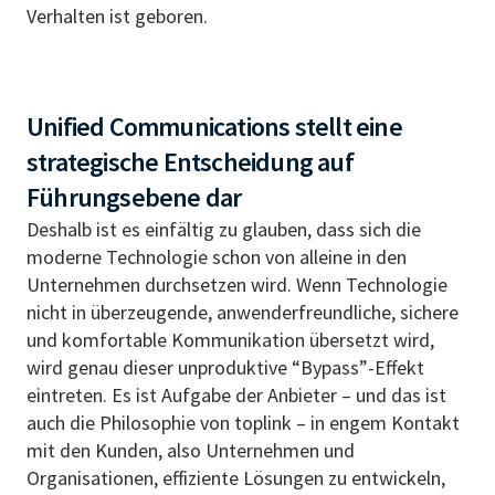
Verhalten ist geboren.
Unified Communications stellt eine
strategische Entscheidung auf
Führungsebene dar
Deshalb ist es einfältig zu glauben, dass sich die
moderne Technologie schon von alleine in den
Unternehmen durchsetzen wird. Wenn Technologie
nicht in überzeugende, anwenderfreundliche, sichere
und komfortable Kommunikation übersetzt wird,
wird genau dieser unproduktive “Bypass”-Effekt
eintreten. Es ist Aufgabe der Anbieter – und das ist
auch die Philosophie von toplink – in engem Kontakt
mit den Kunden, also Unternehmen und
Organisationen, effiziente Lösungen zu entwickeln,