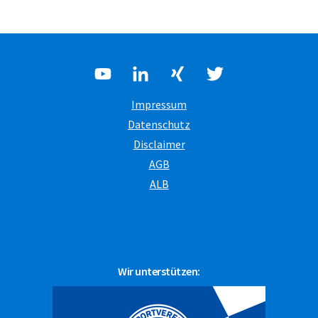
Impressum
Datenschutz
Disclaimer
AGB
ALB
Wir unterstützen: