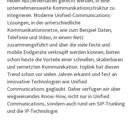
neuen Nutzerverhalten gerecht werden, in eine
unternehmensweite Kommunikationsstruktur zu
integrieren. Moderne Unified-Communications-
Lösungen, in der unterschiedliche
Kommunikationsnetze, wie zum Beispiel Daten,
Telefonie und Video, in einem Netz
zusammengeführt und über die viele feste und
mobile Endgeräte verknüpft werden können, bieten
schon heute die Vorteile einer schnellen, skalierbaren
und vernetzten Kommunikation. toplink hat diesen
Trend schon vor vielen Jahren erkannt und fest an
innovative Technologien wie Unified
Communications geglaubt. Daher verfügen wir über
wegweisendes Know-How, nicht nur in Unified
Communications, sondern auch rund um SIP-Trunking
und die IP-Technologie.