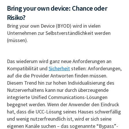
Bring your own device: Chance oder
Risiko?
Bring your own Device (BYOD) wird in vielen
Unternehmen zur Selbstverständlichkeit werden
(müssen).
Das wiederum wird ganz neue Anforderungen an
Kompatibilität und
Sicherheit
stellen: Anforderungen,
auf die die Provider Antworten finden müssen.
Diesem Trend hin zur hohen Individualisierung des
Nutzerverhaltens kann nur durch überzeugende
integrierte Unified Communications-Lösungen
begegnet werden. Wenn der Anwender den Eindruck
hat, dass die UCC-Lösung seines Hauses schwerfällig
und wenig nutzerfreundlich ist, wird er sich seine
eigenen Kanäle suchen – das sogenannte “Bypass”-