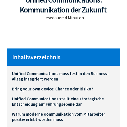
Kommunikation der Zukunft
Lesedauer:
4
Minuten
Inhaltsverzeichnis
Unified Communications muss fest in den Business-
Alltag integriert werden
Bring your own device: Chance oder Risiko?
Unified Communications stellt eine strategische
Entscheidung auf Führungsebene dar
Warum moderne Kommunikation vom Mitarbeiter
positiv erlebt werden muss