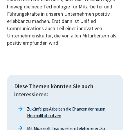
hinweg die neue Technologie für Mitarbeiter und
Führungskräfte in unseren Unternehmen positiv
erlebbar zu machen. Erst dann ist Unified
Communications auch Teil einer innovativen
Unternehmenskultur, die von allen Mitarbeitern als
positiv empfunden wird.
Diese Themen könnten Sie auch
interessieren:
Zukünftiges Arbeiten: die Chancen der neuen
Normalität nutzen
Mit Microsoft Teams extern telefonieren: So