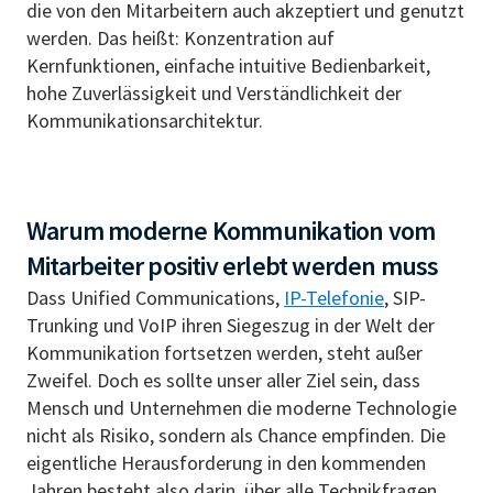
die von den Mitarbeitern auch akzeptiert und genutzt
werden. Das heißt: Konzentration auf
Kernfunktionen, einfache intuitive Bedienbarkeit,
hohe Zuverlässigkeit und Verständlichkeit der
Kommunikationsarchitektur.
Warum moderne Kommunikation vom
Mitarbeiter positiv erlebt werden muss
Dass Unified Communications,
IP-Telefonie
, SIP-
Trunking und VoIP ihren Siegeszug in der Welt der
Kommunikation fortsetzen werden, steht außer
Zweifel. Doch es sollte unser aller Ziel sein, dass
Mensch und Unternehmen die moderne Technologie
nicht als Risiko, sondern als Chance empfinden. Die
eigentliche Herausforderung in den kommenden
Jahren besteht also darin, über alle Technikfragen