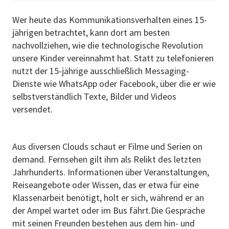
Wer heute das Kommunikationsverhalten eines 15-
jährigen betrachtet, kann dort am besten
nachvollziehen, wie die technologische Revolution
unsere Kinder vereinnahmt hat. Statt zu telefonieren
nutzt der 15-jährige ausschließlich Messaging-
Dienste wie WhatsApp oder Facebook, über die er wie
selbstverständlich Texte, Bilder und Videos
versendet.
Aus diversen Clouds schaut er Filme und Serien on
demand. Fernsehen gilt ihm als Relikt des letzten
Jahrhunderts. Informationen über Veranstaltungen,
Reiseangebote oder Wissen, das er etwa für eine
Klassenarbeit benötigt, holt er sich, während er an
der Ampel wartet oder im Bus fährt.Die Gespräche
mit seinen Freunden bestehen aus dem hin- und