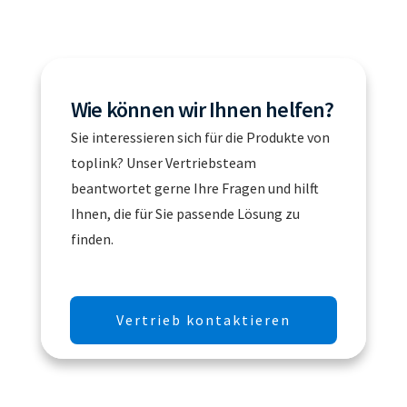
Wie können wir Ihnen helfen?
Sie interessieren sich für die Produkte von
toplink? Unser Vertriebsteam
beantwortet gerne Ihre Fragen und hilft
Ihnen, die für Sie passende Lösung zu
finden.
Vertrieb kontaktieren