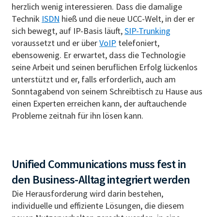
herzlich wenig interessieren. Dass die damalige
Technik
ISDN
hieß und die neue UCC-Welt, in der er
sich bewegt, auf IP-Basis läuft,
SIP-Trunking
voraussetzt und er über
VoIP
telefoniert,
ebensowenig. Er erwartet, dass die Technologie
seine Arbeit und seinen beruflichen Erfolg lückenlos
unterstützt und er, falls erforderlich, auch am
Sonntagabend von seinem Schreibtisch zu Hause aus
einen Experten erreichen kann, der auftauchende
Probleme zeitnah für ihn lösen kann.
Unified Communications muss fest in
den Business-Alltag integriert werden
Die Herausforderung wird darin bestehen,
individuelle und effiziente Lösungen, die diesem