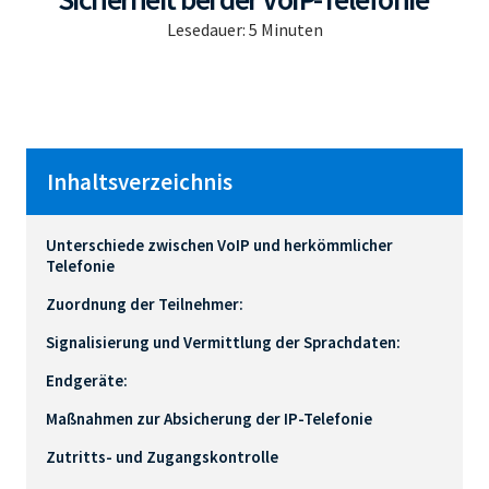
Lesedauer:
5
Minuten
Inhaltsverzeichnis
Unterschiede zwischen VoIP und herkömmlicher
Telefonie
Zuordnung der Teilnehmer:
Signalisierung und Vermittlung der Sprachdaten:
Endgeräte:
Maßnahmen zur Absicherung der IP-Telefonie
Zutritts- und Zugangskontrolle