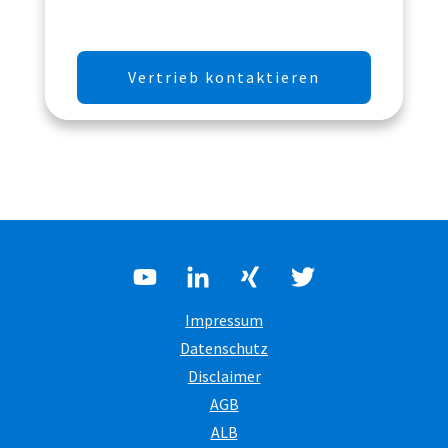
Vertrieb kontaktieren
Impressum
Datenschutz
Disclaimer
AGB
ALB