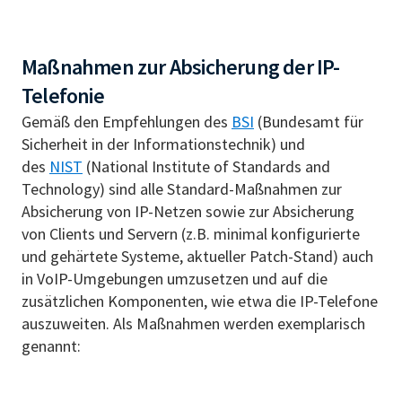
Maßnahmen zur Absicherung der IP-
Telefonie
Gemäß den Empfehlungen des
BSI
(Bundesamt für
Sicherheit in der Informationstechnik) und
des
NIST
(National Institute of Standards and
Technology) sind alle Standard-Maßnahmen zur
Absicherung von IP-Netzen sowie zur Absicherung
von Clients und Servern (z.B. minimal konfigurierte
und gehärtete Systeme, aktueller Patch-Stand) auch
in VoIP-Umgebungen umzusetzen und auf die
zusätzlichen Komponenten, wie etwa die IP-Telefone
auszuweiten. Als Maßnahmen werden exemplarisch
genannt: