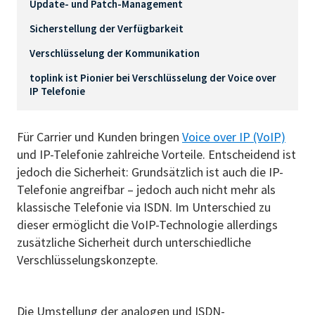
Update- und Patch-Management
Sicherstellung der Verfügbarkeit
Verschlüsselung der Kommunikation
toplink ist Pionier bei Verschlüsselung der Voice over
IP Telefonie
Für Carrier und Kunden bringen
Voice over IP (VoIP)
und IP-Telefonie zahlreiche Vorteile. Entscheidend ist
jedoch die Sicherheit: Grundsätzlich ist auch die IP-
Telefonie angreifbar – jedoch auch nicht mehr als
klassische Telefonie via ISDN. Im Unterschied zu
dieser ermöglicht die VoIP-Technologie allerdings
zusätzliche Sicherheit durch unterschiedliche
Verschlüsselungskonzepte.
Die Umstellung der analogen und ISDN-