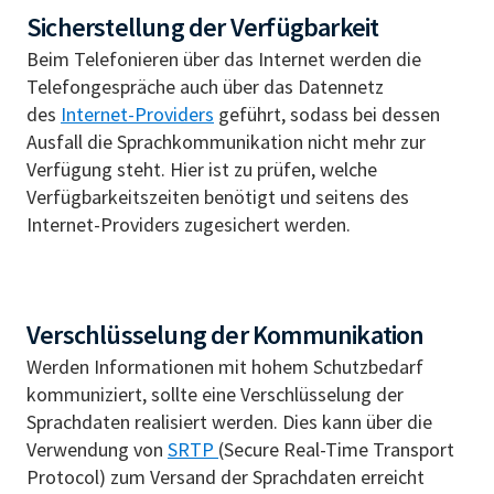
Sicherstellung der Verfügbarkeit
Beim Telefonieren über das Internet werden die
Telefongespräche auch über das Datennetz
des
Internet-Providers
geführt, sodass bei dessen
Ausfall die Sprachkommunikation nicht mehr zur
Verfügung steht. Hier ist zu prüfen, welche
Verfügbarkeitszeiten benötigt und seitens des
Internet-Providers zugesichert werden.
Verschlüsselung der Kommunikation
Werden Informationen mit hohem Schutzbedarf
kommuniziert, sollte eine Verschlüsselung der
Sprachdaten realisiert werden. Dies kann über die
Verwendung von
SRTP
(Secure Real-Time Transport
Protocol) zum Versand der Sprachdaten erreicht