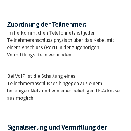
Zuordnung der Teilnehmer:
Im herkömmlichen Telefonnetz ist jeder
Teilnehmeranschluss physisch über das Kabel mit
einem Anschluss (Port) in der zugehörigen
Vermittlungsstelle verbunden.
Bei VoIP ist die Schaltung eines
Teilnehmeranschlusses hingegen aus einem
beliebigen Netz und von einer beliebigen IP-Adresse
aus möglich.
Signalisierung und Vermittlung der