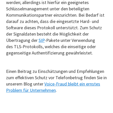
werden; allerdings ist hierfür ein geeignetes
Schlüsselmanagement unter den beteiligten
Kommunikationspartner einzurichten. Bei Bedarf ist
darauf zu achten, dass die eingesetzte Hard- und
Software dieses Protokoll unterstützt. Zum Schutz
der Signaldaten besteht die Möglichkeit der
Übertragung der
SIP
-Pakete unter Verwendung
des TLS-Protokolls, welches die einseitige oder
gegenseitige Authentifizierung gewährleistet.
Einen Beitrag zu Einschätzungen und Empfehlungen
zum effektiven Schutz vor Telefonbetrug finden Sie in
unserem Blog unter
Voice-Fraud bleibt ein ernstes
Problem für Unternehmen
.