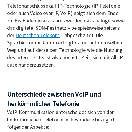
Telefonanschlüsse auf IP-Technologie (IP-Telefonie
oder auch Voice over IP, VoIP) neigt sich dem Ende
zu. Bis Ende dieses Jahres werden das analoge sowie
das digitale ISDN-Festnetz – beispielsweise seitens
der
Deutschen Telekom
– abgeschaltet. Die
Sprachkommunikation erfolgt damit auf demselben
Weg und auf derselben Technologie wie die Nutzung
des Internets. Es ist also höchste Zeit, sich mit All-IP
auseinanderzusetzen.
Unterschiede zwischen VoIP und
herkömmlicher Telefonie
VoIP-Kommunikation unterscheidet sich von der
herkömmlichen Telefonie insbesondere bezüglich
folgender Aspekte: