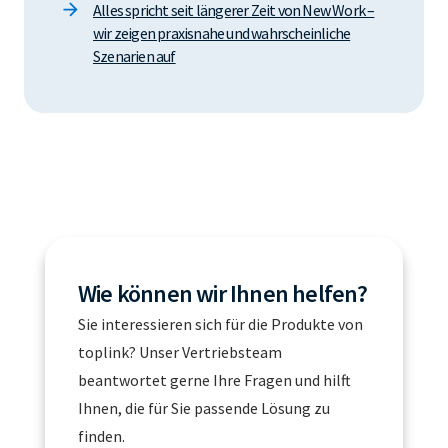
Alles spricht seit längerer Zeit von New Work –
wir zeigen praxisnahe und wahrscheinliche
Szenarien auf
Wie können wir Ihnen helfen?
Sie interessieren sich für die Produkte von
toplink? Unser Vertriebsteam
beantwortet gerne Ihre Fragen und hilft
Ihnen, die für Sie passende Lösung zu
finden.