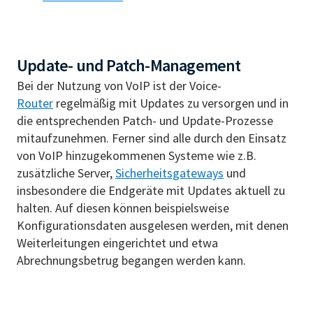
Update- und Patch-Management
Bei der Nutzung von VoIP ist der Voice-
Router
regelmäßig mit Updates zu versorgen und in
die entsprechenden Patch- und Update-Prozesse
mitaufzunehmen. Ferner sind alle durch den Einsatz
von VoIP hinzugekommenen Systeme wie z.B.
zusätzliche Server,
Sicherheitsgateways
und
insbesondere die Endgeräte mit Updates aktuell zu
halten. Auf diesen können beispielsweise
Konfigurationsdaten ausgelesen werden, mit denen
Weiterleitungen eingerichtet und etwa
Abrechnungsbetrug begangen werden kann.