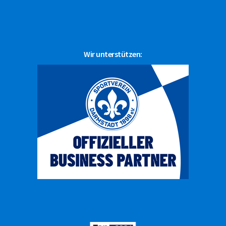
Wir unterstützen: