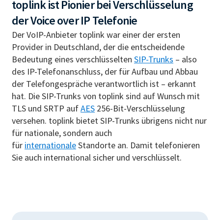
toplink ist Pionier bei Verschlüsselung
der Voice over IP Telefonie
Der VoIP-Anbieter toplink war einer der ersten
Provider in Deutschland, der die entscheidende
Bedeutung eines verschlüsselten
SIP-Trunks
– also
des IP-Telefonanschluss, der für Aufbau und Abbau
der Telefongespräche verantwortlich ist – erkannt
hat. Die SIP-Trunks von toplink sind auf Wunsch mit
TLS und SRTP auf
AES
256-Bit-Verschlüsselung
versehen. toplink bietet SIP-Trunks übrigens nicht nur
für nationale, sondern auch
für
internationale
Standorte an. Damit telefonieren
Sie auch international sicher und verschlüsselt.