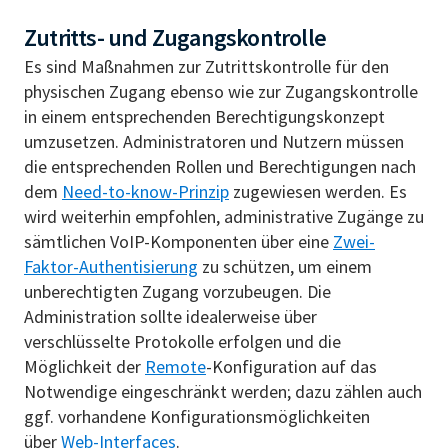
Zutritts- und Zugangskontrolle
Es sind Maßnahmen zur Zutrittskontrolle für den
physischen Zugang ebenso wie zur Zugangskontrolle
in einem entsprechenden Berechtigungskonzept
umzusetzen. Administratoren und Nutzern müssen
die entsprechenden Rollen und Berechtigungen nach
dem
Need-to-know-Prinzip
zugewiesen werden. Es
wird weiterhin empfohlen, administrative Zugänge zu
sämtlichen VoIP-Komponenten über eine
Zwei-
Faktor-Authentisierung
zu schützen, um einem
unberechtigten Zugang vorzubeugen. Die
Administration sollte idealerweise über
verschlüsselte Protokolle erfolgen und die
Möglichkeit der
Remote
-Konfiguration auf das
Notwendige eingeschränkt werden; dazu zählen auch
ggf. vorhandene Konfigurationsmöglichkeiten
über
Web-Interfaces
.