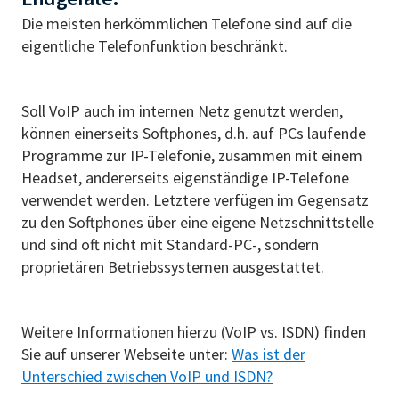
Die meisten herkömmlichen Telefone sind auf die
eigentliche Telefonfunktion beschränkt.
Soll VoIP auch im internen Netz genutzt werden,
können einerseits Softphones, d.h. auf PCs laufende
Programme zur IP-Telefonie, zusammen mit einem
Headset, andererseits eigenständige IP-Telefone
verwendet werden. Letztere verfügen im Gegensatz
zu den Softphones über eine eigene Netzschnittstelle
und sind oft nicht mit Standard-PC-, sondern
proprietären Betriebssystemen ausgestattet.
Weitere Informationen hierzu (VoIP vs. ISDN) finden
Sie auf unserer Webseite unter:
Was ist der
Unterschied zwischen VoIP und ISDN?