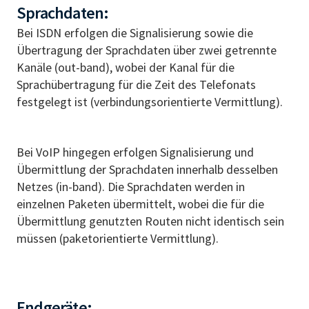
Sprachdaten:
Bei ISDN erfolgen die Signalisierung sowie die
Übertragung der Sprachdaten über zwei getrennte
Kanäle (out-band), wobei der Kanal für die
Sprachübertragung für die Zeit des Telefonats
festgelegt ist (verbindungsorientierte Vermittlung).
Bei VoIP hingegen erfolgen Signalisierung und
Übermittlung der Sprachdaten innerhalb desselben
Netzes (in-band). Die Sprachdaten werden in
einzelnen Paketen übermittelt, wobei die für die
Übermittlung genutzten Routen nicht identisch sein
müssen (paketorientierte Vermittlung).
Endgeräte: