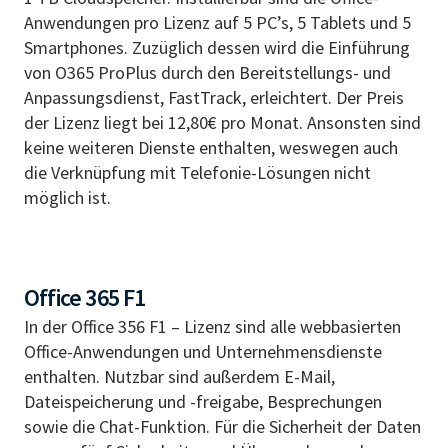
Anwendungen pro Lizenz auf 5 PC’s, 5 Tablets und 5
Smartphones. Zuzüglich dessen wird die Einführung
von O365 ProPlus durch den Bereitstellungs- und
Anpassungsdienst, FastTrack, erleichtert. Der Preis
der Lizenz liegt bei 12,80€ pro Monat. Ansonsten sind
keine weiteren Dienste enthalten, weswegen auch
die Verknüpfung mit Telefonie-Lösungen nicht
möglich ist.
Office 365 F1
In der Office 356 F1 – Lizenz sind alle webbasierten
Office-Anwendungen und Unternehmensdienste
enthalten. Nutzbar sind außerdem E-Mail,
Dateispeicherung und -freigabe, Besprechungen
sowie die Chat-Funktion. Für die Sicherheit der Daten