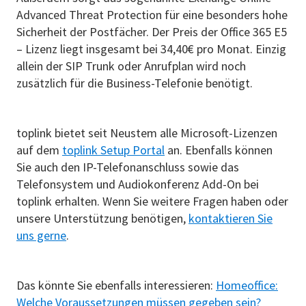
Advanced Threat Protection für eine besonders hohe
Sicherheit der Postfächer. Der Preis der Office 365 E5
– Lizenz liegt insgesamt bei 34,40€ pro Monat. Einzig
allein der SIP Trunk oder Anrufplan wird noch
zusätzlich für die Business-Telefonie benötigt.
toplink bietet seit Neustem alle Microsoft-Lizenzen
auf dem
toplink Setup Portal
an. Ebenfalls können
Sie auch den IP-Telefonanschluss sowie das
Telefonsystem und Audiokonferenz Add-On bei
toplink erhalten. Wenn Sie weitere Fragen haben oder
unsere Unterstützung benötigen,
kontaktieren Sie
uns gerne
.
Das könnte Sie ebenfalls interessieren:
Homeoffice:
Welche Voraussetzungen müssen gegeben sein?