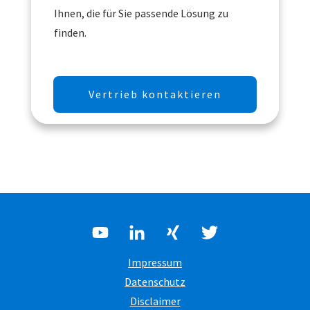
Ihnen, die für Sie passende Lösung zu
finden.
Vertrieb kontaktieren
Impressum
Datenschutz
Disclaimer