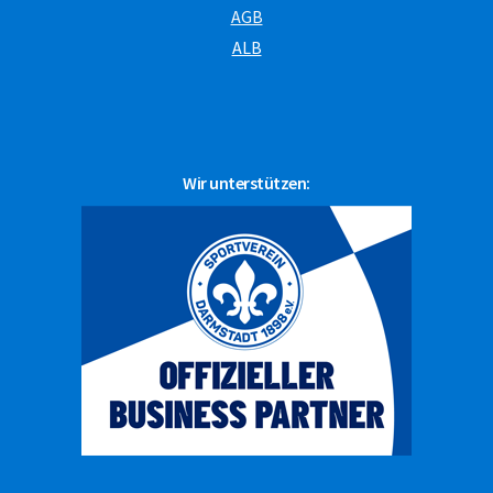
AGB
ALB
Wir unterstützen: