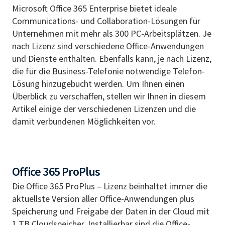
Microsoft Office 365 Enterprise bietet ideale
Communications- und Collaboration-Lösungen für
Unternehmen mit mehr als 300 PC-Arbeitsplätzen. Je
nach Lizenz sind verschiedene Office-Anwendungen
und Dienste enthalten. Ebenfalls kann, je nach Lizenz,
die für die Business-Telefonie notwendige Telefon-
Lösung hinzugebucht werden. Um Ihnen einen
Überblick zu verschaffen, stellen wir Ihnen in diesem
Artikel einige der verschiedenen Lizenzen und die
damit verbundenen Möglichkeiten vor.
Office 365 ProPlus
Die Office 365 ProPlus – Lizenz beinhaltet immer die
aktuellste Version aller Office-Anwendungen plus
Speicherung und Freigabe der Daten in der Cloud mit
1 TB Cloudspeicher. Installierbar sind die Office-