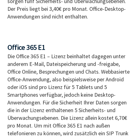
sorgen fünf Sicherheits- und Überwachungsebenen.
Der Preis liegt bei 3,40€ pro Monat. Office-Desktop-
Anwendungen sind nicht enthalten.
Office 365 E1
Die Office 365 E1 – Lizenz beinhaltet dagegen unter
anderem E-Mail, Dateispeicherung und -freigabe,
Office Online, Besprechungen und Chats. Webbasierte
Office-Anwendung, also beispielsweise per Android
oder iOS sind pro Lizenz für 5 Tablets und 5
Smartphones verfügbar, jedoch keine Desktop-
Anwendungen. Für die Sicherheit Ihrer Daten sorgen
die in der Lizenz enthaltenen 5 Sicherheits- und
Überwachungsebenen. Die Lizenz allein kostet 6,70€
pro Monat. Um mit Office 365 E1 nach außen
telefonieren zu können, wird zusätzlich ein SIP Trunk