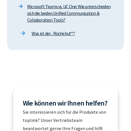
Microsoft Teams vs. UC One: Wie unterscheiden
sich die beiden Unified Communication &
Collaboration Tools?
Was ist der „Röchelruf“?
Wie können wir Ihnen helfen?
Sie interessieren sich für die Produkte von
toplink? Unser Vertriebsteam
beantwortet gerne Ihre Fragen und hilft