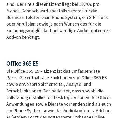
sind. Der Preis dieser Lizenz liegt bei 19,70€ pro
Monat. Dennoch wird ebenfalls separat für die
Business-Telefonie ein Phone System, ein SIP Trunk
oder Anrufplan sowie je nach Wunsch das für die
Einladungsmöglichkeit notwendige Audiokonferenz-
Add-on benötigt.
Office 365 E5
Die Office 365 E5 – Lizenz ist das umfassendste
Paket: Sie enthält alle Funktionen von Office 365 E3
sowie erweiterte Sicherheits-, Analyse- und
Sprachfunktionen. Das bedeutet, dass sowohl die
vollständig installierten Desktopversionen der Office-
Anwendungen sowie Dienste vorhanden sind als auch
ein Phone System sowie das Audiokonferenz Add-on.
Außerdem sorgt das sogenannte Exchange Online