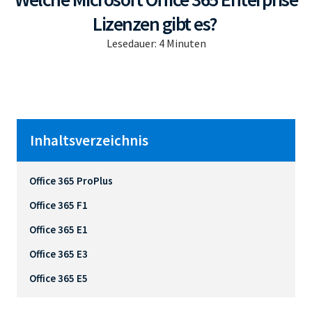
Lizenzen gibt es?
Lesedauer:
4
Minuten
Inhaltsverzeichnis
Office 365 ProPlus
Office 365 F1
Office 365 E1
Office 365 E3
Office 365 E5