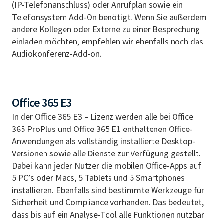
(IP-Telefonanschluss) oder Anrufplan sowie ein
Telefonsystem Add-On benötigt. Wenn Sie außerdem
andere Kollegen oder Externe zu einer Besprechung
einladen möchten, empfehlen wir ebenfalls noch das
Audiokonferenz-Add-on.
Office 365 E3
In der Office 365 E3 – Lizenz werden alle bei Office
365 ProPlus und Office 365 E1 enthaltenen Office-
Anwendungen als vollständig installierte Desktop-
Versionen sowie alle Dienste zur Verfügung gestellt.
Dabei kann jeder Nutzer die mobilen Office-Apps auf
5 PC’s oder Macs, 5 Tablets und 5 Smartphones
installieren. Ebenfalls sind bestimmte Werkzeuge für
Sicherheit und Compliance vorhanden. Das bedeutet,
dass bis auf ein Analyse-Tool alle Funktionen nutzbar