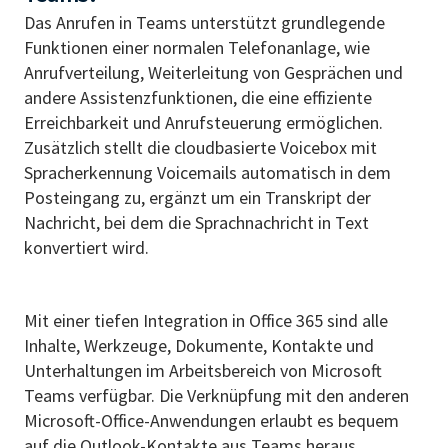
Das Anrufen in Teams unterstützt grundlegende
Funktionen einer normalen Telefonanlage, wie
Anrufverteilung, Weiterleitung von Gesprächen und
andere Assistenzfunktionen, die eine effiziente
Erreichbarkeit und Anrufsteuerung ermöglichen.
Zusätzlich stellt die cloudbasierte Voicebox mit
Spracherkennung Voicemails automatisch in dem
Posteingang zu, ergänzt um ein Transkript der
Nachricht, bei dem die Sprachnachricht in Text
konvertiert wird.
Mit einer tiefen Integration in Office 365 sind alle
Inhalte, Werkzeuge, Dokumente, Kontakte und
Unterhaltungen im Arbeitsbereich von Microsoft
Teams verfügbar. Die Verknüpfung mit den anderen
Microsoft-Office-Anwendungen erlaubt es bequem
auf die Outlook-Kontakte aus Teams heraus