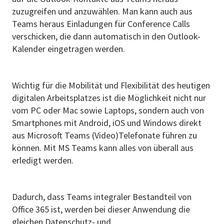
zuzugreifen und anzuwählen. Man kann auch aus
Teams heraus Einladungen für Conference Calls
verschicken, die dann automatisch in den Outlook-
Kalender eingetragen werden.
Wichtig für die Mobilität und Flexibilität des heutigen
digitalen Arbeitsplatzes ist die Möglichkeit nicht nur
vom PC oder Mac sowie Laptops, sondern auch von
Smartphones mit Android, iOS und Windows direkt
aus Microsoft Teams (Video)Telefonate führen zu
können. Mit MS Teams kann alles von überall aus
erledigt werden.
Dadurch, dass Teams integraler Bestandteil von
Office 365 ist, werden bei dieser Anwendung die
gleichen Datenschutz- und