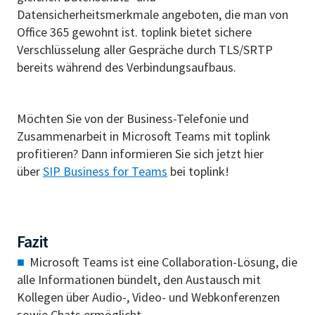
Datensicherheitsmerkmale angeboten, die man von
Office 365 gewohnt ist. toplink bietet sichere
Verschlüsselung aller Gespräche durch TLS/SRTP
bereits während des Verbindungsaufbaus.
Möchten Sie von der Business-Telefonie und
Zusammenarbeit in Microsoft Teams mit toplink
profitieren? Dann informieren Sie sich jetzt hier
über
SIP Business for Teams
bei toplink!
Fazit
Microsoft Teams ist eine Collaboration-Lösung, die
alle Informationen bündelt, den Austausch mit
Kollegen über Audio-, Video- und Webkonferenzen
sowie Chats ermöglicht.