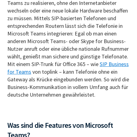
Teams zu realisieren, ohne den Internetanbieter
wechseln oder eine neue lokale Hardware beschaffen
zu müssen. Mittels SIP-basierten Telefonen und
entsprechenden Routern lässt sich die Telefonie in
Microsoft Teams integrieren: Egal ob man einen
anderen Microsoft Teams- oder Skype for Business-
Nutzer anruft oder eine übliche nationale Rufnummer
wählt, genießt man sichere und günstige Telefonate.
Mit einem SIP-Trunk für Office 365 – wie
SIP Business
for Teams
von toplink – kann Telefonie ohne ein
Gateway als Krücke eingebunden werden. So wird die
Business-Kommunikation in vollem Umfang auch für
deutsche Unternehmen gewährleistet.
Was sind die Features von Microsoft
Teams?