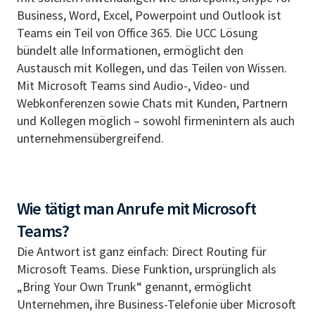
Business, Word, Excel, Powerpoint und Outlook ist
Teams ein Teil von Office 365. Die UCC Lösung
bündelt alle Informationen, ermöglicht den
Austausch mit Kollegen, und das Teilen von Wissen.
Mit Microsoft Teams sind Audio-, Video- und
Webkonferenzen sowie Chats mit Kunden, Partnern
und Kollegen möglich – sowohl firmenintern als auch
unternehmensübergreifend.
Wie tätigt man Anrufe mit Microsoft
Teams?
Die Antwort ist ganz einfach: Direct Routing für
Microsoft Teams. Diese Funktion, ursprünglich als
„Bring Your Own Trunk“ genannt, ermöglicht
Unternehmen, ihre Business-Telefonie über Microsoft