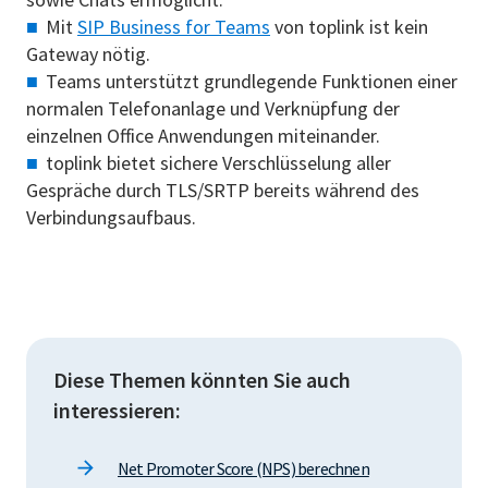
Mit
SIP Business for Teams
von toplink ist kein
Gateway nötig.
Teams unterstützt grundlegende Funktionen einer
normalen Telefonanlage und Verknüpfung der
einzelnen Office Anwendungen miteinander.
toplink bietet sichere Verschlüsselung aller
Gespräche durch TLS/SRTP bereits während des
Verbindungsaufbaus.
Diese Themen könnten Sie auch
interessieren:
Net Promoter Score (NPS) berechnen