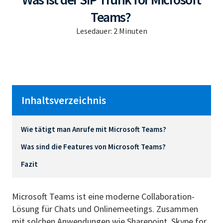
Teams?
Lesedauer:
2
Minuten
Inhaltsverzeichnis
Wie tätigt man Anrufe mit Microsoft Teams?
Was sind die Features von Microsoft Teams?
Fazit
Microsoft Teams ist eine moderne Collaboration-
Lösung für Chats und Onlinemeetings. Zusammen
mit solchen Anwendungen wie Sharepoint, Skype for