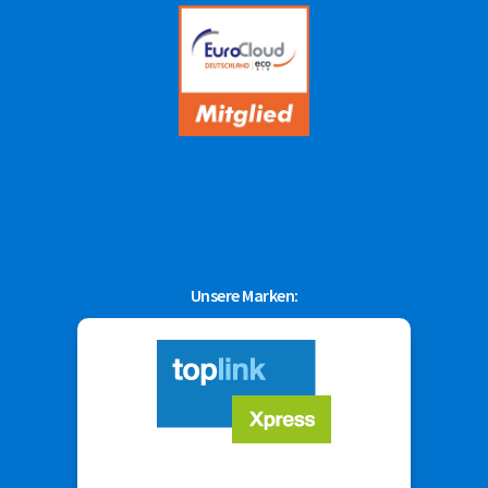
Unsere Marken: