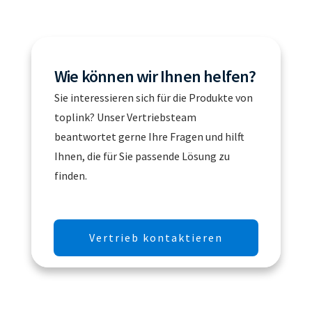
Wie können wir Ihnen helfen?
Sie interessieren sich für die Produkte von
toplink? Unser Vertriebsteam
beantwortet gerne Ihre Fragen und hilft
Ihnen, die für Sie passende Lösung zu
finden.
Vertrieb kontaktieren