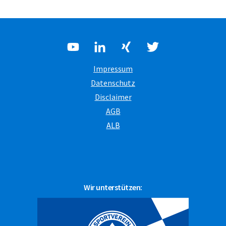
Impressum
Datenschutz
Disclaimer
AGB
ALB
Wir unterstützen: