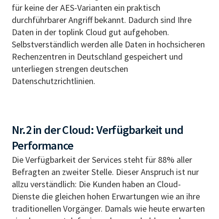
für keine der AES-Varianten ein praktisch
durchführbarer Angriff bekannt. Dadurch sind Ihre
Daten in der toplink Cloud gut aufgehoben.
Selbstverständlich werden alle Daten in hochsicheren
Rechenzentren in Deutschland gespeichert und
unterliegen strengen deutschen
Datenschutzrichtlinien.
Nr.2 in der Cloud: Verfügbarkeit und
Performance
Die Verfügbarkeit der Services steht für 88% aller
Befragten an zweiter Stelle. Dieser Anspruch ist nur
allzu verständlich: Die Kunden haben an Cloud-
Dienste die gleichen hohen Erwartungen wie an ihre
traditionellen Vorgänger. Damals wie heute erwarten