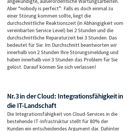
angekündigte, außerordentliche Wartungsarbeiten.
Aber “nobody is perfect”: Falls es doch einmal zu
einer Störung kommen sollte, liegt die
durchschnittliche Reaktionszeit (in Abhängigkeit vom
vereinbarten Service Level) bei 2 Stunden und die
durchschnittliche Reparaturzeit bei 3 Stunden. Das
bedeutet für Sie: Im Durchschnitt beantworten wir
innerhalb von 2 Stunden Ihre Störungsmeldung und
haben innerhalb von 3 Stunden das Problem für Sie
gelöst. Darauf können Sie sich verlassen!
Nr.3 in der Cloud: Integrationsfähigkeit in
die IT-Landschaft
Die Integrationsfähigkeit von Cloud-Services in die
bestehende IT-Infrastruktur stellt für 80% der
Kunden ein entscheidendes Argument dar. Dahinter