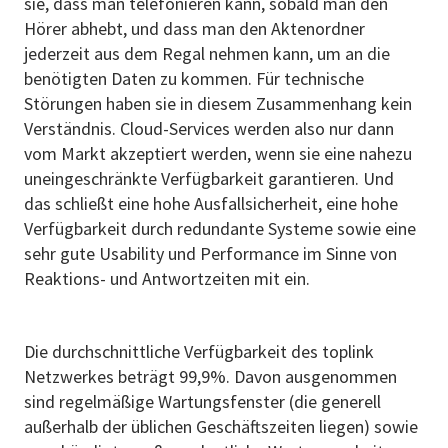
sie, dass man telefonieren kann, sobald man den
Hörer abhebt, und dass man den Aktenordner
jederzeit aus dem Regal nehmen kann, um an die
benötigten Daten zu kommen. Für technische
Störungen haben sie in diesem Zusammenhang kein
Verständnis. Cloud-Services werden also nur dann
vom Markt akzeptiert werden, wenn sie eine nahezu
uneingeschränkte Verfügbarkeit garantieren. Und
das schließt eine hohe Ausfallsicherheit, eine hohe
Verfügbarkeit durch redundante Systeme sowie eine
sehr gute Usability und Performance im Sinne von
Reaktions- und Antwortzeiten mit ein.
Die durchschnittliche Verfügbarkeit des toplink
Netzwerkes beträgt 99,9%. Davon ausgenommen
sind regelmäßige Wartungsfenster (die generell
außerhalb der üblichen Geschäftszeiten liegen) sowie