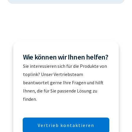
Wie können wir Ihnen helfen?
Sie interessieren sich für die Produkte von
toplink? Unser Vertriebsteam
beantwortet gerne Ihre Fragen und hilft
Ihnen, die für Sie passende Lösung zu
finden.
Vertrieb kontaktieren