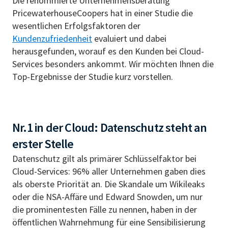
Die renommierte Unternehmensberatung
PricewaterhouseCoopers hat in einer Studie die
wesentlichen Erfolgsfaktoren der
Kundenzufriedenheit
evaluiert und dabei
herausgefunden, worauf es den Kunden bei Cloud-
Services besonders ankommt. Wir möchten Ihnen die
Top-Ergebnisse der Studie kurz vorstellen.
Nr.1 in der Cloud: Datenschutz steht an
erster Stelle
Datenschutz gilt als primärer Schlüsselfaktor bei
Cloud-Services: 96% aller Unternehmen gaben dies
als oberste Priorität an. Die Skandale um Wikileaks
oder die NSA-Affäre und Edward Snowden, um nur
die prominentesten Fälle zu nennen, haben in der
öffentlichen Wahrnehmung für eine Sensibilisierung