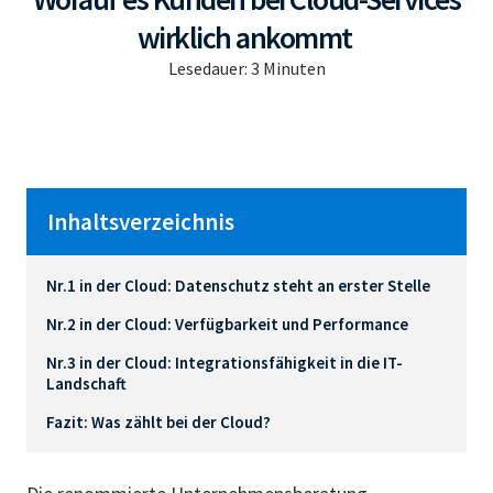
wirklich ankommt
Lesedauer:
3
Minuten
Inhaltsverzeichnis
Nr.1 in der Cloud: Datenschutz steht an erster Stelle
Nr.2 in der Cloud: Verfügbarkeit und Performance
Nr.3 in der Cloud: Integrationsfähigkeit in die IT-
Landschaft
Fazit: Was zählt bei der Cloud?