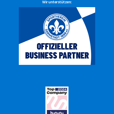
Wir unterstützen: