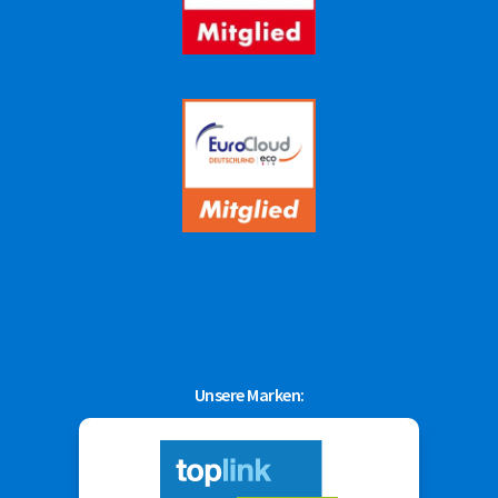
Unsere Marken: