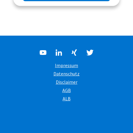
Impressum
Datenschutz
Disclaimer
AGB
ALB