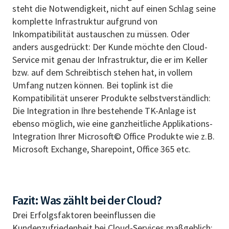
steht die Notwendigkeit, nicht auf einen Schlag seine
komplette Infrastruktur aufgrund von
Inkompatibilität austauschen zu müssen. Oder
anders ausgedrückt: Der Kunde möchte den Cloud-
Service mit genau der Infrastruktur, die er im Keller
bzw. auf dem Schreibtisch stehen hat, in vollem
Umfang nutzen können. Bei toplink ist die
Kompatibilität unserer Produkte selbstverständlich:
Die Integration in Ihre bestehende TK-Anlage ist
ebenso möglich, wie eine ganzheitliche Applikations-
Integration Ihrer Microsoft© Office Produkte wie z.B.
Microsoft Exchange, Sharepoint, Office 365 etc.
Fazit: Was zählt bei der Cloud?
Drei Erfolgsfaktoren beeinflussen die
Kundenzufriedenheit bei Cloud-Services maßgeblich: