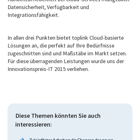
Datensicherheit, Verfügbarkeit und
Integrationsfähigkeit.
In allen drei Punkten bietet toplink Cloud-basierte
Lösungen an, die perfekt auf Ihre Bedürfnisse
zugeschnitten sind und Maßstäbe im Markt setzen.
Für diese überragenden Leistungen wurde uns der
Innovationspreis-IT 2015 verliehen.
Diese Themen könnten Sie auch
interessieren:
Zukünftiges Arbeiten: die Chancen der neuen