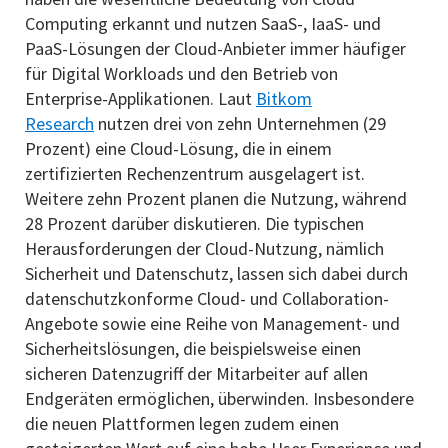
Computing erkannt und nutzen SaaS-, IaaS- und
PaaS-Lösungen der Cloud-Anbieter immer häufiger
für Digital Workloads und den Betrieb von
Enterprise-Applikationen. Laut
Bitkom
Research
nutzen drei von zehn Unternehmen (29
Prozent) eine Cloud-Lösung, die in einem
zertifizierten Rechenzentrum ausgelagert ist.
Weitere zehn Prozent planen die Nutzung, während
28 Prozent darüber diskutieren. Die typischen
Herausforderungen der Cloud-Nutzung, nämlich
Sicherheit und Datenschutz, lassen sich dabei durch
datenschutzkonforme Cloud- und Collaboration-
Angebote sowie eine Reihe von Management- und
Sicherheitslösungen, die beispielsweise einen
sicheren Datenzugriff der Mitarbeiter auf allen
Endgeräten ermöglichen, überwinden. Insbesondere
die neuen Plattformen legen zudem einen