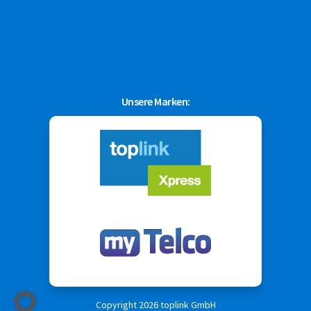
Unsere Marken:
Copyright
2026
toplink GmbH