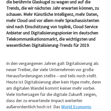
die berühmte Glaskugel zu wagen und auf die
Trends, die wir nächstes Jahr erwarten können, zu
schauen. Mehr Künstliche Intelligenz, mehr Daten,
mehr Cloud und vor allem mehr Sprachassistenten
sind nach Einschätzung von toplink, Cloud Service
Anbieter und Digitalisierungspionier im deutschen
Telekommunikationsmarkt, die wichtigsten und
wesentlichen Digitalisierung-Trends für 2019.
In den vergangenen Jahren galt Digitalisierung als
neuer Treiber, der viele Unternehmen vor große
Herausforderungen stellte – und teils noch stellt.
Heute ist Digitalisierung aber kein Hype mehr, denn
am digitalen Wandel kommt keiner mehr vorbei.
Viele Vorhersagen für die digitale Zukunft zeigen,
dass der zu erwartende Impact weiterhin
außerordentlich hoch ist: Das
World Economic