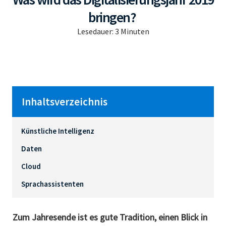
bringen?
Lesedauer:
3
Minuten
Inhaltsverzeichnis
Künstliche Intelligenz
Daten
Cloud
Sprachassistenten
Zum Jahresende ist es gute Tradition, einen Blick in