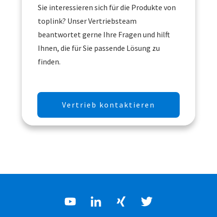
Sie interessieren sich für die Produkte von
toplink? Unser Vertriebsteam
beantwortet gerne Ihre Fragen und hilft
Ihnen, die für Sie passende Lösung zu
finden.
Vertrieb kontaktieren