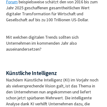
Forum
beispielsweise schätzt den von 2016 bis zum
Jahr 2025 geschaffenen gesamtheitlichen Wert
digitaler Transformation für Wirtschaft und
Gesellschaft auf bis zu 100 Trillionen US-Dollar.
Mit welchen digitalen Trends sollten sich
Unternehmen im kommenden Jahr also
auseinandersetzen?
Künstliche Intelligenz
Nachdem Künstliche Intelligenz (KI) im Vorjahr noch
als vielversprechende Vision galt, ist das Thema in
den Unternehmen nun angekommen und liefert
schon jetzt spürbaren Mehrwert. Die intelligente
Analyse dank KI verhilft Unternehmen dazu, die