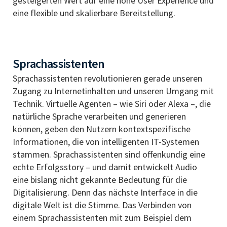
gesteigerten Wert auf eine hohe User Experience und
eine flexible und skalierbare Bereitstellung.
Sprachassistenten
Sprachassistenten revolutionieren gerade unseren
Zugang zu Internetinhalten und unseren Umgang mit
Technik. Virtuelle Agenten – wie Siri oder Alexa –, die
natürliche Sprache verarbeiten und generieren
können, geben den Nutzern kontextspezifische
Informationen, die von intelligenten IT-Systemen
stammen. Sprachassistenten sind offenkundig eine
echte Erfolgsstory – und damit entwickelt Audio
eine bislang nicht gekannte Bedeutung für die
Digitalisierung. Denn das nächste Interface in die
digitale Welt ist die Stimme. Das Verbinden von
einem Sprachassistenten mit zum Beispiel dem