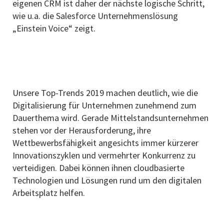
eigenen CRM ist daher der nächste logische Schritt,
wie u.a. die Salesforce Unternehmenslösung
„Einstein Voice“ zeigt.
Unsere Top-Trends 2019 machen deutlich, wie die
Digitalisierung für Unternehmen zunehmend zum
Dauerthema wird. Gerade Mittelstandsunternehmen
stehen vor der Herausforderung, ihre
Wettbewerbsfähigkeit angesichts immer kürzerer
Innovationszyklen und vermehrter Konkurrenz zu
verteidigen. Dabei können ihnen cloudbasierte
Technologien und Lösungen rund um den digitalen
Arbeitsplatz helfen.