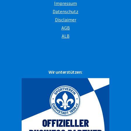
Impressum
Datenschutz
Disclaimer
AGB
ALB
Wir unterstützen: