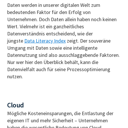
Daten werden in unserer digitalen Welt zum
bedeutenden Faktor für den Erfolg von
Unternehmen. Doch Daten allein haben noch keinen
Wert. Vielmehr ist ein ganzheitliches
Datenverständnis entscheidend, wie der
jüngste
Data Literacy Index
zeigt. Der souveräne
Umgang mit Daten sowie eine intelligente
Datennutzung sind also ausschlaggebende Faktoren.
Nur wer hier den Überblick behält, kann die
Datenvielfalt auch für seine Prozessoptimierung
nutzen.
Cloud
Mögliche Kosteneinsparungen, die Entlastung der
eigenen IT und mehr Sicherheit – Unternehmen
haben die wesentliche Bedeutung von Cloud