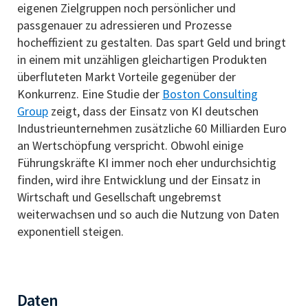
eigenen Zielgruppen noch persönlicher und
passgenauer zu adressieren und Prozesse
hocheffizient zu gestalten. Das spart Geld und bringt
in einem mit unzähligen gleichartigen Produkten
überfluteten Markt Vorteile gegenüber der
Konkurrenz. Eine Studie der
Boston Consulting
Group
zeigt, dass der Einsatz von KI deutschen
Industrieunternehmen zusätzliche 60 Milliarden Euro
an Wertschöpfung verspricht. Obwohl einige
Führungskräfte KI immer noch eher undurchsichtig
finden, wird ihre Entwicklung und der Einsatz in
Wirtschaft und Gesellschaft ungebremst
weiterwachsen und so auch die Nutzung von Daten
exponentiell steigen.
Daten