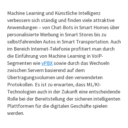
Machine Learning und Künstliche Intelligenz
verbessern sich ständig und finden viele attraktive
Anwendungen – von Chat-Bots in Smart Homes über
personalisierte Werbung in Smart Stores bis zu
selbstfahrenden Autos in Smart Transportation. Auch
im Bereich Internet-Telefonie profitiert man durch
die Einführung von Machine Learning in VoIP-
Segmenten wie
vPBX
sowie durch das Wechseln
zwischen Servern basierend auf dem
Übertragungsvolumen und den verwendeten
Protokollen. Es ist zu erwarten, dass ML/KI-
Technologien auch in der Zukunft eine entscheidende
Rolle bei der Bereitstellung der sicheren intelligenten
Plattformen für die digitalen Geschäfte spielen
werden.