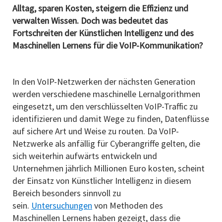
Alltag, sparen Kosten, steigern die Effizienz und
verwalten Wissen. Doch was bedeutet das
Fortschreiten der Künstlichen Intelligenz und des
Maschinellen Lernens für die VoIP-Kommunikation?
In den VoIP-Netzwerken der nächsten Generation
werden verschiedene maschinelle Lernalgorithmen
eingesetzt, um den verschlüsselten VoIP-Traffic zu
identifizieren und damit Wege zu finden, Datenflüsse
auf sichere Art und Weise zu routen. Da VoIP-
Netzwerke als anfällig für Cyberangriffe gelten, die
sich weiterhin aufwärts entwickeln und
Unternehmen jährlich Millionen Euro kosten, scheint
der Einsatz von Künstlicher Intelligenz in diesem
Bereich besonders sinnvoll zu
sein.
Untersuchungen
von Methoden des
Maschinellen Lernens haben gezeigt, dass die