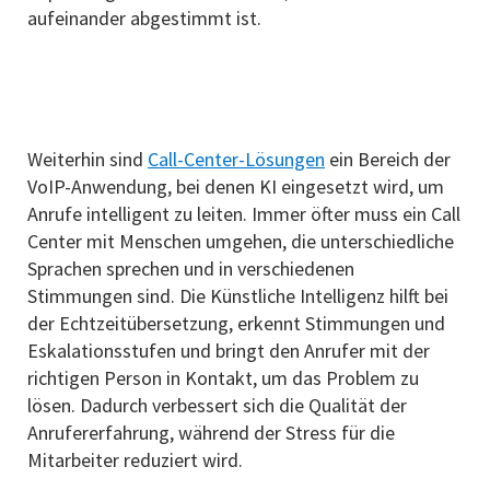
aufeinander abgestimmt ist.
Weiterhin sind
Call-Center-Lösungen
ein Bereich der
VoIP-Anwendung, bei denen KI eingesetzt wird, um
Anrufe intelligent zu leiten. Immer öfter muss ein Call
Center mit Menschen umgehen, die unterschiedliche
Sprachen sprechen und in verschiedenen
Stimmungen sind. Die Künstliche Intelligenz hilft bei
der Echtzeitübersetzung, erkennt Stimmungen und
Eskalationsstufen und bringt den Anrufer mit der
richtigen Person in Kontakt, um das Problem zu
lösen. Dadurch verbessert sich die Qualität der
Anrufererfahrung, während der Stress für die
Mitarbeiter reduziert wird.