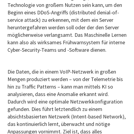
Technologie von großem Nutzen sein kann, um den
Beginn eines DDoS-Angriffs (distributed denial-of-
service attack) zu erkennen, mit dem ein Server
heruntergefahren werden soll oder der den Server
möglicherweise verlangsamt. Das Maschinelle Lernen
kann also als wirksames Frühwarnsystem für interne
Cyber-Security-Teams und -Software dienen.
Die Daten, die in einem VoIP-Netzwerk in großen
Mengen produziert werden – von der Telemetrie bis
hin zu Traffic Patterns – kann man mittels KI so
analysieren, dass eine Anomalie erkannt wird.
Dadurch wird eine optimale Netzwerkkonfiguration
gefunden. Dies führt letztendlich zu einem
absichtsbasierten Netzwerk (Intent-based Network),
das kontinuierlich lernt, überwacht und nötige
Anpassungen vornimmt. Ziel ist, dass alles