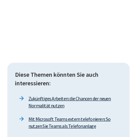
Diese Themen könnten Sie auch
interessieren:
Zukünftiges Arbeiten: die Chancen der neuen
Normalität nutzen
Mit Microsoft Teams extern telefonieren: So
nutzen Sie Teams als Telefonanlage