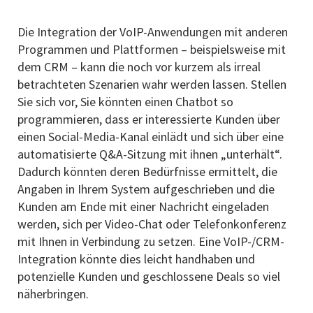
Die Integration der VoIP-Anwendungen mit anderen
Programmen und Plattformen – beispielsweise mit
dem CRM – kann die noch vor kurzem als irreal
betrachteten Szenarien wahr werden lassen. Stellen
Sie sich vor, Sie könnten einen Chatbot so
programmieren, dass er interessierte Kunden über
einen Social-Media-Kanal einlädt und sich über eine
automatisierte Q&A-Sitzung mit ihnen „unterhält“.
Dadurch könnten deren Bedürfnisse ermittelt, die
Angaben in Ihrem System aufgeschrieben und die
Kunden am Ende mit einer Nachricht eingeladen
werden, sich per Video-Chat oder Telefonkonferenz
mit Ihnen in Verbindung zu setzen. Eine VoIP-/CRM-
Integration könnte dies leicht handhaben und
potenzielle Kunden und geschlossene Deals so viel
näherbringen.