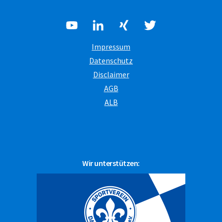
Impressum
Datenschutz
Disclaimer
AGB
ALB
Wir unterstützen: