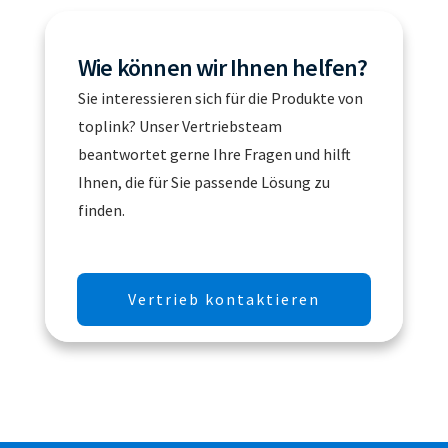
Wie können wir Ihnen helfen?
Sie interessieren sich für die Produkte von
toplink? Unser Vertriebsteam
beantwortet gerne Ihre Fragen und hilft
Ihnen, die für Sie passende Lösung zu
finden.
Vertrieb kontaktieren