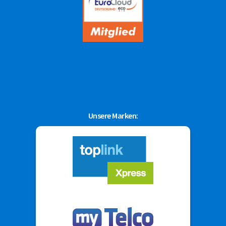
Unsere Marken: