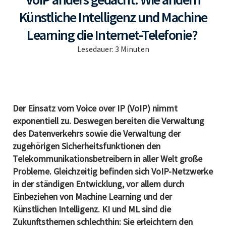
Künstliche Intelligenz und Machine
Learning die Internet-Telefonie?
Lesedauer:
3
Minuten
Der Einsatz vom Voice over IP (VoIP) nimmt
exponentiell zu. Deswegen bereiten die Verwaltung
des Datenverkehrs sowie die Verwaltung der
zugehörigen Sicherheitsfunktionen den
Telekommunikationsbetreibern in aller Welt große
Probleme. Gleichzeitig befinden sich VoIP-Netzwerke
in der ständigen Entwicklung, vor allem durch
Einbeziehen von Machine Learning und der
Künstlichen Intelligenz. KI und ML sind die
Zukunftsthemen schlechthin: Sie erleichtern den