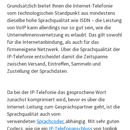
Grundsätzlich bietet Ihnen die Internet-Telefonie
vom technologischen Standpunkt aus mindestens
dieselbe hohe Sprachqualität wie ISDN – die Leistung
von VoIP kann allerdings nur so gut sein, wie die
Unternehmensvernetzung es erlaubt. Das gilt sowohl
für die Internetanbindung, als auch für das
firmeneigene Netzwerk. Über die Sprachqualität der
IP-Telefonie entscheidet damit die Zeitspanne
zwischen Versand, Eintreffen, Sammeln und
Zustellung der Sprachdaten.
Da bei der IP-Telefonie das gesprochene Wort
zunächst komprimiert wird, bevor es über die
Internet-Leitung zum Gesprächspartner geht, ist die
Sprachqualität auch vom
verwendeten
Sprachcodec
abhängig. Mit sehr guten
Codecs, wie sie ein
IP-Telefonanschluss
von toplink