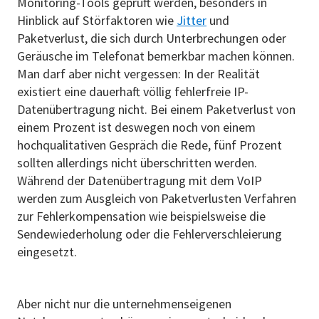
Monitoring-Tools geprüft werden, besonders in
Hinblick auf Störfaktoren wie
Jitter
und
Paketverlust, die sich durch Unterbrechungen oder
Geräusche im Telefonat bemerkbar machen können.
Man darf aber nicht vergessen: In der Realität
existiert eine dauerhaft völlig fehlerfreie IP-
Datenübertragung nicht. Bei einem Paketverlust von
einem Prozent ist deswegen noch von einem
hochqualitativen Gespräch die Rede, fünf Prozent
sollten allerdings nicht überschritten werden.
Während der Datenübertragung mit dem VoIP
werden zum Ausgleich von Paketverlusten Verfahren
zur Fehlerkompensation wie beispielsweise die
Sendewiederholung oder die Fehlerverschleierung
eingesetzt.
Aber nicht nur die unternehmenseigenen