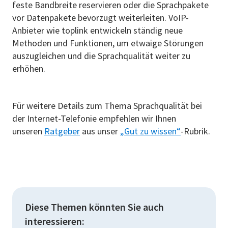
feste Bandbreite reservieren oder die Sprachpakete
vor Datenpakete bevorzugt weiterleiten. VoIP-
Anbieter wie toplink entwickeln ständig neue
Methoden und Funktionen, um etwaige Störungen
auszugleichen und die Sprachqualität weiter zu
erhöhen.
Für weitere Details zum Thema Sprachqualität bei
der Internet-Telefonie empfehlen wir Ihnen
unseren
Ratgeber
aus unser
„Gut zu wissen“
-Rubrik.
Diese Themen könnten Sie auch
interessieren: