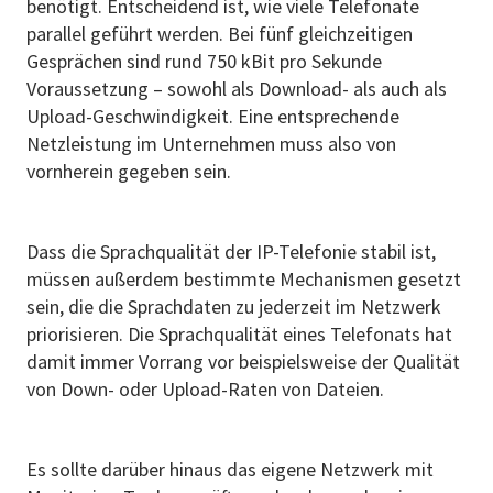
benötigt. Entscheidend ist, wie viele Telefonate
parallel geführt werden. Bei fünf gleichzeitigen
Gesprächen sind rund 750 kBit pro Sekunde
Voraussetzung – sowohl als Download- als auch als
Upload-Geschwindigkeit. Eine entsprechende
Netzleistung im Unternehmen muss also von
vornherein gegeben sein.
Dass die Sprachqualität der IP-Telefonie stabil ist,
müssen außerdem bestimmte Mechanismen gesetzt
sein, die die Sprachdaten zu jederzeit im Netzwerk
priorisieren. Die Sprachqualität eines Telefonats hat
damit immer Vorrang vor beispielsweise der Qualität
von Down- oder Upload-Raten von Dateien.
Es sollte darüber hinaus das eigene Netzwerk mit