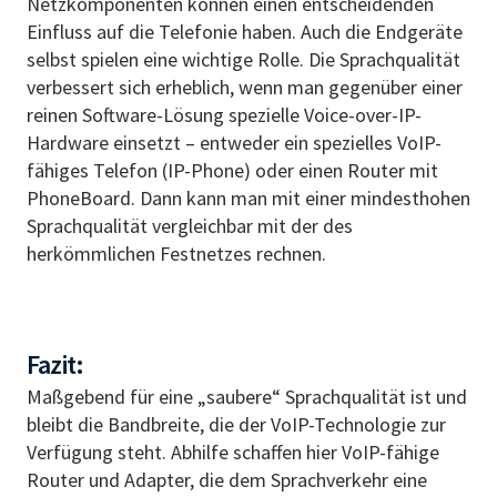
Netzkomponenten können einen entscheidenden
Einfluss auf die Telefonie haben. Auch die Endgeräte
selbst spielen eine wichtige Rolle. Die Sprachqualität
verbessert sich erheblich, wenn man gegenüber einer
reinen Software-Lösung spezielle Voice-over-IP-
Hardware einsetzt – entweder ein spezielles VoIP-
fähiges Telefon (IP-Phone) oder einen Router mit
PhoneBoard. Dann kann man mit einer mindesthohen
Sprachqualität vergleichbar mit der des
herkömmlichen Festnetzes rechnen.
Fazit:
Maßgebend für eine „saubere“ Sprachqualität ist und
bleibt die Bandbreite, die der VoIP-Technologie zur
Verfügung steht. Abhilfe schaffen hier VoIP-fähige
Router und Adapter, die dem Sprachverkehr eine