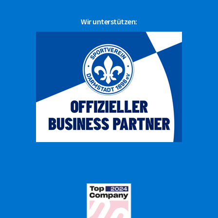
Wir unterstützen: