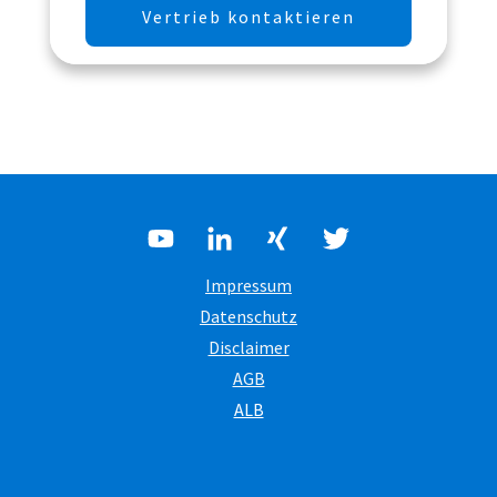
Vertrieb kontaktieren
Impressum
Datenschutz
Disclaimer
AGB
ALB