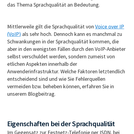
das Thema Sprachqualität an Bedeutung.
Mittlerweile gilt die Sprachqualität von
Voice over IP
(VoIP
)
als sehr hoch. Dennoch kann es manchmal zu
Schwankungen in der Sprachqualität kommen, die
aber in den wenigsten Fällen durch den VoIP-Anbieter
selbst verschuldet werden, sondern zumeist von
etlichen Aspekten innerhalb der
Anwenderinfrastruktur. Welche Faktoren letztendlich
entscheidend sind und wie Sie Fehlerquellen
vermeiden bzw. beheben können, erfahren Sie in
unserem Blogbeitrag.
Eigenschaften bei der Sprachqualität
Im Gegensatz zur Festnetz-Telefonie per ISDN, bei