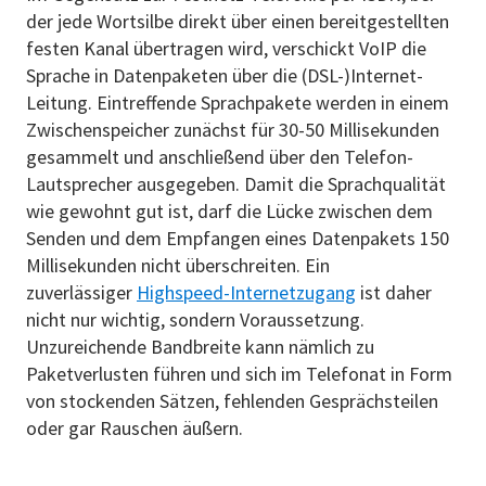
der jede Wortsilbe direkt über einen bereitgestellten
festen Kanal übertragen wird, verschickt VoIP die
Sprache in Datenpaketen über die (DSL-)Internet-
Leitung. Eintreffende Sprachpakete werden in einem
Zwischenspeicher zunächst für 30-50 Millisekunden
gesammelt und anschließend über den Telefon-
Lautsprecher ausgegeben. Damit die Sprachqualität
wie gewohnt gut ist, darf die Lücke zwischen dem
Senden und dem Empfangen eines Datenpakets 150
Millisekunden nicht überschreiten. Ein
zuverlässiger
Highspeed-Internetzugang
ist daher
nicht nur wichtig, sondern Voraussetzung.
Unzureichende Bandbreite kann nämlich zu
Paketverlusten führen und sich im Telefonat in Form
von stockenden Sätzen, fehlenden Gesprächsteilen
oder gar Rauschen äußern.