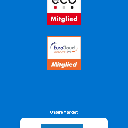
Unsere Marken: