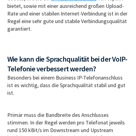
bietet, sowie mit einer ausreichend großen Upload-
Rate und einer stabilen Internet-Verbindung ist in der
Regel eine sehr gute und stabile Verbindungsqualität
garantiert.
Wie kann die Sprachqualität bei der VoIP-
Telefonie verbessert werden?
Besonders bei einem Business IP-Telefonanschluss
ist es wichtig, dass die Sprachqualität stabil und gut
ist.
Primär muss die Bandbreite des Anschlusses
stimmen. In der Regel werden pro Telefonat jeweils
rund 150 kBit/s im Downstream und Upstream