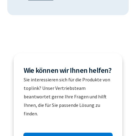
Wie können wir Ihnen helfen?
Sie interessieren sich für die Produkte von
toplink? Unser Vertriebsteam
beantwortet gerne Ihre Fragen und hilft
Ihnen, die für Sie passende Lösung zu
finden.