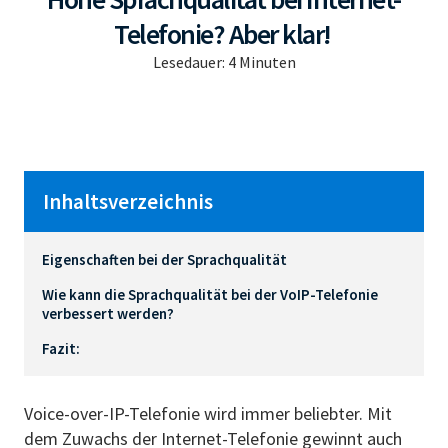
Telefonie? Aber klar!
Lesedauer:
4
Minuten
Inhaltsverzeichnis
Eigenschaften bei der Sprachqualität
Wie kann die Sprachqualität bei der VoIP-Telefonie
verbessert werden?
Fazit:
Voice-over-IP-Telefonie wird immer beliebter. Mit
dem Zuwachs der Internet-Telefonie gewinnt auch