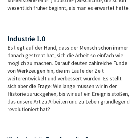
Meilensteine einer (Industrie-)Geschichte, die schon
wesentlich früher beginnt, als man es erwartet hätte.
Industrie 1.0
Es liegt auf der Hand, dass der Mensch schon immer
danach gestrebt hat, sich die Arbeit so einfach wie
möglich zu machen. Darauf deuten zahlreiche Funde
von Werkzeugen hin, die im Laufe der Zeit
weiterentwickelt und verbessert wurden. Es stellt
sich aber die Frage: Wie lange müssen wir in der
Historie zurückgehen, bis wir auf ein Ereignis stoßen,
das unsere Art zu Arbeiten und zu Leben grundlegend
revolutioniert hat?