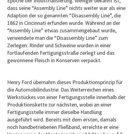
Epoche der Industrialisierung. Weniger bekannt ist,
dass seine “Assembly Line” nichts weiter war als eine
Adaption der so genannten “Disassembly Line”, die
1862 in Cincinnati erfunden wurde. Während an der
“Assembly Line” etwas zusammengebaut wurde,
verwendete man die “Disassembly Line” zum
Zerlegen: Rinder und Schweine wurden in einer
fortlaufenden Fertigungsstraße zerlegt und das
gewonnene Fleisch in Konserven verpackt.
Henry Ford übernahm dieses Produktionsprinzip für
die Automobilindustrie: Das Weiterreichen eines
Werkstückes von einer Fertigungsstelle innerhalb der
Produktionskette zur nächsten, wobei an einer
Fertigungsstelle immer dieselbe Handlung
ausgeführt wird. Bereits mit dem ersten, damals
noch handbetriebenen Fließband, erreichte er eine