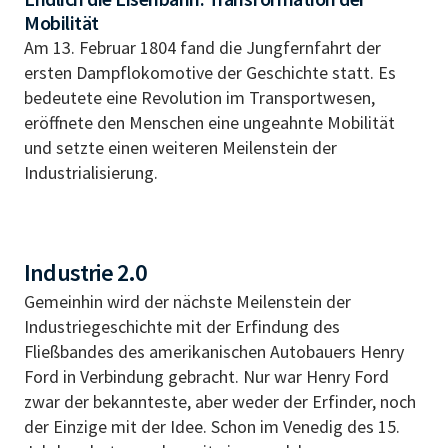
Mobilität
Am 13. Februar 1804 fand die Jungfernfahrt der
ersten Dampflokomotive der Geschichte statt. Es
bedeutete eine Revolution im Transportwesen,
eröffnete den Menschen eine ungeahnte Mobilität
und setzte einen weiteren Meilenstein der
Industrialisierung.
Industrie 2.0
Gemeinhin wird der nächste Meilenstein der
Industriegeschichte mit der Erfindung des
Fließbandes des amerikanischen Autobauers Henry
Ford in Verbindung gebracht. Nur war Henry Ford
zwar der bekannteste, aber weder der Erfinder, noch
der Einzige mit der Idee. Schon im Venedig des 15.