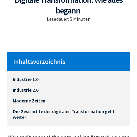
begann
Lesedauer:
5
Minuten
Inhaltsverzeichnis
Industrie 1.0
Industrie 2.0
Moderne Zeiten
Die Geschichte der digitalen Transformation geht
weiter!