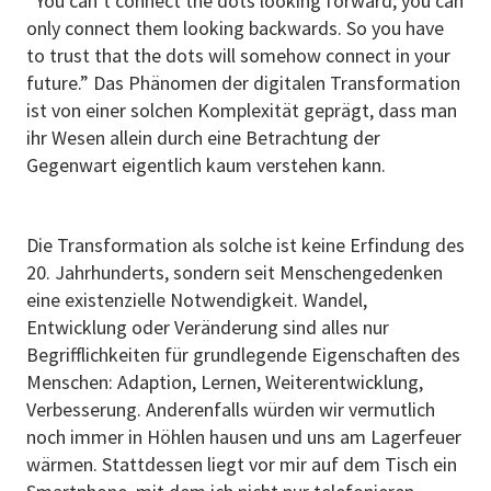
“You can’t connect the dots looking forward; you can
only connect them looking backwards. So you have
to trust that the dots will somehow connect in your
future.” Das Phänomen der digitalen Transformation
ist von einer solchen Komplexität geprägt, dass man
ihr Wesen allein durch eine Betrachtung der
Gegenwart eigentlich kaum verstehen kann.
Die Transformation als solche ist keine Erfindung des
20. Jahrhunderts, sondern seit Menschengedenken
eine existenzielle Notwendigkeit. Wandel,
Entwicklung oder Veränderung sind alles nur
Begrifflichkeiten für grundlegende Eigenschaften des
Menschen: Adaption, Lernen, Weiterentwicklung,
Verbesserung. Anderenfalls würden wir vermutlich
noch immer in Höhlen hausen und uns am Lagerfeuer
wärmen. Stattdessen liegt vor mir auf dem Tisch ein