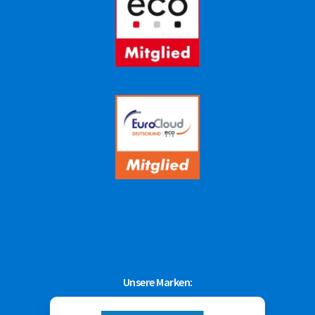
Unsere Marken: