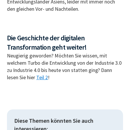
Entwicklungsländer Asiens, leider mit immer noch
den gleichen Vor- und Nachteilen.
Die Geschichte der digitalen
Transformation geht weiter!
Neugierig geworden? Möchten Sie wissen, mit
welchem Turbo die Entwicklung von der Industrie 3.0
zu Industrie 4.0 bis heute von statten ging? Dann
lesen Sie hier
Teil 2
!
Diese Themen könnten Sie auch
interessieren: