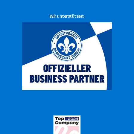
Wir unterstützen: