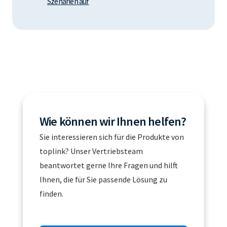
Szenarien auf
Wie können wir Ihnen helfen?
Sie interessieren sich für die Produkte von
toplink? Unser Vertriebsteam
beantwortet gerne Ihre Fragen und hilft
Ihnen, die für Sie passende Lösung zu
finden.