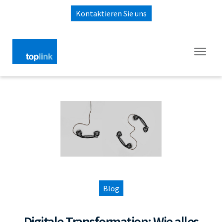
Kontaktieren Sie uns
Blog
Digitale Transformation: Wie alles