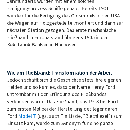
Jahrhunderts wurden mit einem solchen
Fertigungsprozess Schiffe gebaut. Bereits 1901
wurden für die Fertigung des Oldsmobils in den USA
die Wagen auf Holzgestelle teilmontiert und dann zur
nächsten Station gezogen. Das erste mechanische
Fließband in Europa stand übrigens 1905 in der
Keksfabrik Bahlsen in Hannover.
Wie am Fließband: Transformation der Arbeit
Jedoch schafft sich die Geschichte stets ihre eigenen
Helden und so kam es, dass der Name Henry Ford
untrennbar mit der Erfindung des Fließbandes
verbunden wurde. Das Fließband, das 1913 bei Ford
zum ersten Mal bei der Herstellung des legendären
Ford
Model T
(ugs. auch Tin Lizzie, “Blechliesel”) zum
Einsatz kam, wurde zum Synonym für eine ganze