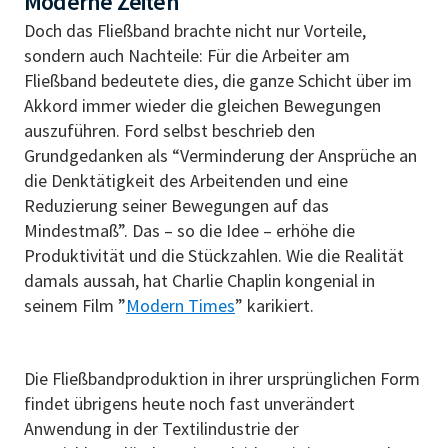
Moderne Zeiten
Doch das Fließband brachte nicht nur Vorteile,
sondern auch Nachteile: Für die Arbeiter am
Fließband bedeutete dies, die ganze Schicht über im
Akkord immer wieder die gleichen Bewegungen
auszuführen. Ford selbst beschrieb den
Grundgedanken als “Verminderung der Ansprüche an
die Denktätigkeit des Arbeitenden und eine
Reduzierung seiner Bewegungen auf das
Mindestmaß”. Das – so die Idee – erhöhe die
Produktivität und die Stückzahlen. Wie die Realität
damals aussah, hat Charlie Chaplin kongenial in
seinem Film ”
Modern Times
” karikiert.
Die Fließbandproduktion in ihrer ursprünglichen Form
findet übrigens heute noch fast unverändert
Anwendung in der Textilindustrie der