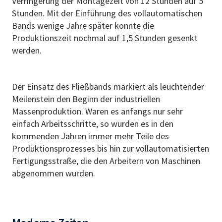
Verringerung der Montagezeit von 12 Stunden auf 5
Stunden. Mit der Einführung des vollautomatischen
Bands wenige Jahre später konnte die
Produktionszeit nochmal auf 1,5 Stunden gesenkt
werden.
Der Einsatz des Fließbands markiert als leuchtender
Meilenstein den Beginn der industriellen
Massenproduktion. Waren es anfangs nur sehr
einfach Arbeitsschritte, so wurden es in den
kommenden Jahren immer mehr Teile des
Produktionsprozesses bis hin zur vollautomatisierten
Fertigungsstraße, die den Arbeitern von Maschinen
abgenommen wurden.