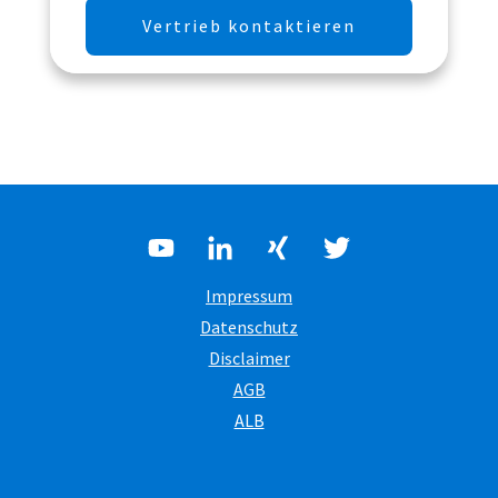
Vertrieb kontaktieren
Impressum
Datenschutz
Disclaimer
AGB
ALB