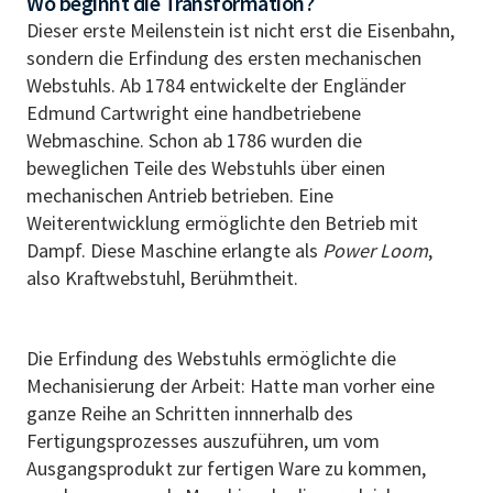
Wo beginnt die Transformation?
Dieser erste Meilenstein ist nicht erst die Eisenbahn,
sondern die Erfindung des ersten mechanischen
Webstuhls. Ab 1784 entwickelte der Engländer
Edmund Cartwright eine handbetriebene
Webmaschine. Schon ab 1786 wurden die
beweglichen Teile des Webstuhls über einen
mechanischen Antrieb betrieben. Eine
Weiterentwicklung ermöglichte den Betrieb mit
Dampf. Diese Maschine erlangte als
Power Loom
,
also Kraftwebstuhl, Berühmtheit.
Die Erfindung des Webstuhls ermöglichte die
Mechanisierung der Arbeit: Hatte man vorher eine
ganze Reihe an Schritten innnerhalb des
Fertigungsprozesses auszuführen, um vom
Ausgangsprodukt zur fertigen Ware zu kommen,