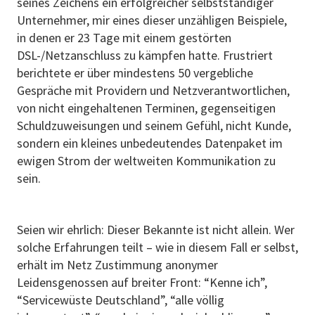
seines Zeichens ein erfolgreicher selbstständiger
Unternehmer, mir eines dieser unzähligen Beispiele,
in denen er 23 Tage mit einem gestörten
DSL-/Netzanschluss zu kämpfen hatte. Frustriert
berichtete er über mindestens 50 vergebliche
Gespräche mit Providern und Netzverantwortlichen,
von nicht eingehaltenen Terminen, gegenseitigen
Schuldzuweisungen und seinem Gefühl, nicht Kunde,
sondern ein kleines unbedeutendes Datenpaket im
ewigen Strom der weltweiten Kommunikation zu
sein.
Seien wir ehrlich: Dieser Bekannte ist nicht allein. Wer
solche Erfahrungen teilt – wie in diesem Fall er selbst,
erhält im Netz Zustimmung anonymer
Leidensgenossen auf breiter Front: “Kenne ich”,
“Servicewüste Deutschland”, “alle völlig