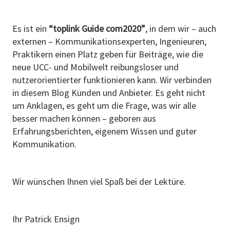
Es ist ein
“toplink Guide com2020”
, in dem wir – auch
externen – Kommunikationsexperten, Ingenieuren,
Praktikern einen Platz geben für Beiträge, wie die
neue UCC- und Mobilwelt reibungsloser und
nutzerorientierter funktionieren kann. Wir verbinden
in diesem Blog Kunden und Anbieter. Es geht nicht
um Anklagen, es geht um die Frage, was wir alle
besser machen können – geboren aus
Erfahrungsberichten, eigenem Wissen und guter
Kommunikation.
Wir wünschen Ihnen viel Spaß bei der Lektüre.
Ihr Patrick Ensign