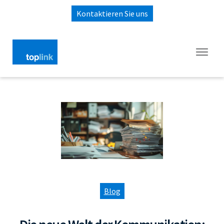
Kontaktieren Sie uns
Blog