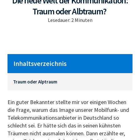
Die neue Welt der Kommunikation:
Traum oder Albtraum?
Lesedauer:
2
Minuten
Inhaltsverzeichnis
Traum oder Alptraum
Ein guter Bekannter stellte mir vor einigen Wochen
die Frage, warum das Image unserer Mobilfunk- und
Telekommunikationsanbieter in Deutschland so
schlecht sei. Er hätte sich das in seinen kühnsten
Träumen nicht ausmalen können. Dann erzählte er,