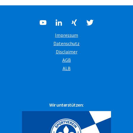
Impressum
Datenschutz
Disclaimer
AGB
ALB
Wir unterstützen: