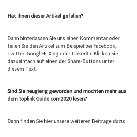
Hat Ihnen dieser Artikel gefallen?
Dann hinterlassen Sie uns einen Kommentar oder
teilen Sie den Artikel zum Beispiel bei Facebook,
Twitter, Google+, Xing oder LinkedIn. Klicken Sie
dazueinfach auf einen der Share-Buttons unter
diesem Text.
Sind Sie neugierig geworden und möchten mehr aus
dem toplink Guide com2020 lesen?
Dann finden Sie hier unsere weiteren Beiträge dazu: