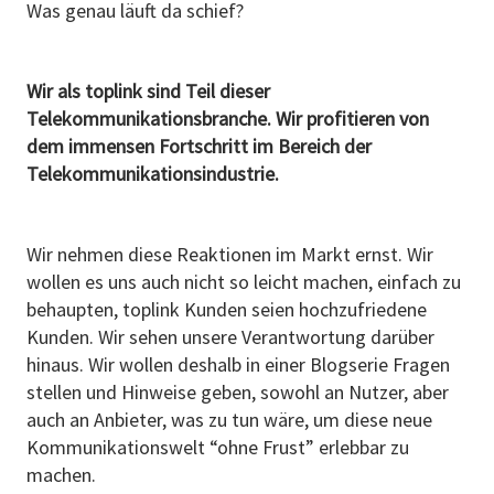
Was genau läuft da schief?
Wir als toplink sind Teil dieser
Telekommunikationsbranche. Wir profitieren von
dem immensen Fortschritt im Bereich der
Telekommunikationsindustrie.
Wir nehmen diese Reaktionen im Markt ernst. Wir
wollen es uns auch nicht so leicht machen, einfach zu
behaupten, toplink Kunden seien hochzufriedene
Kunden. Wir sehen unsere Verantwortung darüber
hinaus. Wir wollen deshalb in einer Blogserie Fragen
stellen und Hinweise geben, sowohl an Nutzer, aber
auch an Anbieter, was zu tun wäre, um diese neue
Kommunikationswelt “ohne Frust” erlebbar zu
machen.