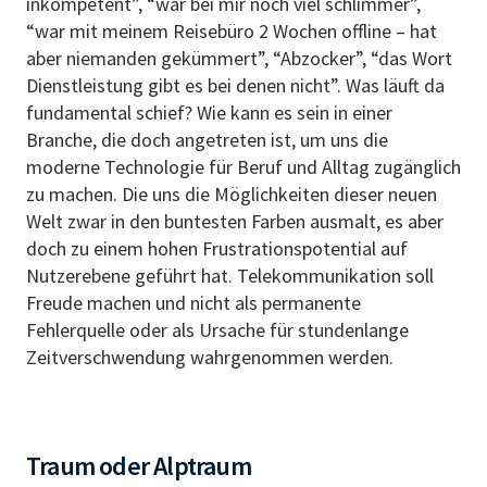
inkompetent”, “war bei mir noch viel schlimmer”,
“war mit meinem Reisebüro 2 Wochen offline – hat
aber niemanden gekümmert”, “Abzocker”, “das Wort
Dienstleistung gibt es bei denen nicht”. Was läuft da
fundamental schief? Wie kann es sein in einer
Branche, die doch angetreten ist, um uns die
moderne Technologie für Beruf und Alltag zugänglich
zu machen. Die uns die Möglichkeiten dieser neuen
Welt zwar in den buntesten Farben ausmalt, es aber
doch zu einem hohen Frustrationspotential auf
Nutzerebene geführt hat. Telekommunikation soll
Freude machen und nicht als permanente
Fehlerquelle oder als Ursache für stundenlange
Zeitverschwendung wahrgenommen werden.
Traum oder Alptraum