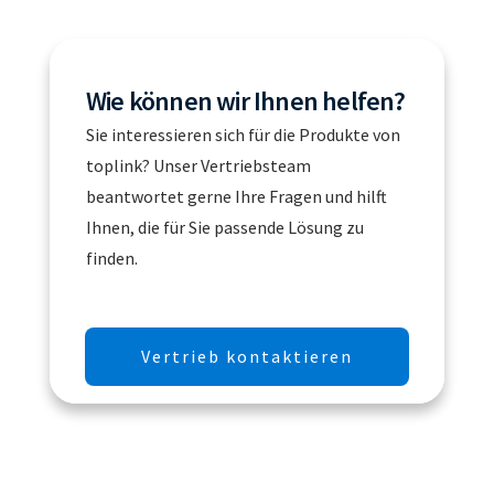
Wie können wir Ihnen helfen?
Sie interessieren sich für die Produkte von
toplink? Unser Vertriebsteam
beantwortet gerne Ihre Fragen und hilft
Ihnen, die für Sie passende Lösung zu
finden.
Vertrieb kontaktieren