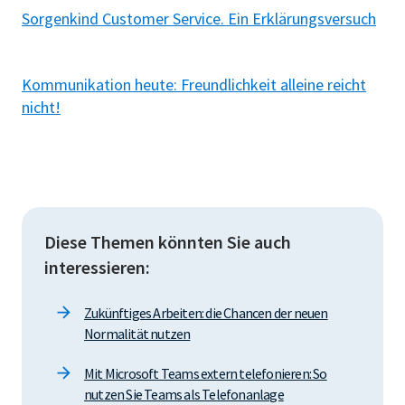
Sorgenkind Customer Service. Ein Erklärungsversuch
Kommunikation heute: Freundlichkeit alleine reicht
nicht!
Diese Themen könnten Sie auch
interessieren:
Zukünftiges Arbeiten: die Chancen der neuen
Normalität nutzen
Mit Microsoft Teams extern telefonieren: So
nutzen Sie Teams als Telefonanlage