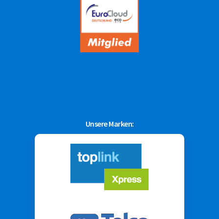
Unsere Marken: