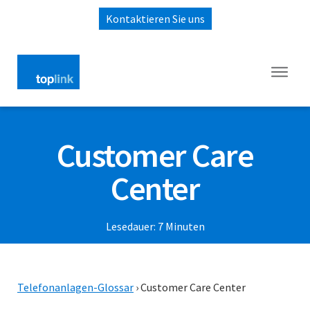
Kontaktieren Sie uns
Customer Care
Center
Lesedauer:
7
Minuten
Telefonanlagen-Glossar
›
Customer Care Center