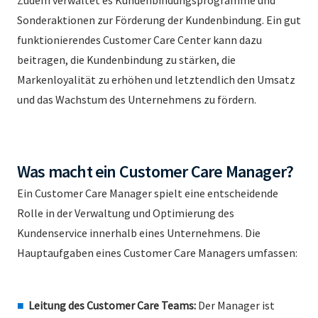
Sonderaktionen zur Förderung der Kundenbindung. Ein gut
funktionierendes Customer Care Center kann dazu
beitragen, die Kundenbindung zu stärken, die
Markenloyalität zu erhöhen und letztendlich den Umsatz
und das Wachstum des Unternehmens zu fördern.
Was macht ein Customer Care Manager?
Ein Customer Care Manager spielt eine entscheidende
Rolle in der Verwaltung und Optimierung des
Kundenservice innerhalb eines Unternehmens. Die
Hauptaufgaben eines Customer Care Managers umfassen:
Leitung des Customer Care Teams:
Der Manager ist