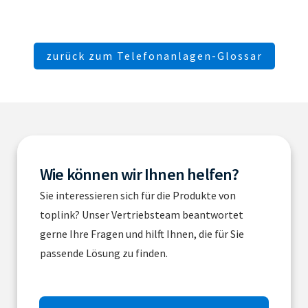
zurück zum Telefonanlagen-Glossar
Wie können wir Ihnen helfen?
Sie interessieren sich für die Produkte von
toplink? Unser Vertriebsteam beantwortet
gerne Ihre Fragen und hilft Ihnen, die für Sie
passende Lösung zu finden.