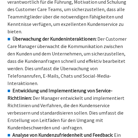
verantwortlich für die Führung, Motivation und Schulung
des Customer Care Teams, um sicherzustellen, dass alle
Teammitglieder über die notwendigen Fähigkeiten und
Kenntnisse verfügen, um exzellenten Kundenservice zu
bieten.
Überwachung der Kundeninteraktionen:
Der Customer
Care Manager überwacht die Kommunikation zwischen
den Kunden und dem Unternehmen, um sicherzustellen,
dass die Kundenanfragen schnell und effektiv bearbeitet
werden. Dies umfasst die Überwachung von
Telefonanrufen, E-Mails, Chats und Social-Media-
Interaktionen.
Entwicklung und Implementierung von Service-
Richtlinien:
Der Manager entwickelt und implementiert
Richtlinien und Verfahren, die den Kundenservice
verbessern und standardisieren sollen. Dies umfasst die
Erstellung von Leitfäden für den Umgang mit
Kundenbeschwerden und -anfragen.
Analyse von Kundenzufriedenheit und Feedback:
Ein