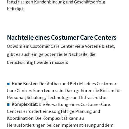
langfristigen Kundenbindung und Geschäftserfolg
beiträgt.
Nachteile eines Costumer Care Centers
Obwohl ein Customer Care Center viele Vorteile bietet,
gibt es auch einige potenzielle Nachteile, die
berücksichtigt werden müssen:
Hohe Kosten:
Der Aufbau und Betrieb eines Customer
Care Centers kann teuer sein. Dazu gehören die Kosten für
Personal, Schulung, Technologie und Infrastruktur.
Komplexität:
Die Verwaltung eines Customer Care
Centers erfordert eine sorgfältige Planung und
Koordination. Die Komplexität kann zu
Herausforderungen bei der Implementierung und dem