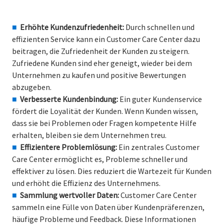
Erhöhte Kundenzufriedenheit:
Durch schnellen und
effizienten Service kann ein Customer Care Center dazu
beitragen, die Zufriedenheit der Kunden zu steigern.
Zufriedene Kunden sind eher geneigt, wieder bei dem
Unternehmen zu kaufen und positive Bewertungen
abzugeben.
Verbesserte Kundenbindung:
Ein guter Kundenservice
fördert die Loyalität der Kunden. Wenn Kunden wissen,
dass sie bei Problemen oder Fragen kompetente Hilfe
erhalten, bleiben sie dem Unternehmen treu.
Effizientere Problemlösung:
Ein zentrales Customer
Care Center ermöglicht es, Probleme schneller und
effektiver zu lösen. Dies reduziert die Wartezeit für Kunden
und erhöht die Effizienz des Unternehmens.
Sammlung wertvoller Daten:
Customer Care Center
sammeln eine Fülle von Daten über Kundenpräferenzen,
häufige Probleme und Feedback. Diese Informationen