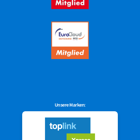
Unsere Marken: