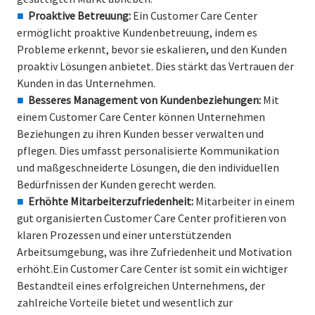
Proaktive Betreuung:
Ein Customer Care Center
ermöglicht proaktive Kundenbetreuung, indem es
Probleme erkennt, bevor sie eskalieren, und den Kunden
proaktiv Lösungen anbietet. Dies stärkt das Vertrauen der
Kunden in das Unternehmen.
Besseres Management von Kundenbeziehungen:
Mit
einem Customer Care Center können Unternehmen
Beziehungen zu ihren Kunden besser verwalten und
pflegen. Dies umfasst personalisierte Kommunikation
und maßgeschneiderte Lösungen, die den individuellen
Bedürfnissen der Kunden gerecht werden.
Erhöhte Mitarbeiterzufriedenheit:
Mitarbeiter in einem
gut organisierten Customer Care Center profitieren von
klaren Prozessen und einer unterstützenden
Arbeitsumgebung, was ihre Zufriedenheit und Motivation
erhöht.Ein Customer Care Center ist somit ein wichtiger
Bestandteil eines erfolgreichen Unternehmens, der
zahlreiche Vorteile bietet und wesentlich zur