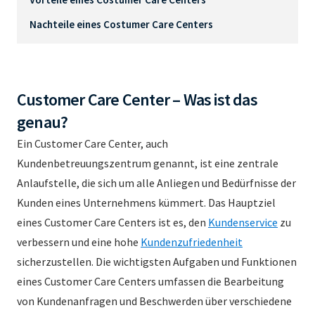
Nachteile eines Costumer Care Centers
Customer Care Center – Was ist das
genau?
Ein Customer Care Center, auch
Kundenbetreuungszentrum genannt, ist eine zentrale
Anlaufstelle, die sich um alle Anliegen und Bedürfnisse der
Kunden eines Unternehmens kümmert. Das Hauptziel
eines Customer Care Centers ist es, den
Kundenservice
zu
verbessern und eine hohe
Kundenzufriedenheit
sicherzustellen. Die wichtigsten Aufgaben und Funktionen
eines Customer Care Centers umfassen die Bearbeitung
von Kundenanfragen und Beschwerden über verschiedene