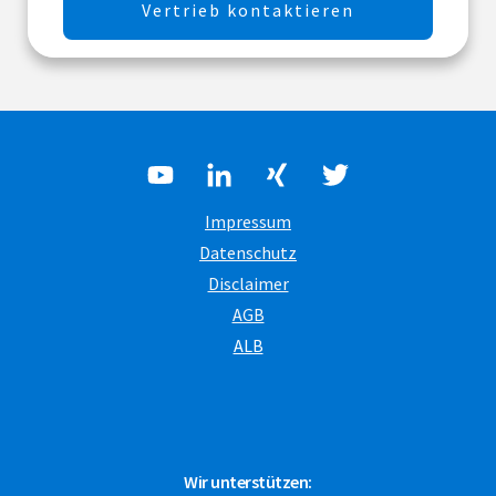
Vertrieb kontaktieren
Impressum
Datenschutz
Disclaimer
AGB
ALB
Wir unterstützen: