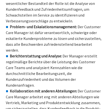
wesentlicher Bestandteil der Rolle ist die Analyse von
Kundenfeedback und Zufriedenheitsumfragen, um
Schwachstellen im Service zu identifizieren und
Verbesserungsvorschläge zu entwickeln.
Problem- und Eskalationsmanagement:
Der Customer
Care Manager ist dafür verantwortlich, schwierige oder
eskalierte Kundenprobleme zu lösen und sicherzustellen,
dass alle Beschwerden zufriedenstellend bearbeitet
werden.
Berichterstattung und Analyse:
Der Manager erstellt
regelmäßige Berichte über die Leistung des Customer
Care Teams und analysiert Kennzahlen wie die
durchschnittliche Bearbeitungszeit, die
Kundenzufriedenheit und das Volumen der
Kundenanfragen.
Kollaboration mit anderen Abteilungen:
Der Customer
Care Manager arbeitet eng mit anderen Abteilungen wie
Vertrieb, Marketing und Produktentwicklung zusammen,
um sicherzustellen, dass Kundenfeedback in die Produkt-