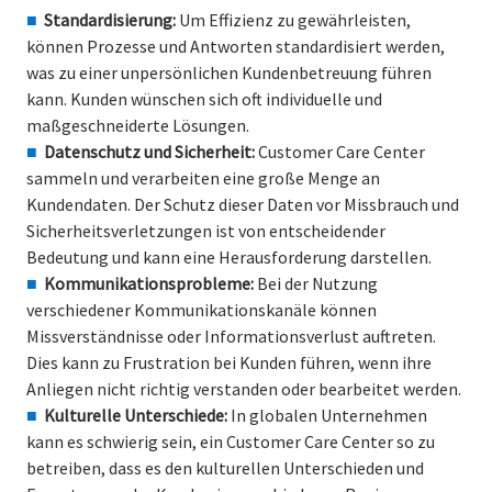
Standardisierung:
Um Effizienz zu gewährleisten,
können Prozesse und Antworten standardisiert werden,
was zu einer unpersönlichen Kundenbetreuung führen
kann. Kunden wünschen sich oft individuelle und
maßgeschneiderte Lösungen.
Datenschutz und Sicherheit:
Customer Care Center
sammeln und verarbeiten eine große Menge an
Kundendaten. Der Schutz dieser Daten vor Missbrauch und
Sicherheitsverletzungen ist von entscheidender
Bedeutung und kann eine Herausforderung darstellen.
Kommunikationsprobleme:
Bei der Nutzung
verschiedener Kommunikationskanäle können
Missverständnisse oder Informationsverlust auftreten.
Dies kann zu Frustration bei Kunden führen, wenn ihre
Anliegen nicht richtig verstanden oder bearbeitet werden.
Kulturelle Unterschiede:
In globalen Unternehmen
kann es schwierig sein, ein Customer Care Center so zu
betreiben, dass es den kulturellen Unterschieden und