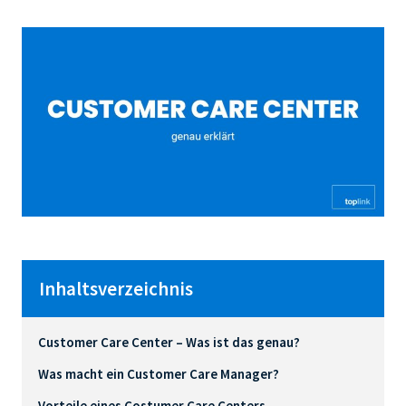
Inhaltsverzeichnis
Customer Care Center – Was ist das genau?
Was macht ein Customer Care Manager?
Vorteile eines Costumer Care Centers