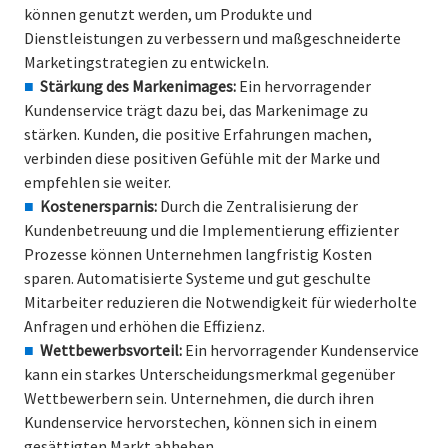
können genutzt werden, um Produkte und
Dienstleistungen zu verbessern und maßgeschneiderte
Marketingstrategien zu entwickeln.
Stärkung des Markenimages:
Ein hervorragender
Kundenservice trägt dazu bei, das Markenimage zu
stärken. Kunden, die positive Erfahrungen machen,
verbinden diese positiven Gefühle mit der Marke und
empfehlen sie weiter.
Kostenersparnis:
Durch die Zentralisierung der
Kundenbetreuung und die Implementierung effizienter
Prozesse können Unternehmen langfristig Kosten
sparen. Automatisierte Systeme und gut geschulte
Mitarbeiter reduzieren die Notwendigkeit für wiederholte
Anfragen und erhöhen die Effizienz.
Wettbewerbsvorteil:
Ein hervorragender Kundenservice
kann ein starkes Unterscheidungsmerkmal gegenüber
Wettbewerbern sein. Unternehmen, die durch ihren
Kundenservice hervorstechen, können sich in einem
gesättigten Markt abheben.