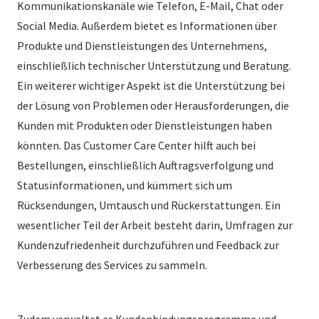
Kommunikationskanäle wie Telefon, E-Mail, Chat oder
Social Media. Außerdem bietet es Informationen über
Produkte und Dienstleistungen des Unternehmens,
einschließlich technischer Unterstützung und Beratung.
Ein weiterer wichtiger Aspekt ist die Unterstützung bei
der Lösung von Problemen oder Herausforderungen, die
Kunden mit Produkten oder Dienstleistungen haben
könnten. Das Customer Care Center hilft auch bei
Bestellungen, einschließlich Auftragsverfolgung und
Statusinformationen, und kümmert sich um
Rücksendungen, Umtausch und Rückerstattungen. Ein
wesentlicher Teil der Arbeit besteht darin, Umfragen zur
Kundenzufriedenheit durchzuführen und Feedback zur
Verbesserung des Services zu sammeln.
Zudem verwaltet es Kundenbindungsprogramme und