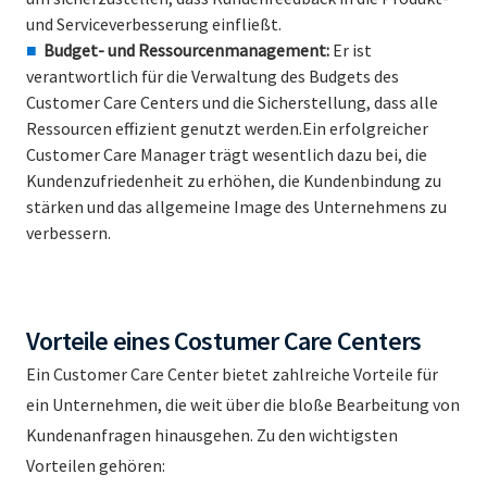
und Serviceverbesserung einfließt.
Budget- und Ressourcenmanagement:
Er ist
verantwortlich für die Verwaltung des Budgets des
Customer Care Centers und die Sicherstellung, dass alle
Ressourcen effizient genutzt werden.Ein erfolgreicher
Customer Care Manager trägt wesentlich dazu bei, die
Kundenzufriedenheit zu erhöhen, die Kundenbindung zu
stärken und das allgemeine Image des Unternehmens zu
verbessern.
Vorteile eines Costumer Care Centers
Ein Customer Care Center bietet zahlreiche Vorteile für
ein Unternehmen, die weit über die bloße Bearbeitung von
Kundenanfragen hinausgehen. Zu den wichtigsten
Vorteilen gehören: