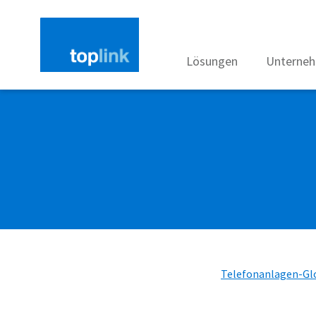
Lösungen
Unterne
Telefonanlagen-Gl