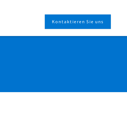
Kontaktieren Sie uns