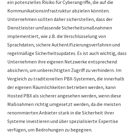
ein potenzielles Risiko für Cyberangriffe, die auf die
Kommunikationsinfrastruktur abzielen könnten.
Unternehmen sollten daher sicherstellen, dass der
Dienstleister umfassende Sicherheitsmaßnahmen
implementiert, wie z.B. die Verschlüsselung von
Sprachdaten, sichere Authentifizierungsverfahren und
regelmäßige Sicherheitsupdates. Es ist auch wichtig, dass
Unternehmen ihre eigenen Netzwerke entsprechend
absichern, um unberechtigten Zugriff zu verhindern. Im
Vergleich zu traditionellen PBX-Systemen, die innerhalb
der eigenen Räumlichkeiten betrieben werden, kann
Hosted PBX als sicherer angesehen werden, wenn diese
Maßnahmen richtig umgesetzt werden, da die meisten
renommierten Anbieter stark in die Sicherheit ihrer
Systeme investieren und über spezialisierte Expertise
verfügen, um Bedrohungen zu begegnen.