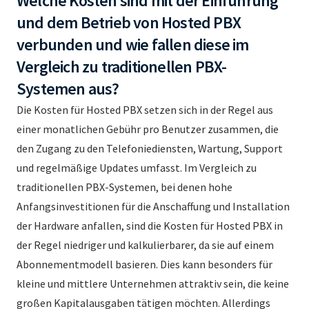
Welche Kosten sind mit der Einführung
und dem Betrieb von Hosted PBX
verbunden und wie fallen diese im
Vergleich zu traditionellen PBX-
Systemen aus?
Die Kosten für Hosted PBX setzen sich in der Regel aus
einer monatlichen Gebühr pro Benutzer zusammen, die
den Zugang zu den Telefoniediensten, Wartung, Support
und regelmäßige Updates umfasst. Im Vergleich zu
traditionellen PBX-Systemen, bei denen hohe
Anfangsinvestitionen für die Anschaffung und Installation
der Hardware anfallen, sind die Kosten für Hosted PBX in
der Regel niedriger und kalkulierbarer, da sie auf einem
Abonnementmodell basieren. Dies kann besonders für
kleine und mittlere Unternehmen attraktiv sein, die keine
großen Kapitalausgaben tätigen möchten. Allerdings