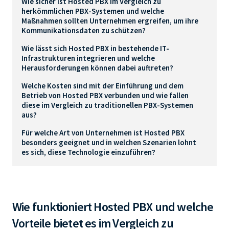
Wie sicher ist Hosted PBX im Vergleich zu
herkömmlichen PBX-Systemen und welche
Maßnahmen sollten Unternehmen ergreifen, um ihre
Kommunikationsdaten zu schützen?
Wie lässt sich Hosted PBX in bestehende IT-
Infrastrukturen integrieren und welche
Herausforderungen können dabei auftreten?
Welche Kosten sind mit der Einführung und dem
Betrieb von Hosted PBX verbunden und wie fallen
diese im Vergleich zu traditionellen PBX-Systemen
aus?
Für welche Art von Unternehmen ist Hosted PBX
besonders geeignet und in welchen Szenarien lohnt
es sich, diese Technologie einzuführen?
Wie funktioniert Hosted PBX und welche
Vorteile bietet es im Vergleich zu