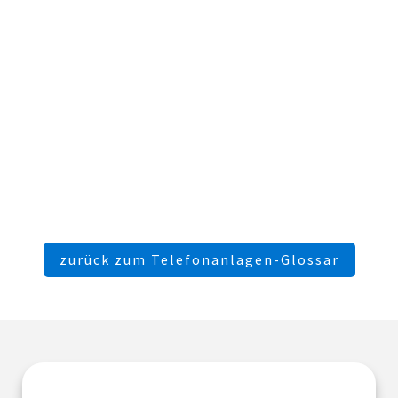
zurück zum Telefonanlagen-Glossar