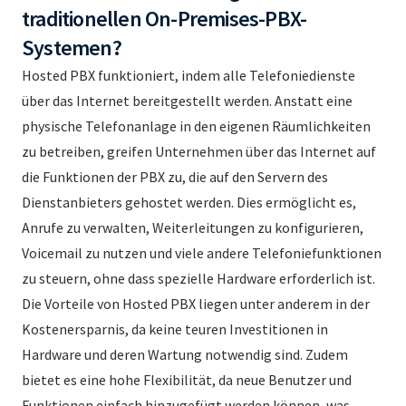
traditionellen On-Premises-PBX-
Systemen?
Hosted PBX funktioniert, indem alle Telefoniedienste
über das Internet bereitgestellt werden. Anstatt eine
physische Telefonanlage in den eigenen Räumlichkeiten
zu betreiben, greifen Unternehmen über das Internet auf
die Funktionen der PBX zu, die auf den Servern des
Dienstanbieters gehostet werden. Dies ermöglicht es,
Anrufe zu verwalten, Weiterleitungen zu konfigurieren,
Voicemail zu nutzen und viele andere Telefoniefunktionen
zu steuern, ohne dass spezielle Hardware erforderlich ist.
Die Vorteile von Hosted PBX liegen unter anderem in der
Kostenersparnis, da keine teuren Investitionen in
Hardware und deren Wartung notwendig sind. Zudem
bietet es eine hohe Flexibilität, da neue Benutzer und
Funktionen einfach hinzugefügt werden können, was