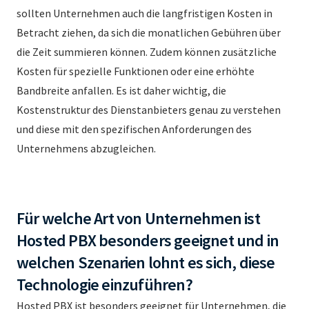
sollten Unternehmen auch die langfristigen Kosten in
Betracht ziehen, da sich die monatlichen Gebühren über
die Zeit summieren können. Zudem können zusätzliche
Kosten für spezielle Funktionen oder eine erhöhte
Bandbreite anfallen. Es ist daher wichtig, die
Kostenstruktur des Dienstanbieters genau zu verstehen
und diese mit den spezifischen Anforderungen des
Unternehmens abzugleichen.
Für welche Art von Unternehmen ist
Hosted PBX besonders geeignet und in
welchen Szenarien lohnt es sich, diese
Technologie einzuführen?
Hosted PBX ist besonders geeignet für Unternehmen, die