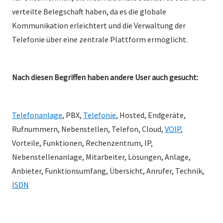
verteilte Belegschaft haben, da es die globale
Kommunikation erleichtert und die Verwaltung der
Telefonie über eine zentrale Plattform ermöglicht.
Nach diesen Begriffen haben andere User auch gesucht:
Telefonanlage
, PBX,
Telefonie
, Hosted, Endgeräte,
Rufnummern, Nebenstellen, Telefon, Cloud,
VOIP
,
Vorteile, Funktionen, Rechenzentrum, IP,
Nebenstellenanlage, Mitarbeiter, Lösungen, Anlage,
Anbieter, Funktionsumfang, Übersicht, Anrufer, Technik,
ISDN