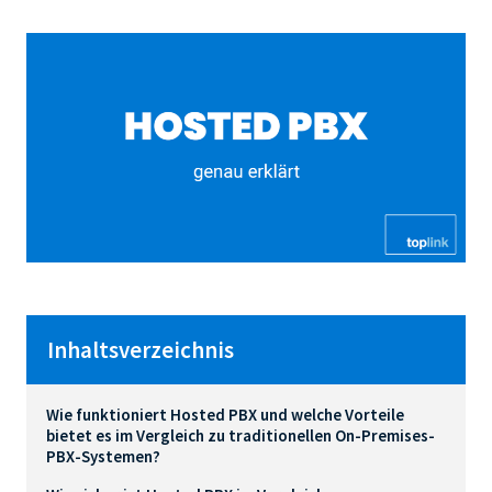
Inhaltsverzeichnis
Wie funktioniert Hosted PBX und welche Vorteile
bietet es im Vergleich zu traditionellen On-Premises-
PBX-Systemen?