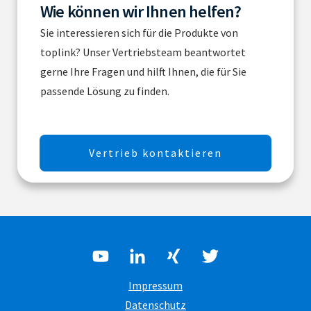
Wie können wir Ihnen helfen?
Sie interessieren sich für die Produkte von
toplink? Unser Vertriebsteam beantwortet
gerne Ihre Fragen und hilft Ihnen, die für Sie
passende Lösung zu finden.
Vertrieb kontaktieren
Impressum
Datenschutz