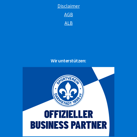
Disclaimer
AGB
ALB
Wir unterstützen: