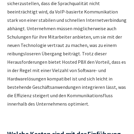
sicherzustellen, dass die Sprachqualität nicht
beeinträchtigt wird, da VoIP-basierte Kommunikation
stark von einer stabilen und schnellen Internetverbindung
abhängt. Unternehmen müssen möglicherweise auch
Schulungen für ihre Mitarbeiter anbieten, um sie mit der
neuen Technologie vertraut zu machen, was zu einem
reibungsloseren Übergang beiträgt. Trotz dieser
Herausforderungen bietet Hosted PBX den Vorteil, dass es
in der Regel mit einer Vielzahl von Software- und
Hardwarelösungen kompatibel ist und sich leicht in
bestehende Geschäftsanwendungen integrieren lässt, was
die Effizienz steigert und den Kommunikationsfluss
innerhalb des Unternehmens optimiert.