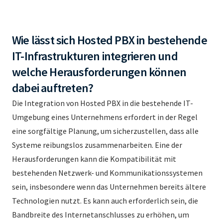
Wie lässt sich Hosted PBX in bestehende
IT-Infrastrukturen integrieren und
welche Herausforderungen können
dabei auftreten?
Die Integration von Hosted PBX in die bestehende IT-
Umgebung eines Unternehmens erfordert in der Regel
eine sorgfältige Planung, um sicherzustellen, dass alle
Systeme reibungslos zusammenarbeiten. Eine der
Herausforderungen kann die Kompatibilität mit
bestehenden Netzwerk- und Kommunikationssystemen
sein, insbesondere wenn das Unternehmen bereits ältere
Technologien nutzt. Es kann auch erforderlich sein, die
Bandbreite des Internetanschlusses zu erhöhen, um