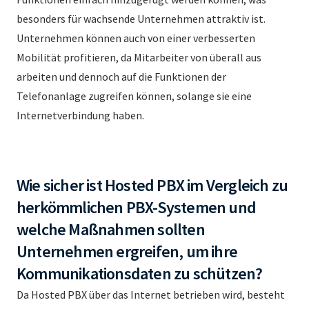
besonders für wachsende Unternehmen attraktiv ist.
Unternehmen können auch von einer verbesserten
Mobilität profitieren, da Mitarbeiter von überall aus
arbeiten und dennoch auf die Funktionen der
Telefonanlage zugreifen können, solange sie eine
Internetverbindung haben.
Wie sicher ist Hosted PBX im Vergleich zu
herkömmlichen PBX-Systemen und
welche Maßnahmen sollten
Unternehmen ergreifen, um ihre
Kommunikationsdaten zu schützen?
Da Hosted PBX über das Internet betrieben wird, besteht