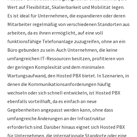
Wert auf Flexibilität, Skalierbarkeit und Mobilität legen.
Es ist ideal für Unternehmen, die expandieren oder deren
Mitarbeiter regelmäßig von verschiedenen Standorten aus
arbeiten, da es ihnen ermöglicht, auf eine voll
funktionsfähige Telefonanlage zuzugreifen, ohne an ein
Büro gebunden zu sein. Auch Unternehmen, die keine
umfangreichen IT-Ressourcen besitzen, profitieren von
der geringen Komplexität und dem minimalen
Wartungsaufwand, den Hosted PBX bietet. In Szenarien, in
denen die Kommunikationsanforderungen häufig
wechseln oder sich schnell entwickeln, ist Hosted PBX
ebenfalls vorteilhaft, da es einfach an neue
Gegebenheiten angepasst werden kann, ohne dass
umfangreiche Änderungen an der Infrastruktur
erforderlich sind. Darüber hinaus eignet sich Hosted PBX
für Unternehmen, die internationale Standorte oder eine