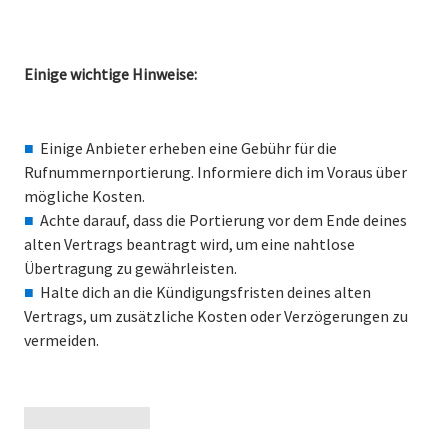
Einige wichtige Hinweise:
Einige Anbieter erheben eine Gebühr für die
Rufnummernportierung. Informiere dich im Voraus über
mögliche Kosten.
Achte darauf, dass die Portierung vor dem Ende deines
alten Vertrags beantragt wird, um eine nahtlose
Übertragung zu gewährleisten.
Halte dich an die Kündigungsfristen deines alten
Vertrags, um zusätzliche Kosten oder Verzögerungen zu
vermeiden.