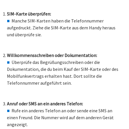
SIM-Karte überprüfen:
Manche SIM-Karten haben die Telefonnummer
aufgedruckt. Ziehe die SIM-Karte aus dem Handy heraus
und überprüfe sie.
Willkommensschreiben oder Dokumentation:
Überprüfe das Begrüßungsschreiben oder die
Dokumentation, die du beim Kauf der SIM-Karte oder des
Mobilfunkvertrags erhalten hast. Dort sollte die
Telefonnummer aufgeführt sein.
Anruf oder SMS an ein anderes Telefon:
Rufe ein anderes Telefon an oder sende eine SMS an
einen Freund. Die Nummer wird auf dem anderen Gerät
angezeigt.