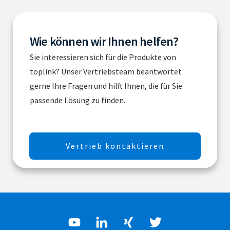
Wie können wir Ihnen helfen?
Sie interessieren sich für die Produkte von
toplink? Unser Vertriebsteam beantwortet
gerne Ihre Fragen und hilft Ihnen, die für Sie
passende Lösung zu finden.
Vertrieb kontaktieren