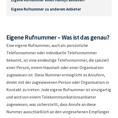
Eigene Rufnummer zu anderem Anbieter
Eigene Rufnummer – Was ist das genau?
Eine eigene Rufnummer, auch als persönliche
Telefonnummer oder individuelle Telefonnummer
bekannt, ist eine eindeutige Telefonnummer, die speziell
einer Person, einem Haushalt oder einer Organisation
zugewiesen ist. Diese Nummer ermöglicht es Anrufern,
direkt mit der zugewiesenen Person oder Organisation in
Kontakt zu treten. Jede eigene Rufnummer ist einzigartig
und wird von einem Telekommunikationsanbieter
zugewiesen, was sicherstellt, dass Anrufe an diese
Nummer ausschließlich an den vorgesehenen Empfänger