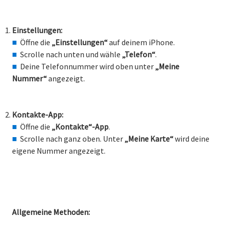
Einstellungen:
Öffne die
„Einstellungen“
auf deinem iPhone.
Scrolle nach unten und wähle
„Telefon“
.
Deine Telefonnummer wird oben unter
„Meine
Nummer“
angezeigt.
Kontakte-App:
Öffne die
„Kontakte“-App
.
Scrolle nach ganz oben. Unter
„Meine Karte“
wird deine
eigene Nummer angezeigt.
Allgemeine Methoden: