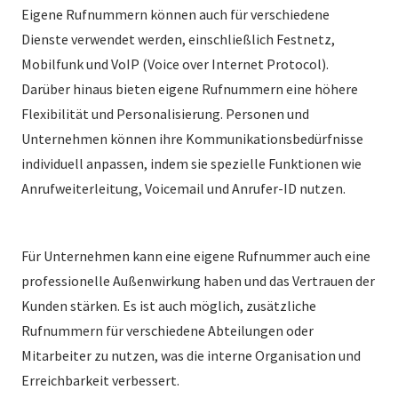
Eigene Rufnummern können auch für verschiedene
Dienste verwendet werden, einschließlich Festnetz,
Mobilfunk und VoIP (Voice over Internet Protocol).
Darüber hinaus bieten eigene Rufnummern eine höhere
Flexibilität und Personalisierung. Personen und
Unternehmen können ihre Kommunikationsbedürfnisse
individuell anpassen, indem sie spezielle Funktionen wie
Anrufweiterleitung, Voicemail und Anrufer-ID nutzen.
Für Unternehmen kann eine eigene Rufnummer auch eine
professionelle Außenwirkung haben und das Vertrauen der
Kunden stärken. Es ist auch möglich, zusätzliche
Rufnummern für verschiedene Abteilungen oder
Mitarbeiter zu nutzen, was die interne Organisation und
Erreichbarkeit verbessert.