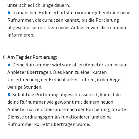
unterschiedlich lange dauern.
In manchen Fällen erhältst du vorübergehend eine neue
Rufnummer, die du nutzen kannst, bis die Portierung
abgeschlossen ist. Dein neuer Anbieter wird dich darüber
informieren.
Am Tag der Portierung:
Deine Rufnummer wird vom alten Anbieter zum neuen
Anbieter übertragen. Dies kann zu einer kurzen
Unterbrechung der Erreichbarkeit führen, in der Regel
wenige Stunden.
Sobald die Portierung abgeschlossen ist, kannst du
deine Rufnummer wie gewohnt mit deinem neuen
Anbieter nutzen. Überprüfe nach der Portierung, ob alle
Dienste ordnungsgemäß funktionieren und deine
Rufnummer korrekt übertragen wurde.