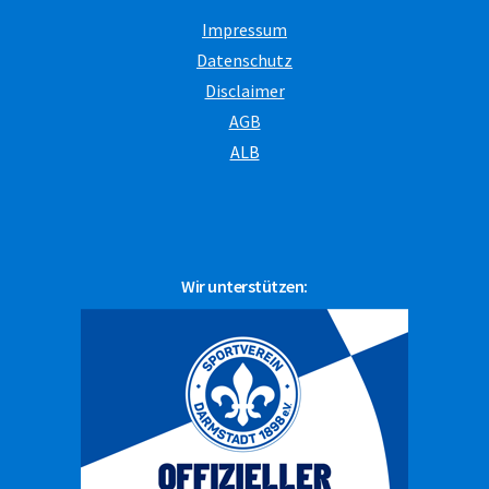
Impressum
Datenschutz
Disclaimer
AGB
ALB
Wir unterstützen: