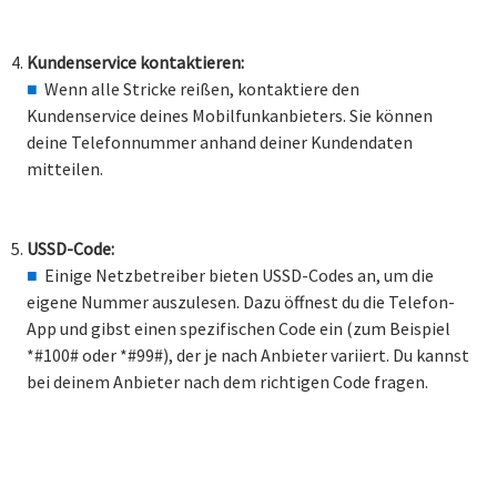
Kundenservice kontaktieren:
Wenn alle Stricke reißen, kontaktiere den
Kundenservice deines Mobilfunkanbieters. Sie können
deine Telefonnummer anhand deiner Kundendaten
mitteilen.
USSD-Code:
Einige Netzbetreiber bieten USSD-Codes an, um die
eigene Nummer auszulesen. Dazu öffnest du die Telefon-
App und gibst einen spezifischen Code ein (zum Beispiel
*#100# oder *#99#), der je nach Anbieter variiert. Du kannst
bei deinem Anbieter nach dem richtigen Code fragen.