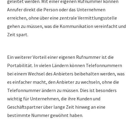
geleitet werden. Mit einer eigenen Rufnummer können
Anrufer direkt die Person oder das Unternehmen
erreichen, ohne über eine zentrale Vermittlungsstelle
gehen zu müssen, was die Kommunikation vereinfacht und
Zeit spart.
Ein weiterer Vorteil einer eigenen Rufnummer ist die
Portabilität. In vielen Ländern können Telefonnummern
bei einem Wechsel des Anbieters beibehalten werden, was
es einfacher macht, den Anbieter zu wechseln, ohne die
Telefonnummer ändern zu müssen. Dies ist besonders
wichtig für Unternehmen, die ihre Kunden und
Geschäftspartner über lange Zeit hinweg an eine
bestimmte Nummer gewöhnt haben.