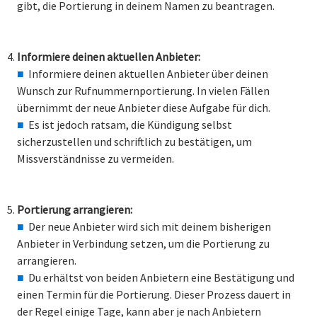
gibt, die Portierung in deinem Namen zu beantragen.
Informiere deinen aktuellen Anbieter:
Informiere deinen aktuellen Anbieter über deinen
Wunsch zur Rufnummernportierung. In vielen Fällen
übernimmt der neue Anbieter diese Aufgabe für dich.
Es ist jedoch ratsam, die Kündigung selbst
sicherzustellen und schriftlich zu bestätigen, um
Missverständnisse zu vermeiden.
Portierung arrangieren:
Der neue Anbieter wird sich mit deinem bisherigen
Anbieter in Verbindung setzen, um die Portierung zu
arrangieren.
Du erhältst von beiden Anbietern eine Bestätigung und
einen Termin für die Portierung. Dieser Prozess dauert in
der Regel einige Tage, kann aber je nach Anbietern