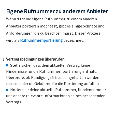
Eigene Rufnummer zu anderem Anbieter
Wenn du deine eigene Rufnummer zu einem anderen
Anbieter portieren möchtest, gibt es einige Schritte und
Anforderungen, die du beachten musst. Dieser Prozess
wird als
Rufnummernportierung
bezeichnet.
Vertragsbedingungen überprüfen:
Stelle sicher, dass dein aktueller Vertrag keine
Hindernisse für die Rufnummernportierung enthält.
Überprüfe, ob Kündigungsfristen eingehalten werden
müssen oder ob Gebühren für die Portierung anfallen.
Notiere dir deine aktuelle Rufnummer, Kundennummer
und andere relevante Informationen deines bestehenden
Vertrags.