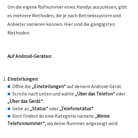
Um die eigene Rufnummer eines Handys auszulesen, gibt
es mehrere Methoden, die je nach Betriebssystem und
Anbieter variieren können. Hier sind die gängigsten
Methoden:
Auf Android-Geräten:
Einstellungen:
Öffne die
„Einstellungen“
auf deinem Android-Gerät.
Scrolle nach unten und wähle
„Über das Telefon“
oder
„Über das Gerät“
.
Gehe zu
„Status“
oder
„Telefonstatus“
.
Dort findest du eine Kategorie namens
„Meine
Telefonnummer“
, wo deine Nummer angezeigt wird.