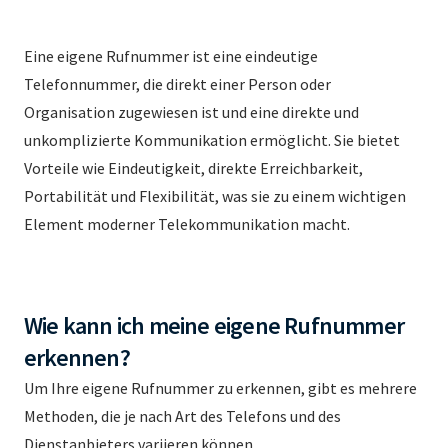
Eine eigene Rufnummer ist eine eindeutige
Telefonnummer, die direkt einer Person oder
Organisation zugewiesen ist und eine direkte und
unkomplizierte Kommunikation ermöglicht. Sie bietet
Vorteile wie Eindeutigkeit, direkte Erreichbarkeit,
Portabilität und Flexibilität, was sie zu einem wichtigen
Element moderner Telekommunikation macht.
Wie kann ich meine eigene Rufnummer
erkennen?
Um Ihre eigene Rufnummer zu erkennen, gibt es mehrere
Methoden, die je nach Art des Telefons und des
Dienstanbieters variieren können.