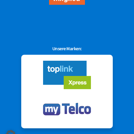
Unsere Marken: