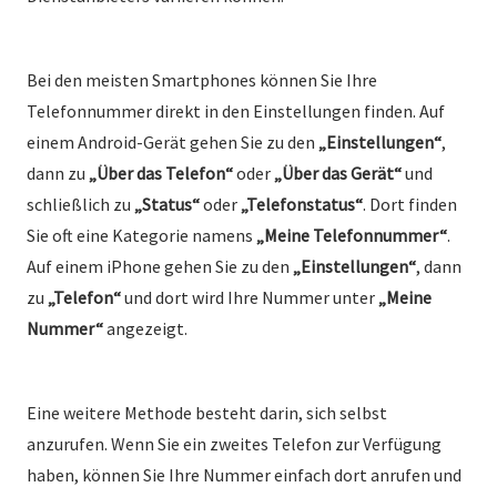
Bei den meisten Smartphones können Sie Ihre
Telefonnummer direkt in den Einstellungen finden. Auf
einem Android-Gerät gehen Sie zu den
„Einstellungen“
,
dann zu
„Über das Telefon“
oder
„Über das Gerät“
und
schließlich zu
„Status“
oder
„Telefonstatus“
. Dort finden
Sie oft eine Kategorie namens
„Meine Telefonnummer“
.
Auf einem iPhone gehen Sie zu den
„Einstellungen“
, dann
zu
„Telefon“
und dort wird Ihre Nummer unter
„Meine
Nummer“
angezeigt.
Eine weitere Methode besteht darin, sich selbst
anzurufen. Wenn Sie ein zweites Telefon zur Verfügung
haben, können Sie Ihre Nummer einfach dort anrufen und