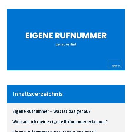
Inhaltsverzeichnis
Eigene Rufnummer – Was ist das genau?
Wie kann ich meine eigene Rufnummer erkennen?
Eigene Rufnummer eines Handys auslesen?