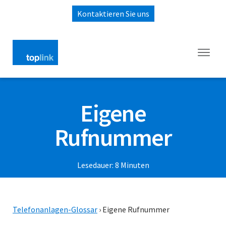
Kontaktieren Sie uns
Eigene
Rufnummer
Lesedauer:
8
Minuten
Telefonanlagen-Glossar
›
Eigene Rufnummer