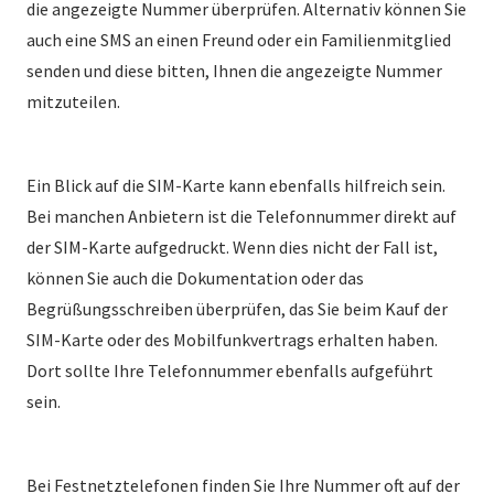
die angezeigte Nummer überprüfen. Alternativ können Sie
auch eine SMS an einen Freund oder ein Familienmitglied
senden und diese bitten, Ihnen die angezeigte Nummer
mitzuteilen.
Ein Blick auf die SIM-Karte kann ebenfalls hilfreich sein.
Bei manchen Anbietern ist die Telefonnummer direkt auf
der SIM-Karte aufgedruckt. Wenn dies nicht der Fall ist,
können Sie auch die Dokumentation oder das
Begrüßungsschreiben überprüfen, das Sie beim Kauf der
SIM-Karte oder des Mobilfunkvertrags erhalten haben.
Dort sollte Ihre Telefonnummer ebenfalls aufgeführt
sein.
Bei Festnetztelefonen finden Sie Ihre Nummer oft auf der