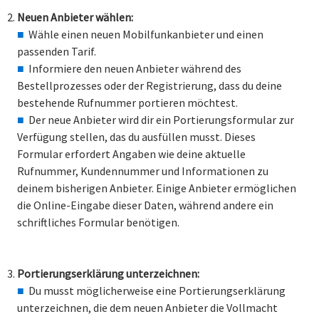
Neuen Anbieter wählen:
Wähle einen neuen Mobilfunkanbieter und einen
passenden Tarif.
Informiere den neuen Anbieter während des
Bestellprozesses oder der Registrierung, dass du deine
bestehende Rufnummer portieren möchtest.
Der neue Anbieter wird dir ein Portierungsformular zur
Verfügung stellen, das du ausfüllen musst. Dieses
Formular erfordert Angaben wie deine aktuelle
Rufnummer, Kundennummer und Informationen zu
deinem bisherigen Anbieter. Einige Anbieter ermöglichen
die Online-Eingabe dieser Daten, während andere ein
schriftliches Formular benötigen.
Portierungserklärung unterzeichnen:
Du musst möglicherweise eine Portierungserklärung
unterzeichnen, die dem neuen Anbieter die Vollmacht