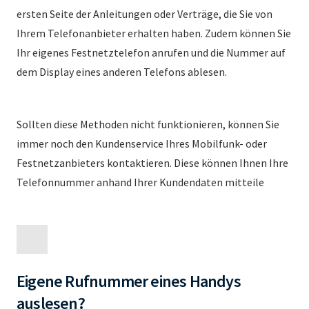
ersten Seite der Anleitungen oder Verträge, die Sie von
Ihrem Telefonanbieter erhalten haben. Zudem können Sie
Ihr eigenes Festnetztelefon anrufen und die Nummer auf
dem Display eines anderen Telefons ablesen.
Sollten diese Methoden nicht funktionieren, können Sie
immer noch den Kundenservice Ihres Mobilfunk- oder
Festnetzanbieters kontaktieren. Diese können Ihnen Ihre
Telefonnummer anhand Ihrer Kundendaten mitteile
Eigene Rufnummer eines Handys
auslesen?