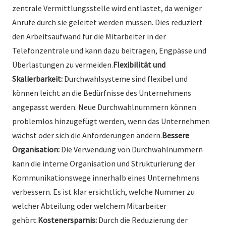
zentrale Vermittlungsstelle wird entlastet, da weniger
Anrufe durch sie geleitet werden müssen. Dies reduziert
den Arbeitsaufwand für die Mitarbeiter in der
Telefonzentrale und kann dazu beitragen, Engpässe und
Überlastungen zu vermeiden.
Flexibilität und
Skalierbarkeit:
Durchwahlsysteme sind flexibel und
können leicht an die Bedürfnisse des Unternehmens
angepasst werden. Neue Durchwahlnummern können
problemlos hinzugefügt werden, wenn das Unternehmen
wächst oder sich die Anforderungen ändern.
Bessere
Organisation:
Die Verwendung von Durchwahlnummern
kann die interne Organisation und Strukturierung der
Kommunikationswege innerhalb eines Unternehmens
verbessern. Es ist klar ersichtlich, welche Nummer zu
welcher Abteilung oder welchem Mitarbeiter
gehört.
Kostenersparnis:
Durch die Reduzierung der