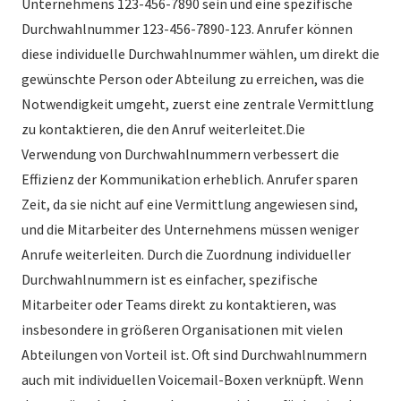
Unternehmens 123-456-7890 sein und eine spezifische
Durchwahlnummer 123-456-7890-123. Anrufer können
diese individuelle Durchwahlnummer wählen, um direkt die
gewünschte Person oder Abteilung zu erreichen, was die
Notwendigkeit umgeht, zuerst eine zentrale Vermittlung
zu kontaktieren, die den Anruf weiterleitet.Die
Verwendung von Durchwahlnummern verbessert die
Effizienz der Kommunikation erheblich. Anrufer sparen
Zeit, da sie nicht auf eine Vermittlung angewiesen sind,
und die Mitarbeiter des Unternehmens müssen weniger
Anrufe weiterleiten. Durch die Zuordnung individueller
Durchwahlnummern ist es einfacher, spezifische
Mitarbeiter oder Teams direkt zu kontaktieren, was
insbesondere in größeren Organisationen mit vielen
Abteilungen von Vorteil ist. Oft sind Durchwahlnummern
auch mit individuellen Voicemail-Boxen verknüpft. Wenn