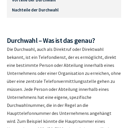
Nachteile der Durchwahl
Durchwahl – Was ist das genau?
Die Durchwahl, auch als Direktruf oder Direktwahl
bekannt, ist ein Telefondienst, der es ermöglicht, direkt
eine bestimmte Person oder Abteilung innerhalb eines
Unternehmens oder einer Organisation zu erreichen, ohne
über eine zentrale Telefonvermittlungsstelle gehen zu
müssen. Jede Person oder Abteilung innerhalb eines
Unternehmens hat eine eigene, spezifische
Durchwahlnummer, die in der Regel an die
Haupttelefonnummer des Unternehmens angehängt
wird. Zum Beispiel könnte die Hauptnummer eines