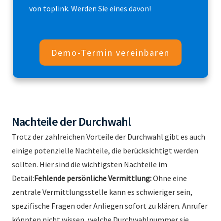
von toplink. Werden Sie eines davon!
Demo-Termin vereinbaren
Nachteile der Durchwahl
Trotz der zahlreichen Vorteile der Durchwahl gibt es auch
einige potenzielle Nachteile, die berücksichtigt werden
sollten. Hier sind die wichtigsten Nachteile im
Detail:
Fehlende persönliche Vermittlung:
Ohne eine
zentrale Vermittlungsstelle kann es schwieriger sein,
spezifische Fragen oder Anliegen sofort zu klären. Anrufer
könnten nicht wissen, welche Durchwahlnummer sie