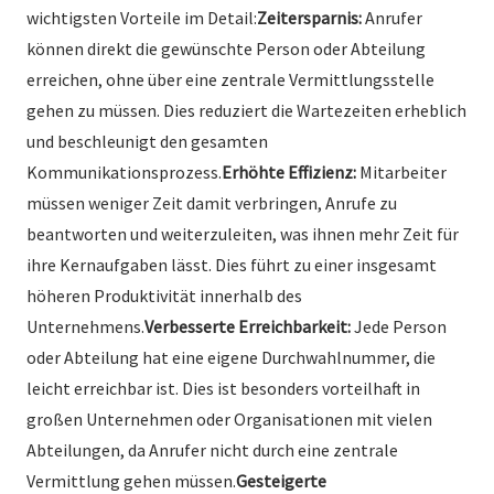
wichtigsten Vorteile im Detail:
Zeitersparnis:
Anrufer
können direkt die gewünschte Person oder Abteilung
erreichen, ohne über eine zentrale Vermittlungsstelle
gehen zu müssen. Dies reduziert die Wartezeiten erheblich
und beschleunigt den gesamten
Kommunikationsprozess.
Erhöhte Effizienz:
Mitarbeiter
müssen weniger Zeit damit verbringen, Anrufe zu
beantworten und weiterzuleiten, was ihnen mehr Zeit für
ihre Kernaufgaben lässt. Dies führt zu einer insgesamt
höheren Produktivität innerhalb des
Unternehmens.
Verbesserte Erreichbarkeit:
Jede Person
oder Abteilung hat eine eigene Durchwahlnummer, die
leicht erreichbar ist. Dies ist besonders vorteilhaft in
großen Unternehmen oder Organisationen mit vielen
Abteilungen, da Anrufer nicht durch eine zentrale
Vermittlung gehen müssen.
Gesteigerte