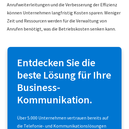
Anrufweiterleitungen und die Verbesserung der Effizienz
können Unternehmen langfristig Kosten sparen. Weniger
Zeit und Ressourcen werden für die Verwaltung von
Anrufen benötigt, was die Betriebskosten senken kann.
Entdecken Sie die
beste Lösung für Ihre
Business-
Kommunikation.
Über 5.000 Unternehmen vertrauen bereits auf
die Telefonie- und Kommunikationslösungen