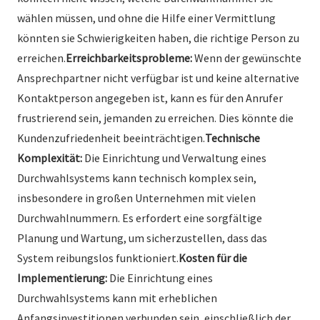
wählen müssen, und ohne die Hilfe einer Vermittlung
könnten sie Schwierigkeiten haben, die richtige Person zu
erreichen.
Erreichbarkeitsprobleme:
Wenn der gewünschte
Ansprechpartner nicht verfügbar ist und keine alternative
Kontaktperson angegeben ist, kann es für den Anrufer
frustrierend sein, jemanden zu erreichen. Dies könnte die
Kundenzufriedenheit beeinträchtigen.
Technische
Komplexität:
Die Einrichtung und Verwaltung eines
Durchwahlsystems kann technisch komplex sein,
insbesondere in großen Unternehmen mit vielen
Durchwahlnummern. Es erfordert eine sorgfältige
Planung und Wartung, um sicherzustellen, dass das
System reibungslos funktioniert.
Kosten für die
Implementierung:
Die Einrichtung eines
Durchwahlsystems kann mit erheblichen
Anfangsinvestitionen verbunden sein, einschließlich der