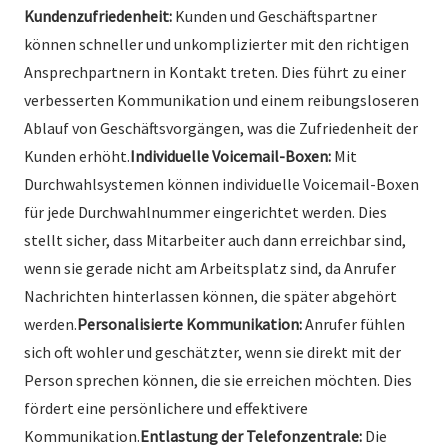
Kundenzufriedenheit:
Kunden und Geschäftspartner
können schneller und unkomplizierter mit den richtigen
Ansprechpartnern in Kontakt treten. Dies führt zu einer
verbesserten Kommunikation und einem reibungsloseren
Ablauf von Geschäftsvorgängen, was die Zufriedenheit der
Kunden erhöht.
Individuelle Voicemail-Boxen:
Mit
Durchwahlsystemen können individuelle Voicemail-Boxen
für jede Durchwahlnummer eingerichtet werden. Dies
stellt sicher, dass Mitarbeiter auch dann erreichbar sind,
wenn sie gerade nicht am Arbeitsplatz sind, da Anrufer
Nachrichten hinterlassen können, die später abgehört
werden.
Personalisierte Kommunikation:
Anrufer fühlen
sich oft wohler und geschätzter, wenn sie direkt mit der
Person sprechen können, die sie erreichen möchten. Dies
fördert eine persönlichere und effektivere
Kommunikation.
Entlastung der Telefonzentrale:
Die