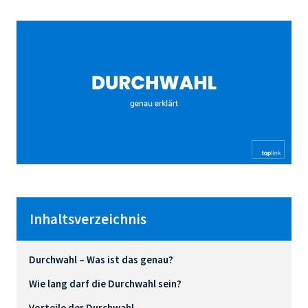
Inhaltsverzeichnis
Durchwahl – Was ist das genau?
Wie lang darf die Durchwahl sein?
Vorteile der Durchwahl