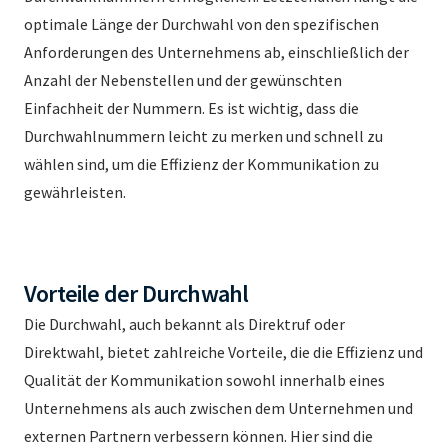
optimale Länge der Durchwahl von den spezifischen
Anforderungen des Unternehmens ab, einschließlich der
Anzahl der Nebenstellen und der gewünschten
Einfachheit der Nummern. Es ist wichtig, dass die
Durchwahlnummern leicht zu merken und schnell zu
wählen sind, um die Effizienz der Kommunikation zu
gewährleisten.
Vorteile der Durchwahl
Die Durchwahl, auch bekannt als Direktruf oder
Direktwahl, bietet zahlreiche Vorteile, die die Effizienz und
Qualität der Kommunikation sowohl innerhalb eines
Unternehmens als auch zwischen dem Unternehmen und
externen Partnern verbessern können. Hier sind die