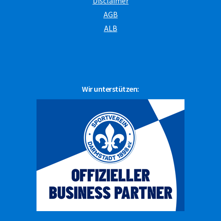
Disclaimer
AGB
ALB
Wir unterstützen: