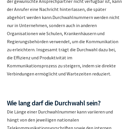
der gewünschte Ansprechpartner nicht verfügbar ist, kann
der Anrufer eine Nachricht hinterlassen, die später
abgehört werden kann.Durchwahlnummern werden nicht
nur in Unternehmen, sondern auch in anderen
Organisationen wie Schulen, Krankenhäusern und
Regierungsbehörden verwendet, um die Kommunikation
zu erleichtern. Insgesamt trägt die Durchwahl dazu bei,
die Effizienz und Produktivität im
Kommunikationsprozess zu steigern, indem sie direkte
Verbindungen ermöglicht und Wartezeiten reduziert.
Wie lang darf die Durchwahl sein?
Die Länge einer Durchwahlnummer kann variieren und
hängt von den jeweiligen nationalen
Telekommunikationsvorschriften sowie den internen