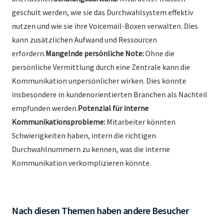
geschult werden, wie sie das Durchwahlsystem effektiv
nutzen und wie sie ihre Voicemail-Boxen verwalten. Dies
kann zusätzlichen Aufwand und Ressourcen
erfordern.
Mangelnde persönliche Note:
Ohne die
persönliche Vermittlung durch eine Zentrale kann die
Kommunikation unpersönlicher wirken. Dies könnte
insbesondere in kundenorientierten Branchen als Nachteil
empfunden werden.
Potenzial für interne
Kommunikationsprobleme:
Mitarbeiter könnten
Schwierigkeiten haben, intern die richtigen
Durchwahlnummern zu kennen, was die interne
Kommunikation verkomplizieren könnte.
Nach diesen Themen haben andere Besucher