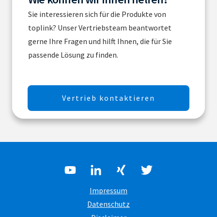
Sie interessieren sich für die Produkte von
toplink? Unser Vertriebsteam beantwortet
gerne Ihre Fragen und hilft Ihnen, die für Sie
passende Lösung zu finden.
Vertrieb kontaktieren
Impressum
Datenschutz