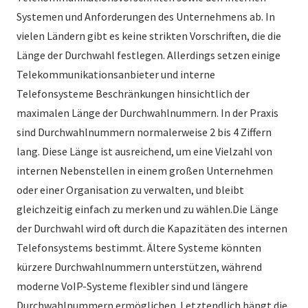
Systemen und Anforderungen des Unternehmens ab. In
vielen Ländern gibt es keine strikten Vorschriften, die die
Länge der Durchwahl festlegen. Allerdings setzen einige
Telekommunikationsanbieter und interne
Telefonsysteme Beschränkungen hinsichtlich der
maximalen Länge der Durchwahlnummern. In der Praxis
sind Durchwahlnummern normalerweise 2 bis 4 Ziffern
lang. Diese Länge ist ausreichend, um eine Vielzahl von
internen Nebenstellen in einem großen Unternehmen
oder einer Organisation zu verwalten, und bleibt
gleichzeitig einfach zu merken und zu wählen.Die Länge
der Durchwahl wird oft durch die Kapazitäten des internen
Telefonsystems bestimmt. Ältere Systeme könnten
kürzere Durchwahlnummern unterstützen, während
moderne VoIP-Systeme flexibler sind und längere
Durchwahlnummern ermöglichen. Letztendlich hängt die