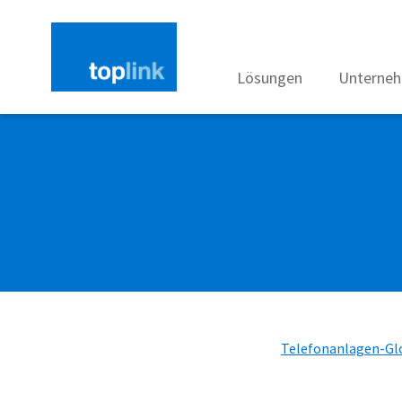
Lösungen
Unterne
Telefonanlagen-Gl