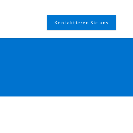
Kontaktieren Sie uns