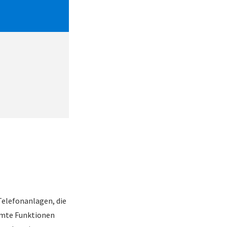
Telefonanlagen, die
mmte Funktionen