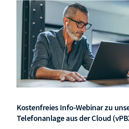
Kostenfreies Info-Webinar zu unse
Telefonanlage aus der Cloud (vPB