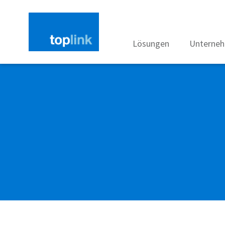
Lösungen
Unterne