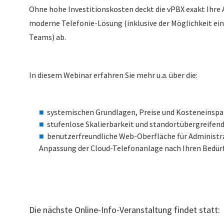
Ohne hohe Investitionskosten deckt die vPBX exakt Ihre
moderne Telefonie-Lösung (inklusive der Möglichkeit eine
Teams) ab.
In diesem Webinar erfahren Sie mehr u.a. über die:
systemischen Grundlagen, Preise und Kosteneinsp
stufenlose Skalierbarkeit und standortübergreifend
benutzerfreundliche Web-Oberfläche für Administra
Anpassung der Cloud-Telefonanlage nach Ihren Bedür
Die nächste Online-Info-Veranstaltung findet statt: