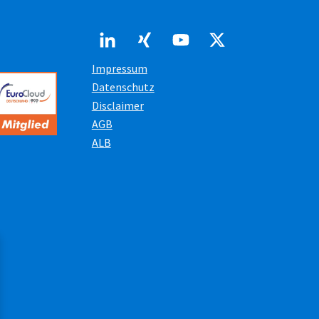
Impressum
Datenschutz
Disclaimer
AGB
ALB