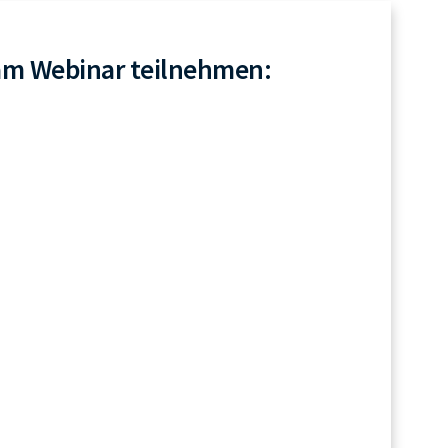
am Webinar teilnehmen: