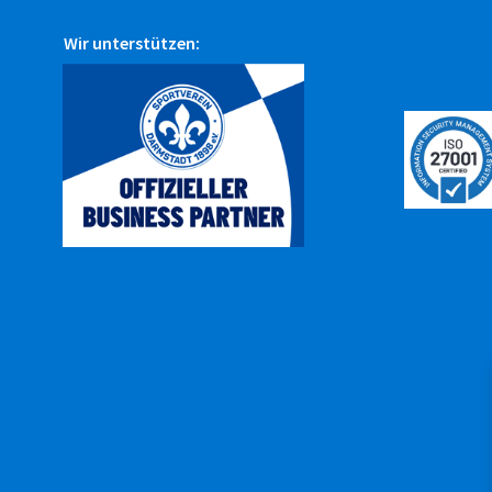
Wir unterstützen: