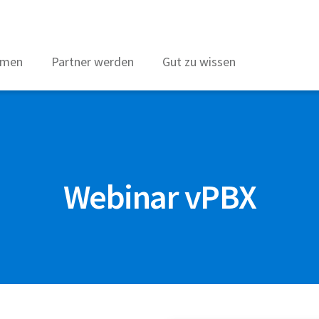
hmen
Partner werden
Gut zu wissen
Webinar vPBX