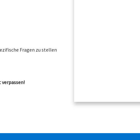
ezifische Fragen zu stellen
t verpassen!