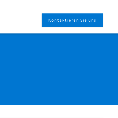
Kontaktieren Sie uns