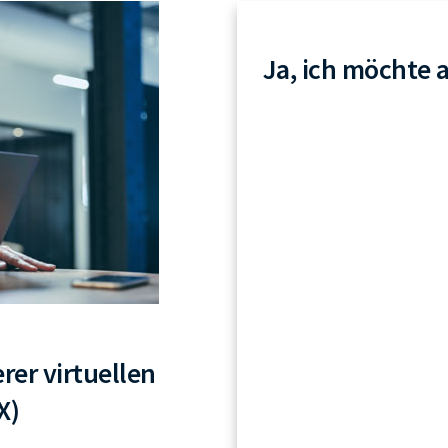
Ja, ich möchte 
rer virtuellen
X)