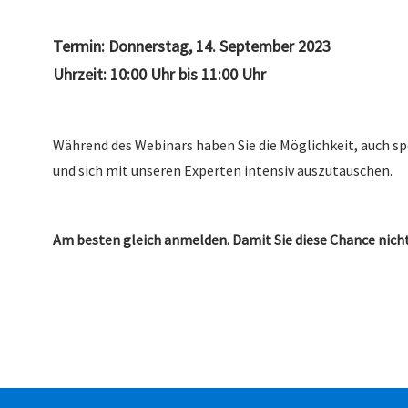
Termin: Donnerstag, 14. September 2023
Uhrzeit: 10:00 Uhr bis 11:00 Uhr
Während des Webinars haben Sie die Möglichkeit, auch sp
und sich mit unseren Experten intensiv auszutauschen.
Am besten gleich anmelden. Damit Sie diese Chance nich