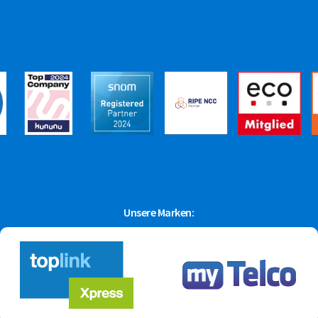
Unsere Marken: