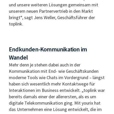
und unsere weiteren Lösungen gemeinsam mit
unserem neuen Partnervertrieb in den Markt
bringt“, sagt Jens Weller, Geschäftsführer der
toplink.
Endkunden-Kommunikation im
Wandel
Mehr denn je stehen dabei auch in der
Kommunikation mit End- wie Geschäftskunden
moderne Tools wie Chats im Vordergrund – längst
haben sich wesentlich mehr Kontaktwege für
Interaktionen im Business entwickelt. „toplink war
bereits damals einer der allerersten, als es um
digitale Telekommunikation ging. Mit yourix hat
das Unternehmen eine Lösung entwickelt, die im