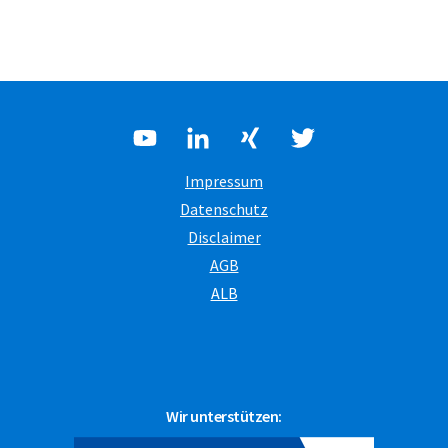
Impressum
Datenschutz
Disclaimer
AGB
ALB
Wir unterstützen: