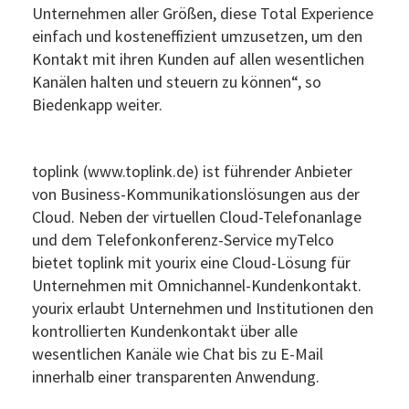
Unternehmen aller Größen, diese Total Experience
einfach und kosteneffizient umzusetzen, um den
Kontakt mit ihren Kunden auf allen wesentlichen
Kanälen halten und steuern zu können“, so
Biedenkapp weiter.
toplink (www.toplink.de) ist führender Anbieter
von Business-Kommunikationslösungen aus der
Cloud. Neben der virtuellen Cloud-Telefonanlage
und dem Telefonkonferenz-Service myTelco
bietet toplink mit yourix eine Cloud-Lösung für
Unternehmen mit Omnichannel-Kundenkontakt.
yourix erlaubt Unternehmen und Institutionen den
kontrollierten Kundenkontakt über alle
wesentlichen Kanäle wie Chat bis zu E-Mail
innerhalb einer transparenten Anwendung.