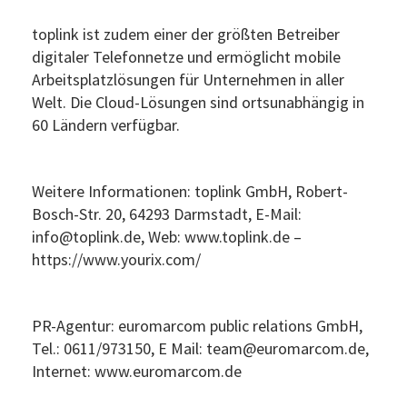
toplink ist zudem einer der größten Betreiber
digitaler Telefonnetze und ermöglicht mobile
Arbeitsplatzlösungen für Unternehmen in aller
Welt. Die Cloud-Lösungen sind ortsunabhängig in
60 Ländern verfügbar.
Weitere Informationen: toplink GmbH, Robert-
Bosch-Str. 20, 64293 Darmstadt, E-Mail:
info@toplink.de, Web: www.toplink.de –
https://www.yourix.com/
PR-Agentur: euromarcom public relations GmbH,
Tel.: 0611/973150, E Mail: team@euromarcom.de,
Internet: www.euromarcom.de