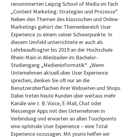
renommierten Leipzig School of Media im Fach
„Content Marketing: Strategien und Prozesse“.
Neben den Themen des klassischen und Online-
Marketings gehört der Themenbereich User
Experience zu einem seiner Schwerpunkte. In
diesem Umfeld unterrichtete er auch als
Lehrbeauftragter bis 2019 an der Hochschule
Rhein-Main in Wiesbaden im Bachelor-
Studiengang „Medieninformatik“. „Wenn
Unternehmen aktuell über User Experience
sprechen, denken Sie oft nur an die
Benutzeroberflächen ihrer Webseiten und Shops.
Dabei treten heute Kunden über weitaus mehr
Kanäle wie z. B. Voice, E-Mail, Chat oder
Messenger Apps mit den Unternehmen in
Verbindung und erwarten an allen Touchpoints
eine optimale User Experience – eine Total
Experience sozusagen. Mit yourix helfen wir