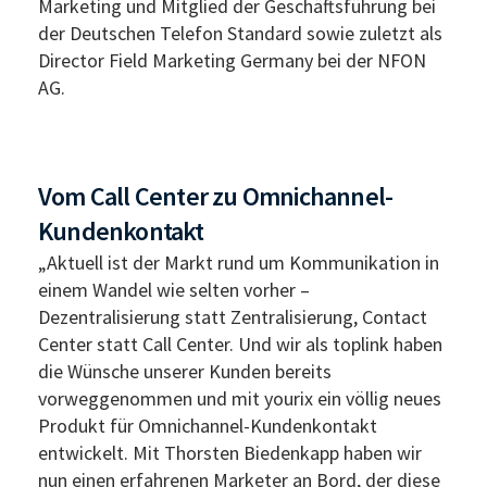
Marketing und Mitglied der Geschäftsführung bei
der Deutschen Telefon Standard sowie zuletzt als
Director Field Marketing Germany bei der NFON
AG.
Vom Call Center zu Omnichannel-
Kundenkontakt
„Aktuell ist der Markt rund um Kommunikation in
einem Wandel wie selten vorher –
Dezentralisierung statt Zentralisierung, Contact
Center statt Call Center. Und wir als toplink haben
die Wünsche unserer Kunden bereits
vorweggenommen und mit yourix ein völlig neues
Produkt für Omnichannel-Kundenkontakt
entwickelt. Mit Thorsten Biedenkapp haben wir
nun einen erfahrenen Marketer an Bord, der diese