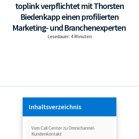
toplink verpflichtet mit Thorsten
Biedenkapp einen profilierten
Marketing- und Branchenexperten
Lesedauer:
4
Minuten
Inhaltsverzeichnis
Vom Call Center zu Omnichannel-
Kundenkontakt