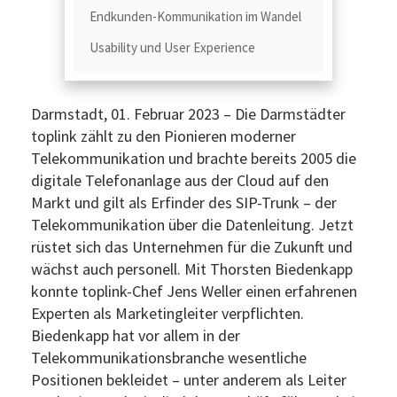
Endkunden-Kommunikation im Wandel
Usability und User Experience
Darmstadt, 01. Februar 2023 – Die Darmstädter
toplink zählt zu den Pionieren moderner
Telekommunikation und brachte bereits 2005 die
digitale Telefonanlage aus der Cloud auf den
Markt und gilt als Erfinder des SIP-Trunk – der
Telekommunikation über die Datenleitung. Jetzt
rüstet sich das Unternehmen für die Zukunft und
wächst auch personell. Mit Thorsten Biedenkapp
konnte toplink-Chef Jens Weller einen erfahrenen
Experten als Marketingleiter verpflichten.
Biedenkapp hat vor allem in der
Telekommunikationsbranche wesentliche
Positionen bekleidet – unter anderem als Leiter