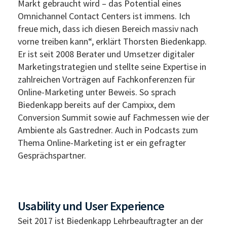
Markt gebraucht wird – das Potential eines
Omnichannel Contact Centers ist immens. Ich
freue mich, dass ich diesen Bereich massiv nach
vorne treiben kann“, erklärt Thorsten Biedenkapp.
Er ist seit 2008 Berater und Umsetzer digitaler
Marketingstrategien und stellte seine Expertise in
zahlreichen Vorträgen auf Fachkonferenzen für
Online-Marketing unter Beweis. So sprach
Biedenkapp bereits auf der Campixx, dem
Conversion Summit sowie auf Fachmessen wie der
Ambiente als Gastredner. Auch in Podcasts zum
Thema Online-Marketing ist er ein gefragter
Gesprächspartner.
Usability und User Experience
Seit 2017 ist Biedenkapp Lehrbeauftragter an der