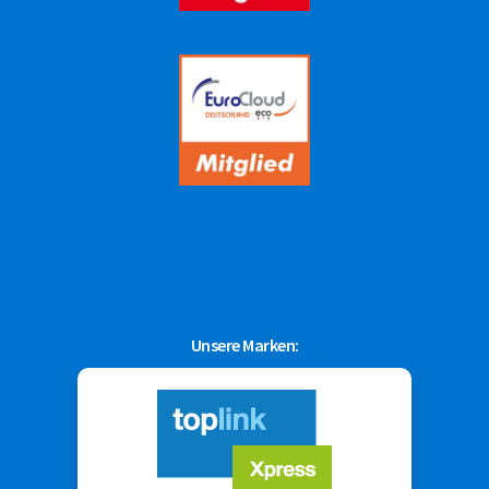
Unsere Marken: