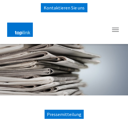
Kontaktieren Sie uns
Pressemitteilung