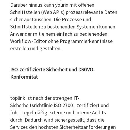
Darüber hinaus kann yourix mit offenen
Schnittstellen (Web APIs) prozessrelevante Daten
sicher austauschen. Die Prozesse und
Schnittstellen zu bestehenden Systemen können
Anwender mit einem einfach zu bedienenden
Workflow-Editor ohne Programmierkenntnisse
erstellen und gestalten.
ISO-zertifizierte Sicherheit und DSGVO-
Konformität
toplink ist nach der strengen IT-
Sicherheitsrichtlinie ISO 27001 zertifiziert und
führt regelmäßig externe und interne Audits
durch. Dadurch wird sichergestellt, dass die
Services den höchsten Sicherheitsanforderungen