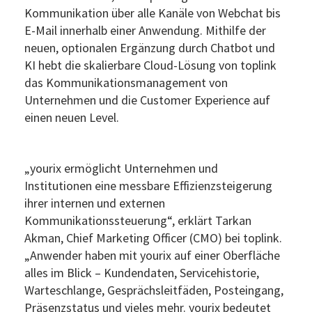
Kommunikation über alle Kanäle von Webchat bis
E-Mail innerhalb einer Anwendung. Mithilfe der
neuen, optionalen Ergänzung durch Chatbot und
KI hebt die skalierbare Cloud-Lösung von toplink
das Kommunikationsmanagement von
Unternehmen und die Customer Experience auf
einen neuen Level.
„yourix ermöglicht Unternehmen und
Institutionen eine messbare Effizienzsteigerung
ihrer internen und externen
Kommunikationssteuerung“, erklärt Tarkan
Akman, Chief Marketing Officer (CMO) bei toplink.
„Anwender haben mit yourix auf einer Oberfläche
alles im Blick – Kundendaten, Servicehistorie,
Warteschlange, Gesprächsleitfäden, Posteingang,
Präsenzstatus und vieles mehr. yourix bedeutet