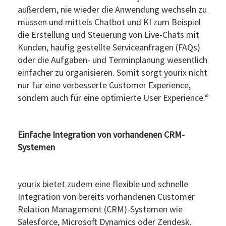
außerdem, nie wieder die Anwendung wechseln zu
müssen und mittels Chatbot und KI zum Beispiel
die Erstellung und Steuerung von Live-Chats mit
Kunden, häufig gestellte Serviceanfragen (FAQs)
oder die Aufgaben- und Terminplanung wesentlich
einfacher zu organisieren. Somit sorgt yourix nicht
nur für eine verbesserte Customer Experience,
sondern auch für eine optimierte User Experience.“
Einfache Integration von vorhandenen CRM-
Systemen
yourix bietet zudem eine flexible und schnelle
Integration von bereits vorhandenen Customer
Relation Management (CRM)-Systemen wie
Salesforce, Microsoft Dynamics oder Zendesk.