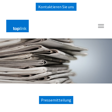
Kontaktieren Sie uns
Pressemitteilung