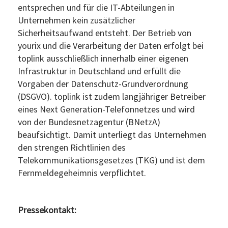
entsprechen und für die IT-Abteilungen in
Unternehmen kein zusätzlicher
Sicherheitsaufwand entsteht. Der Betrieb von
yourix und die Verarbeitung der Daten erfolgt bei
toplink ausschließlich innerhalb einer eigenen
Infrastruktur in Deutschland und erfüllt die
Vorgaben der Datenschutz-Grundverordnung
(DSGVO). toplink ist zudem langjähriger Betreiber
eines Next Generation-Telefonnetzes und wird
von der Bundesnetzagentur (BNetzA)
beaufsichtigt. Damit unterliegt das Unternehmen
den strengen Richtlinien des
Telekommunikationsgesetzes (TKG) und ist dem
Fernmeldegeheimnis verpflichtet.
Pressekontakt: