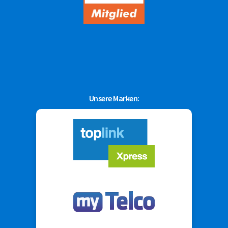
Unsere Marken: