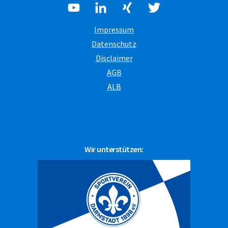
Impressum
Datenschutz
Disclaimer
AGB
ALB
Wir unterstützen: