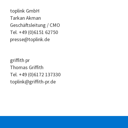
toplink GmbH
Tarkan Akman
Geschäftsleitung / CMO
Tel. +49 (0)6151 62750
presse@toplink.de
griffith pr
Thomas Griffith
Tel. +49 (0)6172 137330
toplink@griffith-pr.de