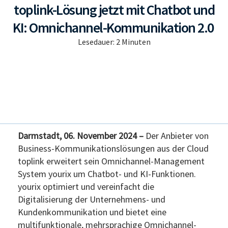
toplink-Lösung jetzt mit Chatbot und
KI: Omnichannel-Kommunikation 2.0
Lesedauer:
2
Minuten
Darmstadt, 06. November 2024 –
Der Anbieter von
Business-Kommunikationslösungen aus der Cloud
toplink erweitert sein Omnichannel-Management
System yourix um Chatbot- und KI-Funktionen.
yourix optimiert und vereinfacht die
Digitalisierung der Unternehmens- und
Kundenkommunikation und bietet eine
multifunktionale, mehrsprachige Omnichannel-