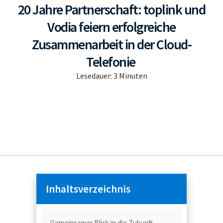
20 Jahre Partnerschaft: toplink und
Vodia feiern erfolgreiche
Zusammenarbeit in der Cloud-
Telefonie
Lesedauer:
3
Minuten
Inhaltsverzeichnis
Gemeinsamer Blick in die Zukunft