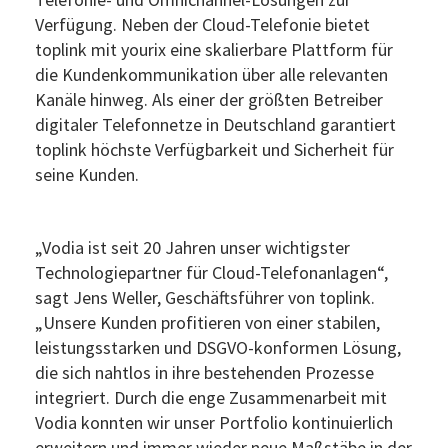
Verfügung. Neben der Cloud-Telefonie bietet
toplink mit yourix eine skalierbare Plattform für
die Kundenkommunikation über alle relevanten
Kanäle hinweg. Als einer der größten Betreiber
digitaler Telefonnetze in Deutschland garantiert
toplink höchste Verfügbarkeit und Sicherheit für
seine Kunden.
„Vodia ist seit 20 Jahren unser wichtigster
Technologiepartner für Cloud-Telefonanlagen“,
sagt Jens Weller, Geschäftsführer von toplink.
„Unsere Kunden profitieren von einer stabilen,
leistungsstarken und DSGVO-konformen Lösung,
die sich nahtlos in ihre bestehenden Prozesse
integriert. Durch die enge Zusammenarbeit mit
Vodia konnten wir unser Portfolio kontinuierlich
erweitern und immer wieder neue Maßstäbe in der