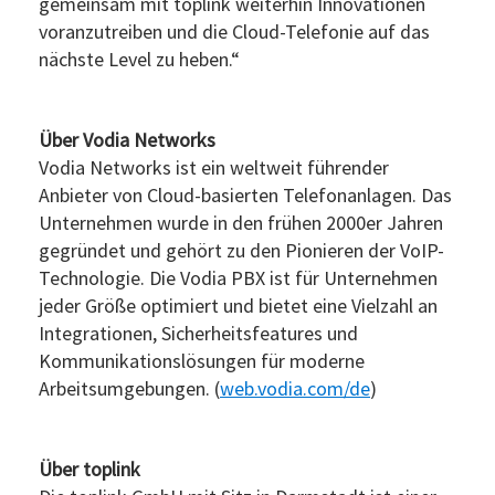
gemeinsam mit toplink weiterhin Innovationen
voranzutreiben und die Cloud-Telefonie auf das
nächste Level zu heben.“
Über Vodia Networks
Vodia Networks ist ein weltweit führender
Anbieter von Cloud-basierten Telefonanlagen. Das
Unternehmen wurde in den frühen 2000er Jahren
gegründet und gehört zu den Pionieren der VoIP-
Technologie. Die Vodia PBX ist für Unternehmen
jeder Größe optimiert und bietet eine Vielzahl an
Integrationen, Sicherheitsfeatures und
Kommunikationslösungen für moderne
Arbeitsumgebungen. (
web.vodia.com/de
)
Über toplink