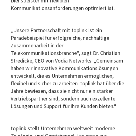
Dienstleister mit flexiblen
Kommunikationsanforderungen optimiert ist.
„Unsere Partnerschaft mit toplink ist ein
Paradebeispiel für erfolgreiche, nachhaltige
Zusammenarbeit in der
Telekommunikationsbranche“, sagt Dr. Christian
Stredicke, CEO von Vodia Networks. „Gemeinsam
haben wir innovative Kommunikationslösungen
entwickelt, die es Unternehmen ermöglichen,
flexibel und sicher zu arbeiten. toplink hat über die
Jahre bewiesen, dass sie nicht nur ein starker
Vertriebspartner sind, sondern auch exzellente
Lösungen und Support für ihre Kunden bieten.“
toplink stellt Unternehmen weltweit moderne
Telefonie- und Omnichannel-Lösungen zur