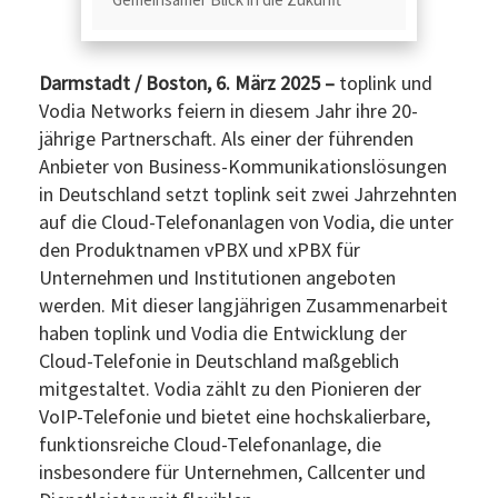
Darmstadt / Boston, 6. März 2025 –
toplink und
Vodia Networks feiern in diesem Jahr ihre 20-
jährige Partnerschaft. Als einer der führenden
Anbieter von Business-Kommunikationslösungen
in Deutschland setzt toplink seit zwei Jahrzehnten
auf die Cloud-Telefonanlagen von Vodia, die unter
den Produktnamen vPBX und xPBX für
Unternehmen und Institutionen angeboten
werden. Mit dieser langjährigen Zusammenarbeit
haben toplink und Vodia die Entwicklung der
Cloud-Telefonie in Deutschland maßgeblich
mitgestaltet. Vodia zählt zu den Pionieren der
VoIP-Telefonie und bietet eine hochskalierbare,
funktionsreiche Cloud-Telefonanlage, die
insbesondere für Unternehmen, Callcenter und