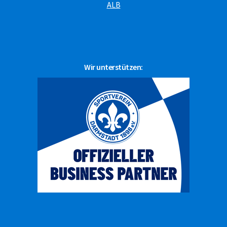
ALB
Wir unterstützen: