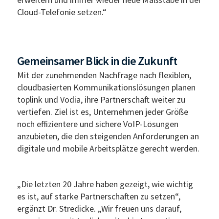
Cloud-Telefonie setzen.“
Gemeinsamer Blick in die Zukunft
Mit der zunehmenden Nachfrage nach flexiblen,
cloudbasierten Kommunikationslösungen planen
toplink und Vodia, ihre Partnerschaft weiter zu
vertiefen. Ziel ist es, Unternehmen jeder Größe
noch effizientere und sichere VoIP-Lösungen
anzubieten, die den steigenden Anforderungen an
digitale und mobile Arbeitsplätze gerecht werden.
„Die letzten 20 Jahre haben gezeigt, wie wichtig
es ist, auf starke Partnerschaften zu setzen“,
ergänzt Dr. Stredicke. „Wir freuen uns darauf,