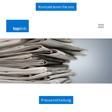
Kontaktieren Sie uns
Pressemitteilung