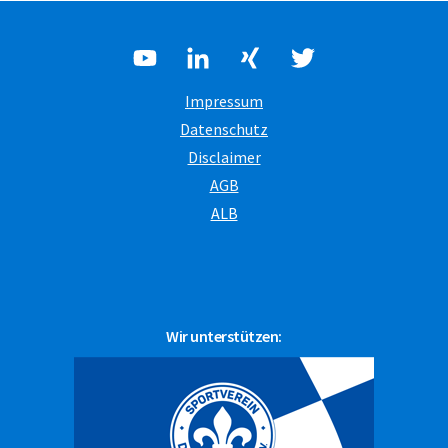
Impressum
Datenschutz
Disclaimer
AGB
ALB
Wir unterstützen: