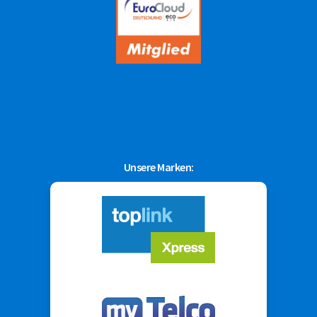
Unsere Marken: